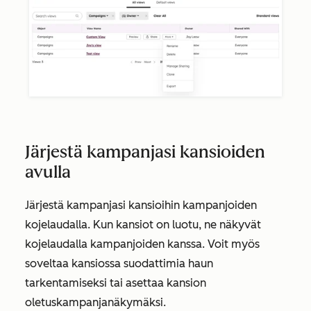
Järjestä kampanjasi kansioiden
avulla
Järjestä kampanjasi kansioihin kampanjoiden
kojelaudalla. Kun kansiot on luotu, ne näkyvät
kojelaudalla kampanjoiden kanssa. Voit myös
soveltaa kansiossa suodattimia haun
tarkentamiseksi tai asettaa kansion
oletuskampanjanäkymäksi.