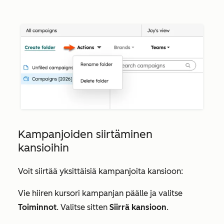
Kampanjoiden siirtäminen
kansioihin
Voit siirtää yksittäisiä kampanjoita kansioon:
Vie hiiren kursori kampanjan päälle ja valitse
Toiminnot
. Valitse sitten
Siirrä kansioon
.