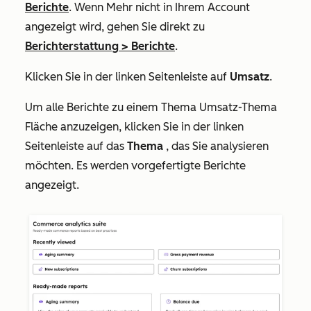
Berichte
. Wenn
Mehr
nicht in Ihrem Account
angezeigt wird, gehen Sie direkt zu
Berichterstattung
>
Berichte
.
Klicken Sie in der linken Seitenleiste auf
Umsatz
.
Um alle Berichte zu einem Thema
Umsatz-Thema
Fläche anzuzeigen, klicken Sie in der linken
Seitenleiste auf das
Thema
, das Sie analysieren
möchten. Es werden vorgefertigte Berichte
angezeigt.