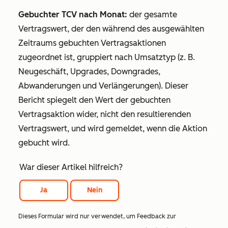
Gebuchter TCV nach Monat:
der gesamte
Vertragswert, der den während des ausgewählten
Zeitraums gebuchten Vertragsaktionen
zugeordnet ist, gruppiert nach Umsatztyp (z. B.
Neugeschäft, Upgrades, Downgrades,
Abwanderungen und Verlängerungen). Dieser
Bericht spiegelt den Wert der gebuchten
Vertragsaktion wider, nicht den resultierenden
Vertragswert, und wird gemeldet, wenn die Aktion
gebucht wird.
War dieser Artikel hilfreich?
Ja
Nein
Dieses Formular wird nur verwendet, um Feedback zur