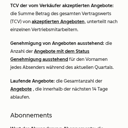
TCV der vom Verkäufer akzeptierten Angebote:
die Summe Betrag des gesamten Vertragswerts
(TCV) von
akzeptierten Angeboten
, unterteilt nach
einzelnen Vertriebsmitarbeitern.
Genehmigung von Angeboten ausstehend:
die
Anzahl der
Angebote mit dem Status
Genehmigung ausstehend
für den Vornamen
jedes Absenders während des aktuellen Quartals.
Laufende Angebote:
die Gesamtanzahl der
Angebote
, die innerhalb der nächsten 14 Tage
ablaufen.
Abonnements