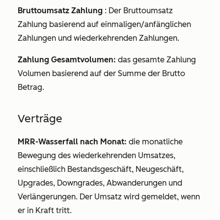
Bruttoumsatz Zahlung
: Der Bruttoumsatz
Zahlung basierend auf einmaligen/anfänglichen
Zahlungen und wiederkehrenden Zahlungen.
Zahlung Gesamtvolumen:
das gesamte Zahlung
Volumen basierend auf der Summe der Brutto
Betrag.
Verträge
MRR-Wasserfall nach Monat:
die monatliche
Bewegung des wiederkehrenden Umsatzes,
einschließlich Bestandsgeschäft, Neugeschäft,
Upgrades, Downgrades, Abwanderungen und
Verlängerungen. Der Umsatz wird gemeldet, wenn
er in Kraft tritt.