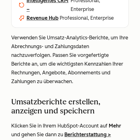
Intelligentes CRM
Professional,
–
Enterprise
Revenue Hub
Professional, Enterprise
Verwenden Sie Umsatz-Analytics-Berichte, um Ihre
Abrechnungs- und Zahlungsdaten
nachzuverfolgen. Passen Sie vorgefertigte
Berichte an, um die wichtigsten Kennzahlen Ihrer
Rechnungen, Angebote, Abonnements und
Zahlungen zu überwachen.
Umsatzberichte erstellen,
anzeigen und speichern
Klicken Sie in Ihrem HubSpot-Account auf
Mehr
und gehen Sie dann zu
Berichterstattung
>