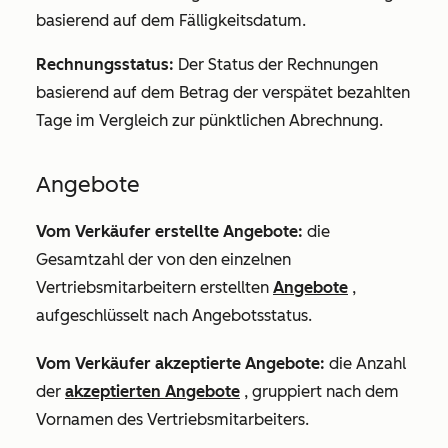
basierend auf dem Fälligkeitsdatum.
Rechnungsstatus:
Der Status der Rechnungen
basierend auf dem Betrag der verspätet bezahlten
Tage im Vergleich zur pünktlichen Abrechnung.
Angebote
Vom Verkäufer erstellte Angebote:
die
Gesamtzahl der von den einzelnen
Vertriebsmitarbeitern erstellten
Angebote
,
aufgeschlüsselt nach Angebotsstatus.
Vom Verkäufer akzeptierte Angebote:
die Anzahl
der
akzeptierten Angebote
, gruppiert nach dem
Vornamen des Vertriebsmitarbeiters.