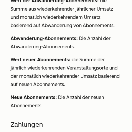
Wert der Abwanderung-Abonnements:
die
Summe aus wiederkehrender jährlicher Umsatz
und monatlich wiederkehrendem Umsatz
basierend auf Abwanderung von Abonnements.
Abwanderung-Abonnements:
Die Anzahl der
Abwanderung-Abonnements.
Wert neuer Abonnements:
die Summe der
jährlich wiederkehrenden Veranstaltungsorte und
der monatlich wiederkehrender Umsatz basierend
auf neuen Abonnements.
Neue Abonnements:
Die Anzahl der neuen
Abonnements.
Zahlungen