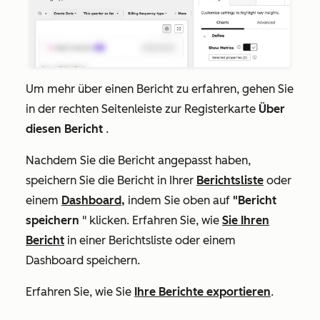
Um mehr über einen Bericht zu erfahren, gehen Sie
in der rechten Seitenleiste zur Registerkarte
Über
diesen Bericht
.
Nachdem Sie die Bericht angepasst haben,
speichern Sie die Bericht in Ihrer
Berichtsliste
oder
einem
Dashboard,
indem Sie oben auf
"Bericht
speichern
" klicken. Erfahren Sie, wie
Sie Ihren
Bericht
in einer Berichtsliste oder einem
Dashboard speichern.
Erfahren Sie, wie Sie
Ihre Berichte exportieren
.