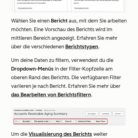
Wählen Sie einen
Bericht
aus, mit dem Sie arbeiten
möchten. Eine Vorschau des Berichts wird im
mittleren Bereich angezeigt. Erfahren Sie mehr
über die verschiedenen
Berichtstypen
.
Um deine Daten zu filtern, verwendest du die
Dropdown-Menüs
in der
Filter-Kopfzeile am
oberen Rand des Berichts. Die verfügbaren Filter
variieren je nach Bericht. Erfahren Sie mehr über
das Bearbeiten von Berichtsfiltern
.
Um die
Visualisierung des Berichts
weiter