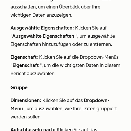
ausschalten, um einen Überblick über Ihre
wichtigen Daten anzuzeigen.
Ausgewählte Eigenschaften:
Klicken Sie auf
"Ausgewählte Eigenschaften
", um ausgewählte
Eigenschaften hinzuzufügen oder zu entfernen.
Eigenschaft:
Klicken Sie auf die Dropdown-Menüs
"Eigenschaft
", um die wichtigsten Daten in diesem
Bericht auszuwählen.
Gruppe
Dimensionen:
Klicken Sie auf das
Dropdown-
Menü
, um auszuwählen, wie Ihre Daten gruppiert
werden sollen.
Aufschlüsseln nach:
Klicken Sie auf das