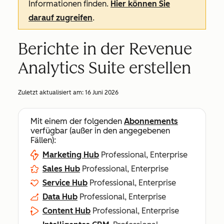
Informationen finden.
Hier können Sie
darauf zugreifen
.
Berichte in der Revenue
Analytics Suite erstellen
Zuletzt aktualisiert am:
16 Juni 2026
Mit einem der folgenden
Abonnements
verfügbar (außer in den angegebenen
Fällen):
Marketing Hub
Professional, Enterprise
Sales Hub
Professional, Enterprise
Service Hub
Professional, Enterprise
Data Hub
Professional, Enterprise
Content Hub
Professional, Enterprise