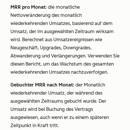
MRR pro Monat:
die monatliche
Nettoveränderung des monatlich
wiederkehrenden Umsatzes, basierend auf dem
Umsatz, der im ausgewählten Zeitraum wirksam
wird. Berechnet aus Umsatzereignissen wie
Neugeschäft, Upgrades, Downgrades,
Abwanderung und Verlängerungen. Verwenden Sie
diesen Bericht, um das Wachstum des gesamten
wiederkehrenden Umsatzes nachzuverfolgen.
Gebuchter MRR nach Monat:
der Monatlich
wiederkehrender Umsatz, der während des
ausgewählten Zeitraums gebucht wurde. Der
Umsatz wird bei Buchung des Vertrags
ausgewiesen, auch wenn er zu einem späteren
Zeitpunkt in Kraft tritt.