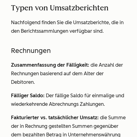
Typen von Umsatzberichten
Nachfolgend finden Sie die Umsatzberichte, die in
den Berichtssammlungen verfügbar sind.
Rechnungen
Zusammenfassung der Fälligkeit:
die Anzahl der
Rechnungen basierend auf dem Alter der
Debitoren.
Fälliger Saldo:
Der fällige Saldo für einmalige und
wiederkehrende Abrechnungs Zahlungen.
Fakturierter vs. tatsächlicher Umsatz:
die Summe
der in Rechnung gestellten Summen gegenüber
dem bezahlten Betrag in Unternehmenswährung