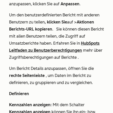
anzupassen, klicken Sie auf
Anpassen
.
Um den benutzerdefinierten Bericht mit anderen
Benutzern zu teilen
, klicken Sie
auf >
Aktionen
Berichts-URL kopieren
. Sie können diesen Bericht
mit allen Benutzern teilen, die Zugriff auf
Umsatzberichte haben. Erfahren Sie in
HubSpots
Leitfaden zu Benutzerberechtigungen
mehr über
Zugriffsberechtigungen auf Berichte
.
Um Bericht Details anzupassen, öffnen Sie die
rechte Seitenleiste
, um Daten im Bericht zu
definieren, zu gruppieren und zu vergleichen.
Definieren
Kennzahlen anzeigen:
Mit dem Schalter
Kennzahlen anzeigen
können Sie ihn ein- bzw.