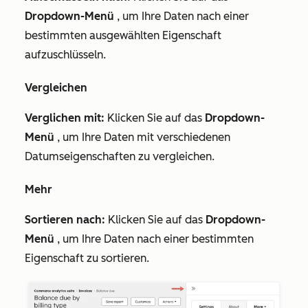
Dropdown-Menü
, um Ihre Daten nach einer
bestimmten ausgewählten Eigenschaft
aufzuschlüsseln.
Vergleichen
Verglichen mit:
Klicken Sie auf das
Dropdown-
Menü
, um Ihre Daten mit verschiedenen
Datumseigenschaften zu vergleichen.
Mehr
Sortieren nach:
Klicken Sie auf das
Dropdown-
Menü
, um Ihre Daten nach einer bestimmten
Eigenschaft zu sortieren.