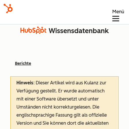
Menü
Wissensdatenbank
Berichte
Hinweis
: Dieser Artikel wird aus Kulanz zur
Verfügung gestellt.
Er wurde automatisch
mit einer Software übersetzt und unter
Umständen nicht korrekturgelesen. Die
englischsprachige Fassung gilt als offizielle
Version und Sie können dort die aktuellsten