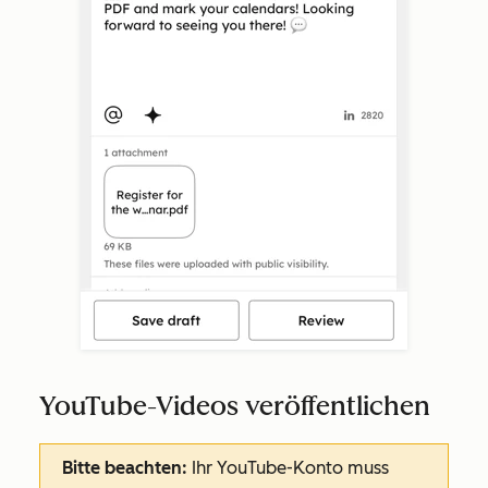
YouTube-Videos veröffentlichen
Bitte beachten:
Ihr YouTube-Konto muss