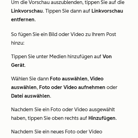
Um die Vorschau auszublenden, tippen Sie auf die
Linkvorschau
. Tippen Sie dann auf
Linkvorschau
entfernen
.
So fügen Sie ein Bild oder Video zu Ihrem Post
hinzu:
Tippen Sie unter
Medien hinzufügen
auf
Von
Gerät
.
Wählen Sie dann
Foto auswählen
,
Video
auswählen
,
Foto oder Video aufnehmen
oder
Datei auswählen
.
Nachdem Sie ein Foto oder Video ausgewählt
haben, tippen Sie oben rechts auf
Hinzufügen
.
Nachdem Sie ein neues Foto oder Video