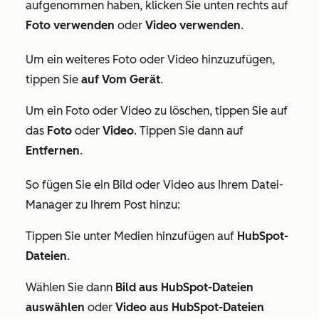
aufgenommen haben, klicken Sie unten rechts auf
Foto verwenden
oder
Video verwenden
.
Um ein weiteres Foto oder Video hinzuzufügen,
tippen Sie
auf Vom Gerät
.
Um ein Foto oder Video zu löschen, tippen Sie auf
das
Foto
oder
Video
. Tippen Sie dann auf
Entfernen
.
So fügen Sie ein Bild oder Video aus Ihrem Datei-
Manager zu Ihrem Post hinzu:
Tippen Sie unter
Medien hinzufügen
auf
HubSpot-
Dateien
.
Wählen Sie dann
Bild aus HubSpot-Dateien
auswählen
oder
Video aus HubSpot-Dateien