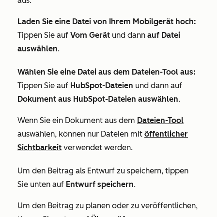
aus:
Laden Sie eine Datei von Ihrem Mobilgerät hoch:
Tippen Sie auf
Vom Gerät
und dann
auf Datei
auswählen
.
Wählen Sie eine Datei aus dem Dateien-Tool aus:
Tippen Sie auf
HubSpot-Dateien
und dann auf
Dokument aus HubSpot-Dateien auswählen
.
Wenn Sie ein Dokument aus dem
Dateien-Tool
auswählen, können nur Dateien mit
öffentlicher
Sichtbarkeit
verwendet werden.
Um den Beitrag als Entwurf zu speichern, tippen
Sie unten auf
Entwurf speichern
.
Um den Beitrag zu planen oder zu veröffentlichen,