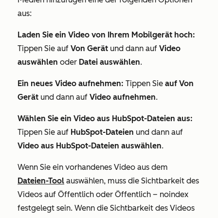
aus:
Laden Sie ein Video von Ihrem Mobilgerät hoch:
Tippen Sie auf
Von Gerät
und dann auf
Video
auswählen
oder
Datei auswählen
.
Ein neues Video aufnehmen:
Tippen Sie
auf Von
Gerät
und dann auf
Video aufnehmen
.
Wählen Sie ein Video aus HubSpot-Dateien aus:
Tippen Sie auf
HubSpot-Dateien
und dann auf
Video aus HubSpot-Dateien auswählen
.
Wenn Sie ein vorhandenes Video aus dem
Dateien-Tool
auswählen, muss die Sichtbarkeit des
Videos auf
Öffentlich
oder
Öffentlich – noindex
festgelegt sein. Wenn die Sichtbarkeit des Videos