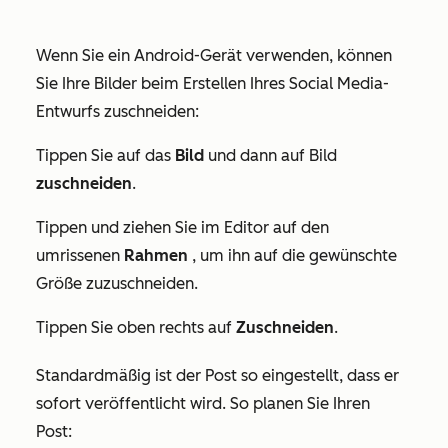
Wenn Sie ein Android-Gerät verwenden, können
Sie Ihre Bilder beim Erstellen Ihres Social Media-
Entwurfs zuschneiden:
Tippen Sie auf das
Bild
und dann auf Bild
zuschneiden
.
Tippen und ziehen Sie im Editor auf den
umrissenen
Rahmen
, um ihn auf die gewünschte
Größe zuzuschneiden.
Tippen Sie oben rechts auf
Zuschneiden
.
Standardmäßig ist der Post so eingestellt, dass er
sofort veröffentlicht wird. So planen Sie Ihren
Post: