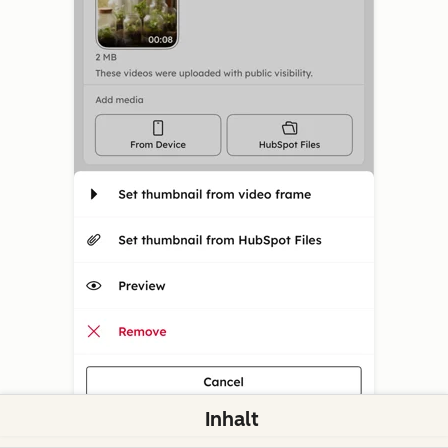
Inhalt