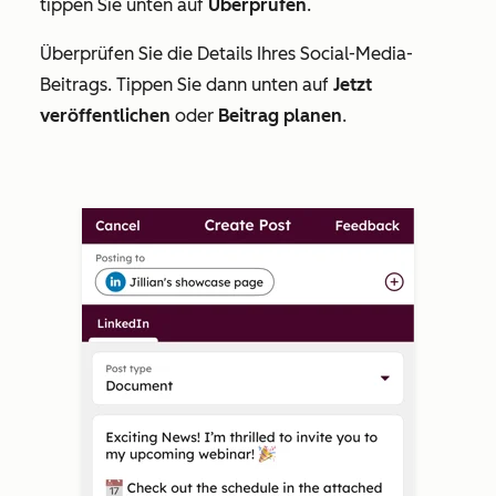
tippen Sie unten auf
Überprüfen
.
Überprüfen Sie die Details Ihres Social-Media-
Beitrags. Tippen Sie dann unten auf
Jetzt
veröffentlichen
oder
Beitrag planen
.