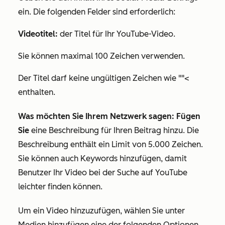
ein. Die folgenden Felder sind erforderlich:
Videotitel:
der Titel für Ihr YouTube-Video.
Sie können maximal 100 Zeichen verwenden.
Der Titel darf keine ungültigen Zeichen wie ""<
enthalten.
Was möchten Sie Ihrem Netzwerk sagen: Fügen
Sie
eine Beschreibung für Ihren Beitrag hinzu. Die
Beschreibung enthält ein Limit von 5.000 Zeichen.
Sie können auch Keywords hinzufügen, damit
Benutzer Ihr Video bei der Suche auf YouTube
leichter finden können.
Um ein Video hinzuzufügen, wählen Sie unter
Medien hinzufügen
eine der folgenden Optionen