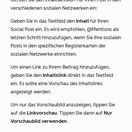
verschiedenen sozialen Netzwerken ein:
Geben Sie in das Textfeld den
Inhalt
für Ihren
Social Post ein. Es wird empfohlen, @Mentions als
letzten Schritt hinzuzufügen, wenn Sie Ihre sozialen
Posts in den spezifischen Registerkarten der
sozialen Netzwerke einrichten.
Um einen Link zu Ihrem Beitrag hinzuzufügen,
geben Sie den
Inhaltslink
direkt in das Textfeld
ein. Es sollte eine Vorschau des Inhaltslinks
angezeigt werden:
Um nur das Vorschaubild anzuzeigen, tippen Sie
auf die
Linkvorschau
. Tippen Sie dann auf
Nur
Vorschaubild verwenden
.