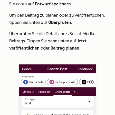
Sie unten auf
Entwurf speichern
.
Um den Beitrag zu planen oder zu veröffentlichen,
tippen Sie unten auf
Überprüfen
.
Überprüfen Sie die Details Ihres Social-Media-
Beitrags. Tippen Sie dann unten auf
Jetzt
veröffentlichen
oder
Beitrag planen
.