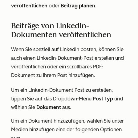
veröffentlichen
oder
Beitrag planen
.
Beiträge von LinkedIn-
Dokumenten veröffentlichen
Wenn Sie speziell auf LinkedIn posten, können Sie
auch einen LinkedIn-Dokument-Post erstellen und
veröffentlichen oder ein scrollbares PDF-
Dokument zu Ihrem Post hinzufügen.
Um ein LinkedIn-Dokument Post zu erstellen,
tippen Sie auf das Dropdown-Menü
Post Typ
und
wählen Sie
Dokument
aus.
Um ein Dokument hinzuzufügen, wählen Sie unter
Medien hinzufügen
eine der folgenden Optionen