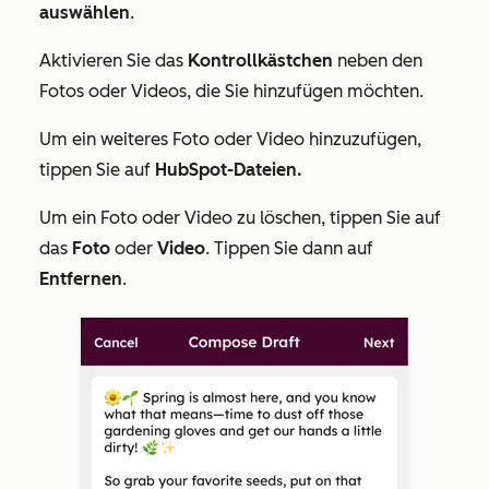
auswählen
.
Aktivieren Sie das
Kontrollkästchen
neben den
Fotos oder Videos, die Sie hinzufügen möchten.
Um ein weiteres Foto oder Video hinzuzufügen,
tippen Sie auf
HubSpot-Dateien.
Um ein Foto oder Video zu löschen, tippen Sie auf
das
Foto
oder
Video
. Tippen Sie dann auf
Entfernen
.