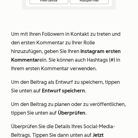
Um mit Ihren Followern in Kontakt zu treten und
den ersten Kommentar zu Ihrer Rolle
hinzuzufügen, geben Sie Ihren
Instagram ersten
Kommentar
ein. Sie können auch Hashtags (#) in
Ihrem ersten Kommentar verwenden.
Um den Beitrag als Entwurf zu speichern, tippen
Sie unten auf
Entwurf speichern
.
Um den Beitrag zu planen oder zu veröffentlichen,
tippen Sie unten auf
Überprüfen
.
Überprüfen Sie die Details Ihres Social-Media-
Beitrags. Tippen Sie dann unten auf
Jetzt