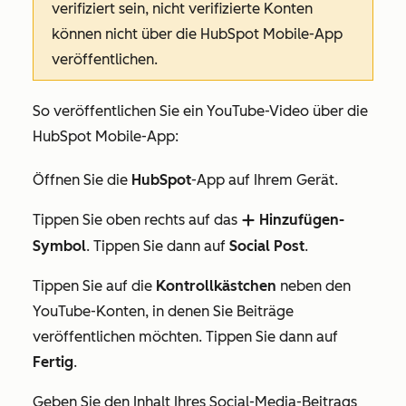
verifiziert sein, nicht verifizierte Konten
können nicht über die HubSpot Mobile-App
veröffentlichen.
So veröffentlichen Sie ein YouTube-Video über die
HubSpot Mobile-App:
Öffnen Sie die
HubSpot
-App auf Ihrem Gerät.
Tippen Sie oben rechts auf das
Hinzufügen-
add
Symbol
. Tippen Sie dann auf
Social Post
.
Tippen Sie auf die
Kontrollkästchen
neben den
YouTube-Konten, in denen Sie Beiträge
veröffentlichen möchten. Tippen Sie dann auf
Fertig
.
Geben Sie den Inhalt Ihres Social-Media-Beitrags