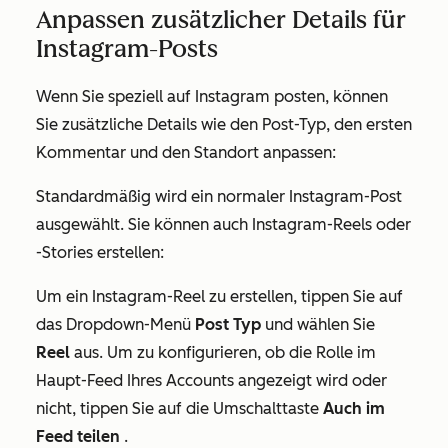
Anpassen zusätzlicher Details für
Instagram-Posts
Wenn Sie speziell auf Instagram posten, können
Sie zusätzliche Details wie den Post-Typ, den ersten
Kommentar und den Standort anpassen:
Standardmäßig wird ein normaler Instagram-Post
ausgewählt. Sie können auch Instagram-Reels oder
-Stories erstellen:
Um ein Instagram-Reel zu erstellen, tippen Sie auf
das Dropdown-Menü
Post Typ
und wählen Sie
Reel
aus. Um zu konfigurieren, ob die Rolle im
Haupt-Feed Ihres Accounts angezeigt wird oder
nicht, tippen Sie auf die Umschalttaste
Auch im
Feed teilen
.