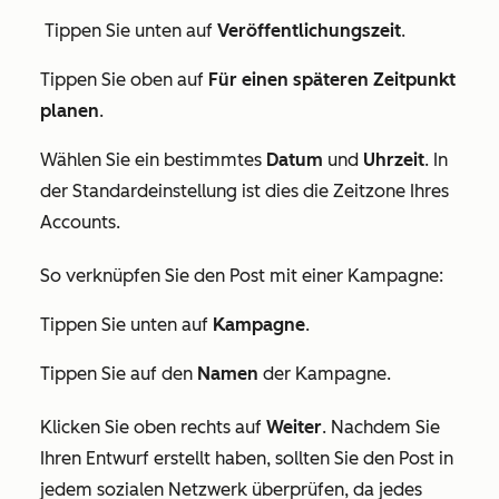
Tippen Sie unten auf
Veröffentlichungszeit
.
Tippen Sie oben auf
Für einen späteren Zeitpunkt
planen
.
Wählen Sie ein bestimmtes
Datum
und
Uhrzeit
. In
der Standardeinstellung ist dies die Zeitzone Ihres
Accounts.
So verknüpfen Sie den Post mit einer Kampagne:
Tippen Sie unten auf
Kampagne
.
Tippen Sie auf den
Namen
der Kampagne.
Klicken Sie oben rechts auf
Weiter
. Nachdem Sie
Ihren Entwurf erstellt haben, sollten Sie den Post in
jedem sozialen Netzwerk überprüfen, da jedes