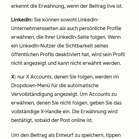
erkennt die Erwähnung, wenn der Beitrag live ist.
LinkedIn:
Sie können sowohl LinkedIn-
Unternehmensseiten als auch persönliche Profile
erwähnen, die Ihrer LinkedIn-Seite folgen. Wenn
ein LinkedIn-Nutzer die Sichtbarkeit seines
öffentlichen Profils
deaktiviert hat, wird sein Profil
nicht angezeigt und kann nicht erwähnt werden.
X:
nur X Accounts, denen Sie folgen, werden im
Dropdown-Menü für die automatische
Vervollständigung angezeigt. Um Accounts zu
erwähnen, denen Sie nicht folgen, geben Sie das
vollständige X-Handle ein. Die Erwähnung wird
bestätigt, sobald der Post online ist.
Um den Beitrag als Entwurf zu speichern, tippen