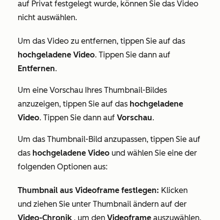
auf
Privat
festgelegt wurde, können Sie das Video
nicht auswählen.
Um das Video zu entfernen, tippen Sie auf das
hochgeladene Video
. Tippen Sie dann auf
Entfernen
.
Um eine Vorschau Ihres Thumbnail-Bildes
anzuzeigen, tippen Sie auf das
hochgeladene
Video
. Tippen Sie dann auf
Vorschau
.
Um das Thumbnail-Bild anzupassen, tippen Sie auf
das
hochgeladene Video
und wählen Sie eine der
folgenden Optionen aus:
Thumbnail aus Videoframe festlegen:
Klicken
und ziehen Sie unter
Thumbnail ändern
auf der
Video-Chronik
, um den
Videoframe
auszuwählen.