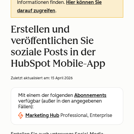
Informationen finden.
Hier können Sie
darauf zugreifen
.
Erstellen und
veröffentlichen Sie
soziale Posts in der
HubSpot Mobile-App
Zuletzt aktualisiert am:
15 April 2026
Mit einem der folgenden
Abonnements
verfügbar (außer in den angegebenen
Fällen):
Marketing Hub
Professional, Enterprise