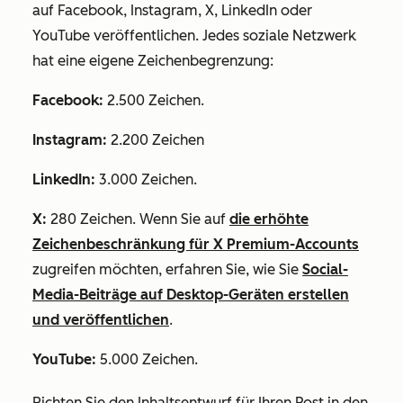
auf Facebook, Instagram, X, LinkedIn oder
YouTube veröffentlichen. Jedes soziale Netzwerk
hat eine eigene Zeichenbegrenzung:
Facebook:
2.500 Zeichen.
Instagram:
2.200 Zeichen
LinkedIn:
3.000 Zeichen.
X:
280 Zeichen. Wenn Sie auf
die erhöhte
Zeichenbeschränkung für X Premium-Accounts
zugreifen möchten, erfahren Sie, wie Sie
Social-
Media-Beiträge auf Desktop-Geräten erstellen
und veröffentlichen
.
YouTube:
5.000 Zeichen.
Richten Sie den Inhaltsentwurf für Ihren Post in den