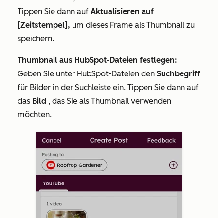
Tippen Sie dann auf
Aktualisieren auf
[Zeitstempel],
um dieses Frame als Thumbnail zu
speichern.
Thumbnail aus HubSpot-Dateien festlegen:
Geben Sie unter
HubSpot-Dateien
den
Suchbegriff
für Bilder in der Suchleiste ein. Tippen Sie dann auf
das
Bild
, das Sie als Thumbnail verwenden
möchten.