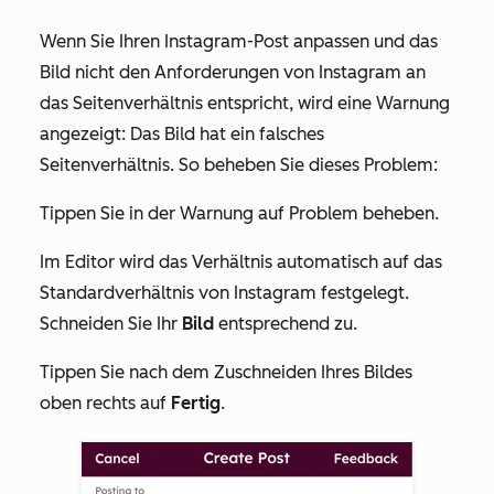
Wenn Sie Ihren Instagram-Post anpassen und das
Bild nicht den Anforderungen von Instagram an
das Seitenverhältnis entspricht, wird eine Warnung
angezeigt: Das Bild hat ein falsches
Seitenverhältnis. So beheben Sie dieses Problem:
Tippen Sie in der Warnung auf Problem beheben.
Im Editor wird das Verhältnis automatisch auf das
Standardverhältnis von Instagram festgelegt.
Schneiden Sie Ihr
Bild
entsprechend zu.
Tippen Sie nach dem Zuschneiden Ihres Bildes
oben rechts auf
Fertig
.