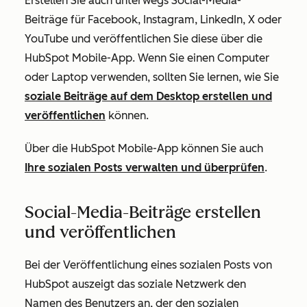
Erstellen Sie auch unterwegs Social-Media-
Beiträge für Facebook, Instagram, LinkedIn, X oder
YouTube und veröffentlichen Sie diese über die
HubSpot Mobile-App. Wenn Sie einen Computer
oder Laptop verwenden, sollten Sie lernen, wie Sie
soziale Beiträge auf dem Desktop erstellen und
veröffentlichen
können.
Über die HubSpot Mobile-App können Sie auch
Ihre sozialen Posts verwalten und überprüfen
.
Social-Media-Beiträge erstellen
und veröffentlichen
Bei der Veröffentlichung eines sozialen Posts von
HubSpot aus
zeigt das soziale Netzwerk den
Namen des Benutzers an, der den sozialen