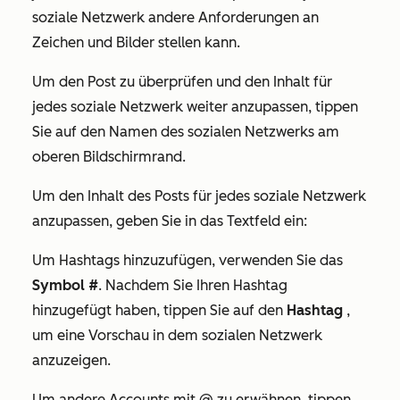
soziale Netzwerk andere Anforderungen an
Zeichen und Bilder stellen kann.
Um den Post zu überprüfen und den Inhalt für
jedes soziale Netzwerk weiter anzupassen, tippen
Sie auf den Namen
des sozialen Netzwerks am
oberen Bildschirmrand.
Um den Inhalt des Posts für jedes soziale Netzwerk
anzupassen, geben Sie in das Textfeld ein:
Um Hashtags hinzuzufügen, verwenden Sie das
Symbol #
. Nachdem Sie Ihren Hashtag
hinzugefügt haben, tippen Sie auf den
Hashtag
,
um eine Vorschau in dem sozialen Netzwerk
anzuzeigen.
Um andere Accounts mit @ zu erwähnen, tippen