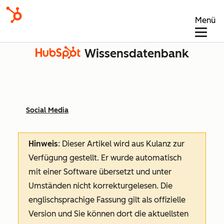
Menü
Wissensdatenbank
Social Media
Hinweis
: Dieser Artikel wird aus Kulanz zur
Verfügung gestellt.
Er wurde automatisch
mit einer Software übersetzt und unter
Umständen nicht korrekturgelesen. Die
englischsprachige Fassung gilt als offizielle
Version und Sie können dort die aktuellsten