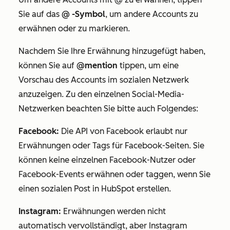
Sie auf das
@ -Symbol
, um andere Accounts zu
erwähnen oder zu markieren.
Nachdem Sie Ihre Erwähnung hinzugefügt haben,
können Sie auf
@mention
tippen, um eine
Vorschau des Accounts im sozialen Netzwerk
anzuzeigen. Zu den einzelnen Social-Media-
Netzwerken beachten Sie bitte auch Folgendes:
Facebook:
Die API von Facebook erlaubt nur
Erwähnungen oder Tags für Facebook-Seiten. Sie
können keine einzelnen Facebook-Nutzer oder
Facebook-Events erwähnen oder taggen, wenn Sie
einen sozialen Post in HubSpot erstellen.
Instagram:
Erwähnungen werden nicht
automatisch vervollständigt, aber Instagram