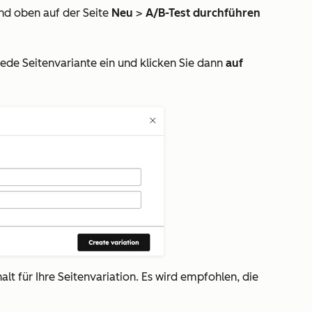
und oben auf der Seite
Neu
>
A/B-Test durchführen
 jede Seitenvariante ein und klicken Sie dann
auf
alt für Ihre Seitenvariation. Es wird empfohlen, die