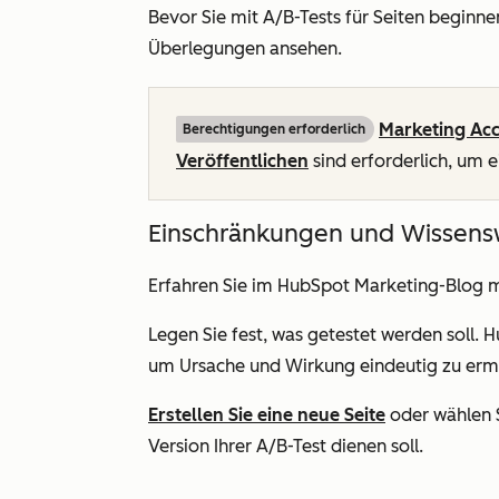
Bevor Sie mit A/B-Tests für Seiten beginne
Überlegungen ansehen.
Marketing Ac
Berechtigungen erforderlich
Veröffentlichen
sind erforderlich, um e
Einschränkungen und Wissens
Erfahren Sie im HubSpot Marketing-Blog 
Legen Sie fest, was getestet werden soll. 
um Ursache und Wirkung eindeutig zu ermi
Erstellen Sie eine neue Seite
oder wählen S
Version Ihrer A/B-Test dienen soll.