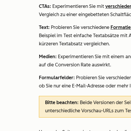
CTAs:
Experimentieren Sie mit
verschiede
Vergleich zu einer eingebetteten Schaltfläc
Text:
Probieren Sie verschiedene
Formatie
Beispiel im Test einfache Textabsätze mit
kürzeren Textabsatz vergleichen.
Medien:
Experimentieren Sie mit einem a
auf die Conversion Rate auswirkt.
Formularfelder:
Probieren Sie verschieden
ob Sie nur eine E-Mail-Adresse oder mehr
Bitte beachten:
Beide Versionen der Sei
unterschiedliche Vorschau-URLs zum Te