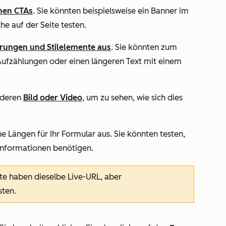
nen CTAs
. Sie könnten beispielsweise ein Banner im
he auf der Seite testen.
rungen und Stilelemente aus
. Sie könnten zum
 Aufzählungen oder einen längeren Text mit einem
nderen
Bild oder Video
, um zu sehen, wie sich dies
e Längen für Ihr Formular aus. Sie könnten testen,
 Informationen benötigen.
te haben dieselbe Live-URL, aber
sten.