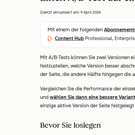
Zuletzt aktualisiert am:
9 April 2026
Mit einem der folgenden
Abonnement
Content Hub
Professional, Enterpris
Mit A/B-Tests können Sie zwei Versionen ei
festzustellen, welche Version besser abschn
der Seite, die andere Hälfte hingegen die a
Vergleichen Sie die Performance der einze
und
wählen Sie dann eine bessere Varian
einzige aktive Version der Seite festgeleg
Bevor Sie loslegen