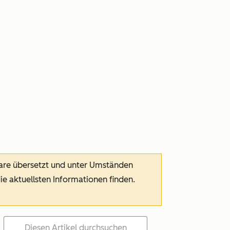
ware übersetzt und unter Umständen
die aktuellsten Informationen finden.