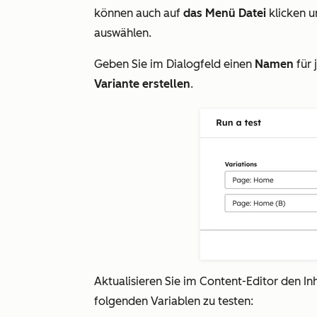
können auch auf
das Menü Datei
klicken 
auswählen.
Geben Sie im Dialogfeld einen
Namen
für
Variante erstellen
.
Aktualisieren Sie im Content-Editor den Inh
folgenden Variablen zu testen: