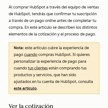
Al comprar HubSpot a través del equipo de ventas
de HubSpot, tendrás que confirmar tu suscripción
a través de un pago online antes de completar tu
compra. En este artículo se describen los distintos
elementos de la cotización y el proceso de pago.
Nota:
este artículo cubre la experiencia de
pago
cuando
compras HubSpot. Si quieres
personalizar la experiencia de pago para
cuando
tus clientes
están comprando tus
productos y servicios, que han sido
ajustados en tu cuenta de HubSpot, consulta
este artículo
.
Ver la cotización