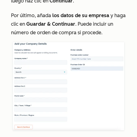
luego haz clic en
Continuar
.
Por último, añada
los datos de su empresa
y haga
clic en
Guardar & Continuar
. Puede incluir un
número de orden de compra si procede.