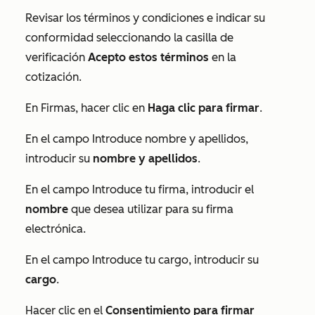
Revisar los términos y condiciones e indicar su
conformidad seleccionando la casilla de
verificación
Acepto estos términos
en la
cotización.
En
Firmas
, hacer clic en
Haga clic para firmar
.
En el campo
Introduce nombre y apellidos
,
introducir su
nombre y apellidos
.
En el campo
Introduce tu firma
, introducir el
nombre
que desea utilizar para su firma
electrónica.
En el campo
Introduce tu cargo
, introducir su
cargo
.
Hacer clic en el
Consentimiento para firmar