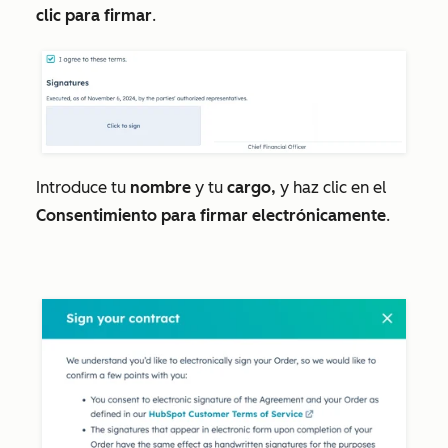
clic para firmar
.
Introduce tu
nombre
y tu
cargo,
y haz clic en el
Consentimiento para firmar electrónicamente
.