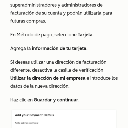
superadministradores y administradores de
facturación de su cuenta y podrán utilizarla para
futuras compras.
En
Método de pago
, seleccione
Tarjeta
.
Agrega la
información de tu tarjeta
.
Si deseas utilizar una dirección de facturación
diferente, desactiva la casilla de verificación
Utilizar la dirección de mi empresa
e introduce los
datos de la nueva dirección.
Haz clic en
Guardar y continuar
.