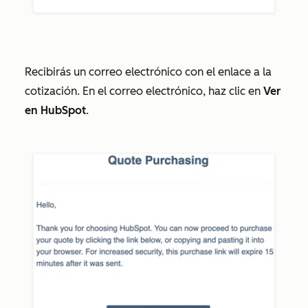
Recibirás un correo electrónico con el enlace a la
cotización. En el correo electrónico, haz clic en
Ver
en HubSpot
.