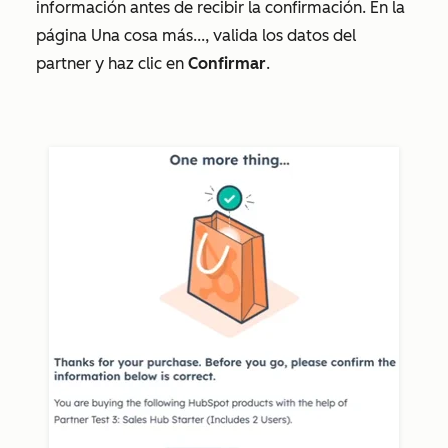
información antes de recibir la confirmación. En la
página
Una cosa más...
, valida los datos del
partner y haz clic en
Confirmar
.