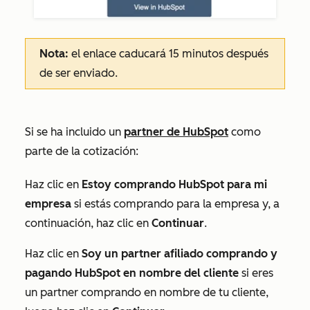
Nota:
el enlace caducará 15 minutos después
de ser enviado.
Si se ha incluido un
partner de HubSpot
como
parte de la cotización:
Haz clic en
Estoy comprando HubSpot para mi
empresa
si estás comprando para la empresa y, a
continuación, haz clic en
Continuar
.
Haz clic en
Soy un partner afiliado comprando y
pagando HubSpot en nombre del cliente
si eres
un partner comprando en nombre de tu cliente,