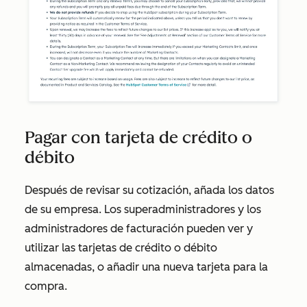
Pagar con tarjeta de crédito o
débito
Después de revisar su cotización, añada los datos
de su empresa. Los superadministradores y los
administradores de facturación pueden ver y
utilizar las tarjetas de crédito o débito
almacenadas, o añadir una nueva tarjeta para la
compra.