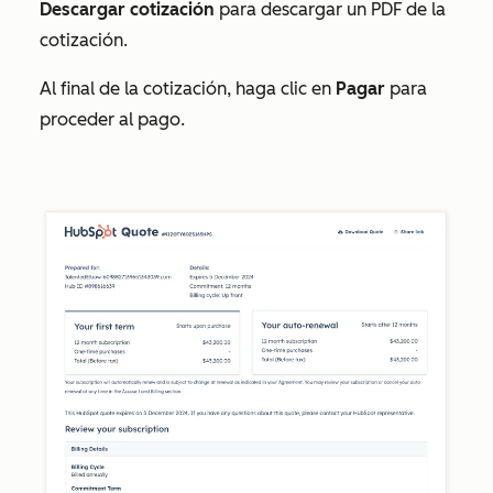
Descargar cotización
para descargar un PDF de la
cotización.
Al final de la cotización, haga clic en
Pagar
para
proceder al pago.