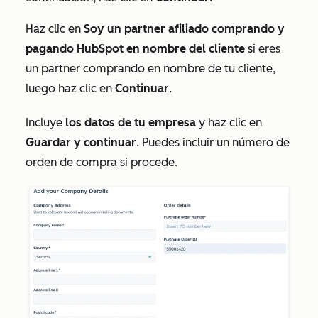
Haz clic en
Soy un partner afiliado comprando y
pagando HubSpot en nombre del cliente
si eres
un partner comprando en nombre de tu cliente,
luego haz clic en
Continuar
.
Incluye
los datos de tu empresa
y haz clic en
Guardar y continuar
. Puedes incluir un número de
orden de compra si procede.