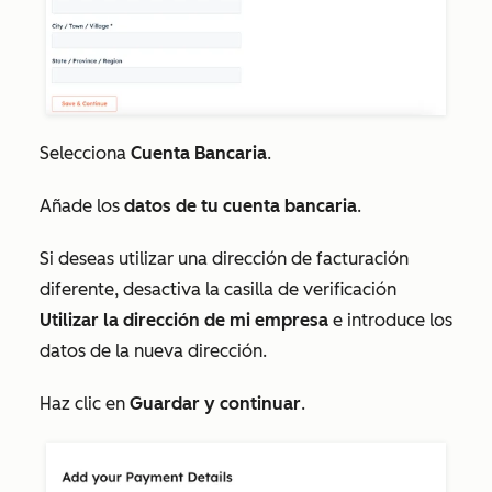
Selecciona
Cuenta Bancaria
.
Añade los
datos de tu cuenta bancaria
.
Si deseas utilizar una dirección de facturación
diferente, desactiva la casilla de verificación
Utilizar la dirección de mi empresa
e introduce los
datos de la nueva dirección.
Haz clic en
Guardar y continuar
.