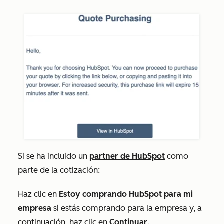
Si se ha incluido un
partner de HubSpot
como
parte de la cotización:
Haz clic en
Estoy comprando HubSpot para mi
empresa
si estás comprando para la empresa y, a
continuación, haz clic en
Continuar
.