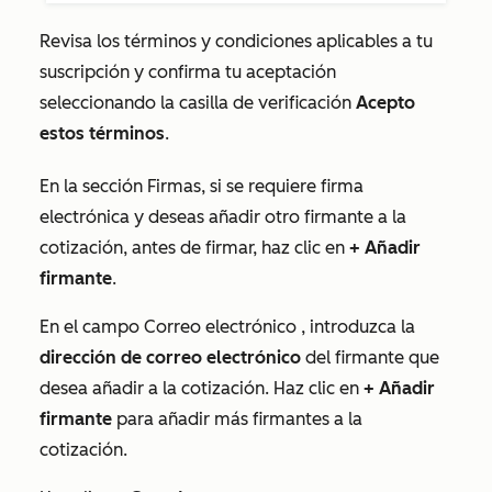
Revisa los términos y condiciones aplicables a tu
suscripción y confirma tu aceptación
seleccionando la casilla de verificación
Acepto
estos términos
.
En la sección
Firmas
, si se requiere firma
electrónica y deseas añadir otro firmante a la
cotización, antes de firmar, haz clic en
+
Añadir
firmante
.
En el campo
Correo electrónico
, introduzca la
dirección de correo electrónico
del firmante que
desea añadir a la cotización. Haz clic en
+ Añadir
firmante
para añadir más firmantes a la
cotización.