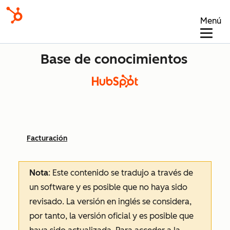
Menú
Base de conocimientos
Facturación
Nota
: Este contenido se tradujo a través de
un software y es posible que no haya sido
revisado.
La versión en inglés se considera,
por tanto, la versión oficial y es posible que