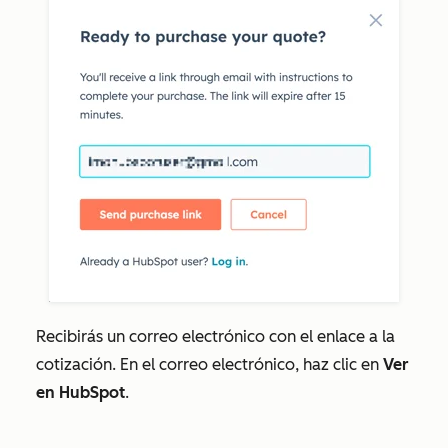
Recibirás un correo electrónico con el enlace a la
cotización. En el correo electrónico, haz clic en
Ver
en HubSpot
.