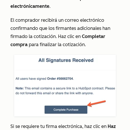
electrónicamente
.
El comprador recibirá un correo electrónico
confirmando que los firmantes adicionales han
firmado la cotización. Haz clic en
Completar
compra
para finalizar la cotización.
Si se requiere tu firma electrónica, haz clic en
Haz