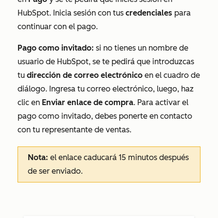
HubSpot. Inicia sesión con tus
credenciales
para
continuar con el pago.
Pago como invitado:
si no tienes un nombre de
usuario de HubSpot, se te pedirá que introduzcas
tu
dirección de correo electrónico
en el cuadro de
diálogo. Ingresa tu correo electrónico, luego, haz
clic en
Enviar enlace de compra
. Para activar el
pago como invitado, debes ponerte en contacto
con tu representante de ventas.
Nota:
el enlace caducará 15 minutos después
de ser enviado.