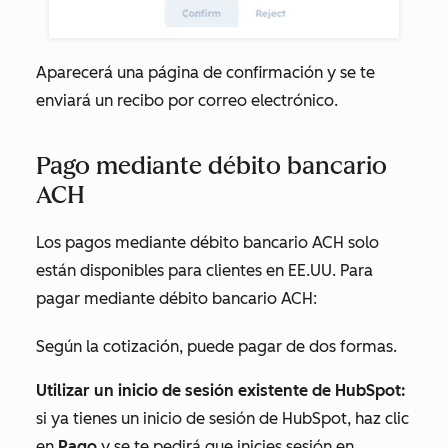
Aparecerá una página de confirmación y se te
enviará un recibo por correo electrónico.
Pago mediante débito bancario
ACH
Los pagos mediante débito bancario ACH solo
están disponibles para clientes en EE.UU. Para
pagar mediante débito bancario ACH:
Según la cotización, puede pagar de dos formas.
Utilizar un inicio de sesión existente de HubSpot:
si ya tienes un inicio de sesión de HubSpot, haz clic
en
Pago
y se te pedirá que inicies sesión en