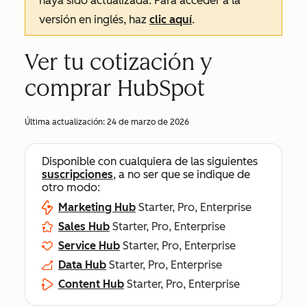
haya sido actualizada. Para acceder a la
versión en inglés, haz
clic aquí
.
Ver tu cotización y
comprar HubSpot
Última actualización:
24 de marzo de 2026
Disponible con cualquiera de las siguientes
suscripciones
, a no ser que se indique de
otro modo:
Marketing Hub
Starter, Pro, Enterprise
Sales Hub
Starter, Pro, Enterprise
Service Hub
Starter, Pro, Enterprise
Data Hub
Starter, Pro, Enterprise
Content Hub
Starter, Pro, Enterprise