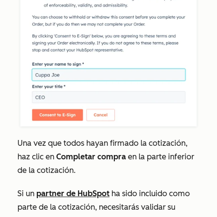
Una vez que todos hayan firmado la cotización,
haz clic en
Completar compra
en la parte inferior
de la cotización.
Si un
partner de HubSpot
ha sido incluido como
parte de la cotización, necesitarás validar su