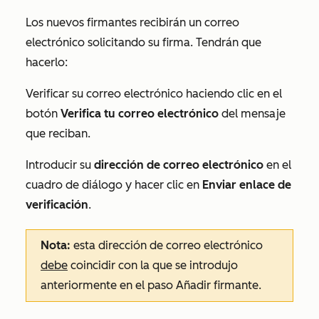
Los nuevos firmantes recibirán un correo
electrónico solicitando su firma. Tendrán que
hacerlo:
Verificar su correo electrónico haciendo clic en el
botón
Verifica tu correo electrónico
del mensaje
que reciban.
Introducir su
dirección de correo electrónico
en el
cuadro de diálogo y hacer clic en
Enviar enlace de
verificación
.
Nota:
esta dirección de correo electrónico
debe
coincidir con la que se introdujo
anteriormente en el paso
Añadir firmante
.