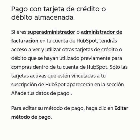
Pago con tarjeta de crédito o
débito almacenada
Si eres
superadministrador
o
administrador de
facturación
en tu cuenta de HubSpot, tendrás
acceso a ver y utilizar otras tarjetas de crédito o
débito que se hayan utilizado previamente para
compras dentro de tu cuenta de HubSpot. Sólo las
tarjetas
activas
que estén vinculadas a tu
suscripción de HubSpot aparecerán en la sección
Añade tus datos de pago
.
Para editar su método de pago, haga clic en
Editar
método de pago
.