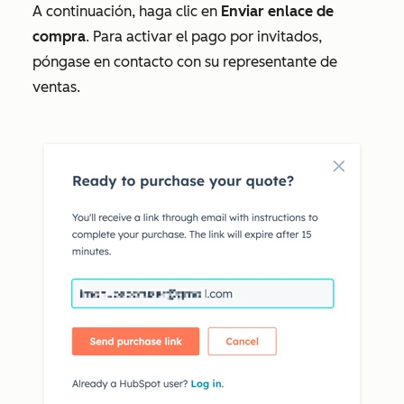
A continuación, haga clic en
Enviar enlace de
compra
. Para activar el pago por invitados,
póngase en contacto con su representante de
ventas.