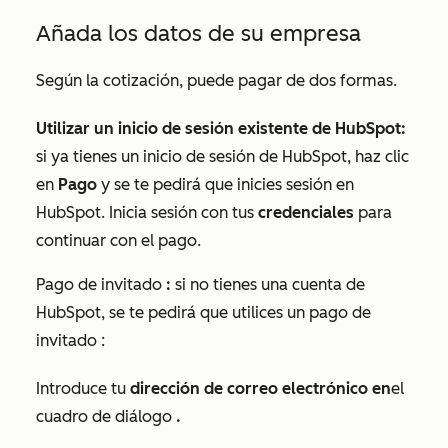
Añada los datos de su empresa
Según la cotización, puede pagar de dos formas.
Utilizar un inicio de sesión existente de HubSpot:
si ya tienes un inicio de sesión de HubSpot, haz clic
en
Pago
y se te pedirá que inicies sesión en
HubSpot. Inicia sesión con tus
credenciales
para
continuar con el pago.
Pago de invitado
:
si no tienes una cuenta de
HubSpot, se te pedirá que utilices un pago de
invitado
:
Introduce tu
dirección de correo electrónico en
el
cuadro de diálogo
.