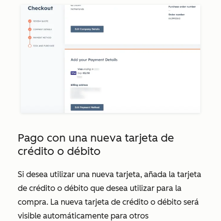
Pago con una nueva tarjeta de
crédito o débito
Si desea utilizar una nueva tarjeta, añada la tarjeta
de crédito o débito que desea utilizar para la
compra. La nueva tarjeta de crédito o débito será
visible automáticamente para otros