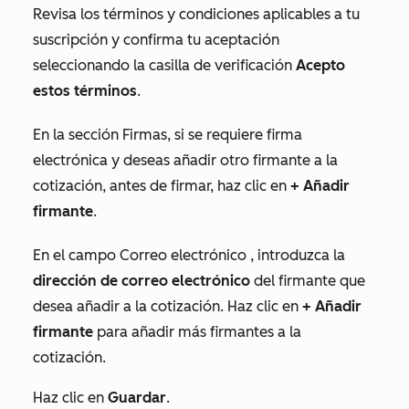
Revisa los términos y condiciones aplicables a tu
suscripción y confirma tu aceptación
seleccionando la casilla de verificación
Acepto
estos términos
.
En la sección
Firmas
, si se requiere firma
electrónica y deseas añadir otro firmante a la
cotización, antes de firmar, haz clic en
+
Añadir
firmante
.
En el campo
Correo electrónico
, introduzca la
dirección de correo electrónico
del firmante que
desea añadir a la cotización. Haz clic en
+ Añadir
firmante
para añadir más firmantes a la
cotización.
Haz clic en
Guardar
.