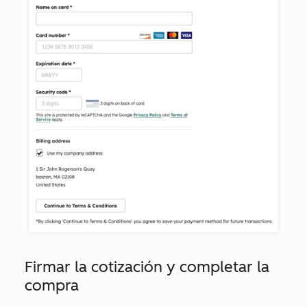
Firmar la cotización y completar la
compra