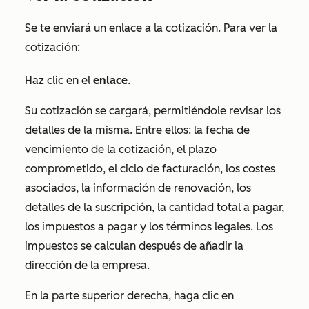
Se te enviará un enlace a la cotización. Para ver la
cotización:
Haz clic en el
enlace
.
Su cotización se cargará, permitiéndole revisar los
detalles de la misma. Entre ellos: la fecha de
vencimiento de la cotización, el plazo
comprometido, el ciclo de facturación, los costes
asociados, la información de renovación, los
detalles de la suscripción, la cantidad total a pagar,
los impuestos a pagar y los términos legales. Los
impuestos se calculan después de añadir la
dirección de la empresa.
En la parte superior derecha, haga clic en