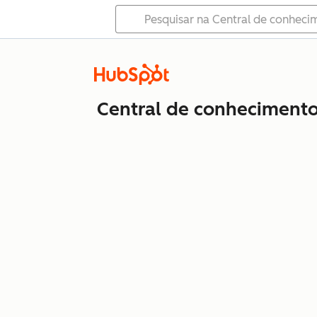
Central de conheciment