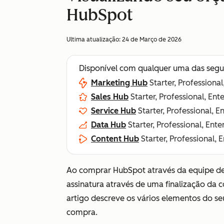
HubSpot
Ultima atualização:
24 de Março de 2026
Disponível com qualquer uma das segu
Marketing Hub
Starter, Professional
Sales Hub
Starter, Professional, Ent
Service Hub
Starter, Professional, E
Data Hub
Starter, Professional, Ente
Content Hub
Starter, Professional, 
Ao comprar HubSpot através da equipe de
assinatura através de uma finalização da 
artigo descreve os vários elementos do se
compra.