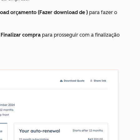
oad orçamento (Fazer download de )
para fazer o
m
Finalizar compra
para prosseguir com a finalização