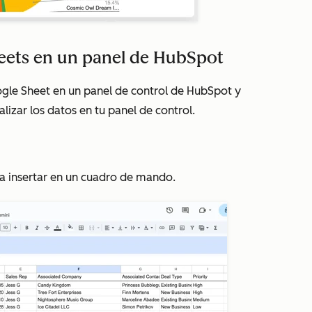
heets en un panel de HubSpot
ogle Sheet en un panel de control de HubSpot y
lizar los datos en tu panel de control.
ea insertar en un cuadro de mando.