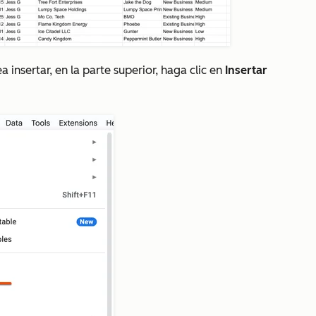
 insertar, en la parte superior, haga clic en
Insertar