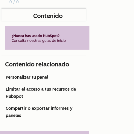
0 / 0
Contenido
Contenido relacionado
Personalizar tu panel
Limitar el acceso a tus recursos de
HubSpot
Compartir o exportar informes y
paneles