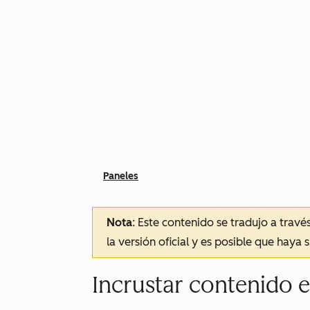
Paneles
Nota
: Este contenido se tradujo a trav
la versión oficial y es posible que haya 
Incrustar contenido 