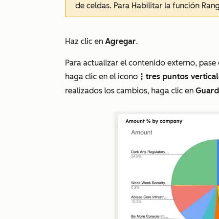
de celdas
. Para Habilitar la función
Rang
Haz clic en
Agregar
.
Para actualizar el contenido externo, pase
haga clic en el icono
tres puntos vertica
verticalMenuvt
realizados los cambios, haga clic en
Guard