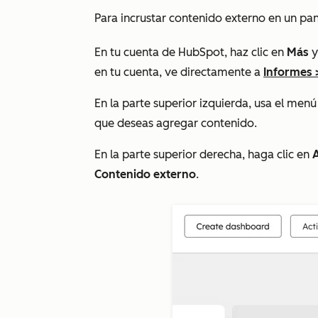
Para incrustar contenido externo en un pan
En tu cuenta de HubSpot, haz clic en
Más
y
en tu cuenta, ve directamente a
Informes
En la parte superior izquierda, usa el men
que deseas agregar contenido.
En la parte superior derecha, haga clic en
Contenido externo
.