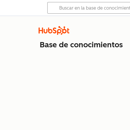
Base de conocimientos