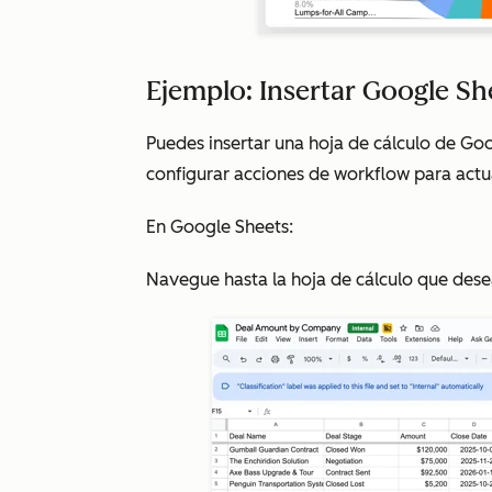
Ejemplo: Insertar Google S
Puedes insertar una hoja de cálculo de Go
configurar acciones de workflow para actua
En Google Sheets:
Navegue hasta la hoja de cálculo que des