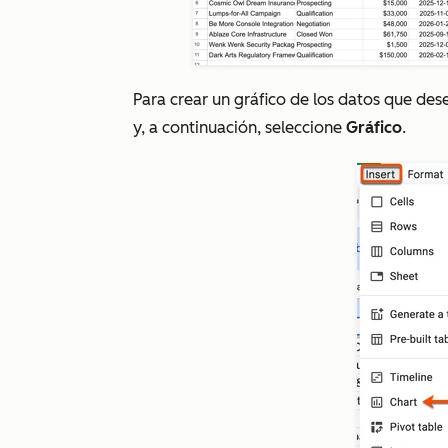
Para crear un gráfico de los datos que desea
y, a continuación, seleccione
Gráfico
.