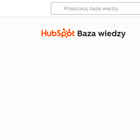
Baza wiedzy