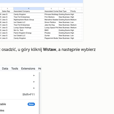
osadzić, u góry kliknij
Wstaw
, a następnie wybierz