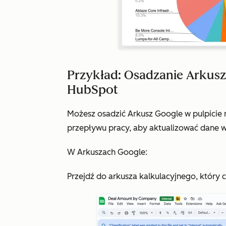
Przykład: Osadzanie Arkusz
HubSpot
Możesz osadzić Arkusz Google w pulpicie
przepływu pracy, aby aktualizować dane w
W Arkuszach Google:
Przejdź do arkusza kalkulacyjnego, który 