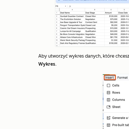
Aby utworzyć wykres danych, które chcesz 
Wykres
.