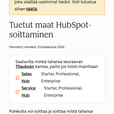
joka sisältää uusimmat tiedot. Voit tutustua
siihen
täällä
.
Tuetut maat HubSpot-
soittaminen
Päivitetty viimeksi:
23 kesäkuuta 2026
Saatavilla minkä tahansa seuraavan
Tilauksen
kanssa, paitsi jos toisin mainitaan:
Sales
Starter, Professional,
Hub
Enterprise
Service
Starter, Professional,
Hub
Enterprise
Puheluita voi soittaa ja soittaa mistä tahansa