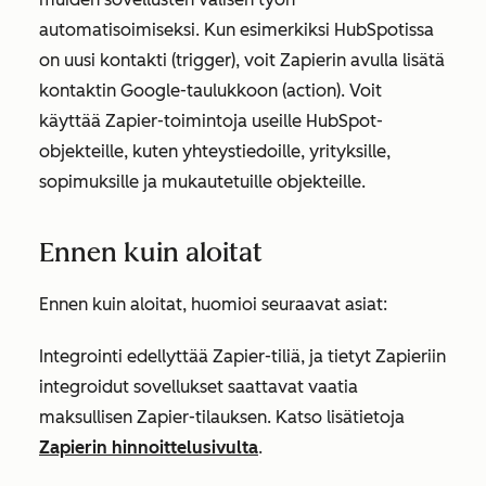
automatisoimiseksi. Kun esimerkiksi HubSpotissa
on uusi kontakti (trigger), voit Zapierin avulla lisätä
kontaktin Google-taulukkoon (action). Voit
käyttää Zapier-toimintoja useille HubSpot-
objekteille, kuten yhteystiedoille, yrityksille,
sopimuksille ja mukautetuille objekteille.
Ennen kuin aloitat
Ennen kuin aloitat, huomioi seuraavat asiat:
Integrointi edellyttää Zapier-tiliä, ja tietyt Zapieriin
integroidut sovellukset saattavat vaatia
maksullisen Zapier-tilauksen. Katso lisätietoja
Zapierin hinnoittelusivulta
.