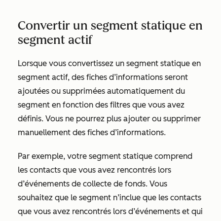
Convertir un segment statique en
segment actif
Lorsque vous convertissez un segment statique en
segment actif, des fiches d’informations seront
ajoutées ou supprimées automatiquement du
segment en fonction des filtres que vous avez
définis. Vous ne pourrez plus ajouter ou supprimer
manuellement des fiches d’informations.
Par exemple, votre segment statique comprend
les contacts que vous avez rencontrés lors
d’événements de collecte de fonds. Vous
souhaitez que le segment n’inclue que les contacts
que vous avez rencontrés lors d’événements et qui