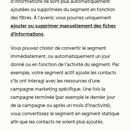
d’informations ne sont plus automatiquement
ajoutées ou supprimées du segment en fonction
des filtres. À l’avenir, vous pourrez uniquement
ajouter ou supprimer manuellement des fiches
d’informations
.
Vous pouvez choisir de convertir le segment
immédiatement, ou automatiquement un jour
donné ou en fonction de l’activité du segment. Par
exemple, votre segment actif ajoute les contacts
s’ils ont interagi avec les ressources d’une
campagne marketing spécifique. Une fois la
campagne terminée (par exemple le dernier jour
de la campagne ou après un mois d’inactivité),
vous convertissez le segment en segment statique
afin que les contacts ne soient plus ajoutés.