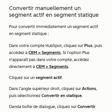
Convertir manuellement un
segment actif en segment statique
Pour convertir immédiatement un segment actif
en segment statique :
Dans votre compte HubSpot, cliquez sur
Plus
, puis
accédez à
CRM
>
Segments
. Si l'option
Plus
n'apparaît pas dans votre compte, accédez
directement à
CRM
>
Segments
.
Cliquez sur un
segment actif
.
Dans l’angle supérieur droit, cliquez sur
Actions
,
puis sélectionnez
Convertir en statique
.
Dans
la boîte de dialogue, cliquez sur
Convertir