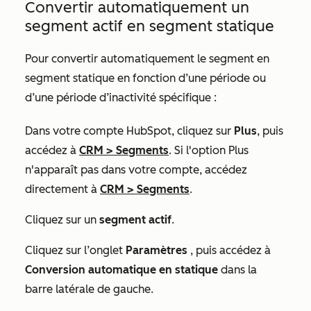
Convertir automatiquement un
segment actif en segment statique
Pour convertir automatiquement le segment en
segment statique en fonction d’une période ou
d’une période d’inactivité spécifique :
Dans votre compte HubSpot, cliquez sur
Plus
, puis
accédez à
CRM
>
Segments
. Si l'option
Plus
n'apparaît pas dans votre compte, accédez
directement à
CRM
>
Segments
.
Cliquez sur un
segment actif
.
Cliquez sur l’onglet
Paramètres
, puis accédez à
Conversion automatique en statique
dans la
barre latérale de gauche.