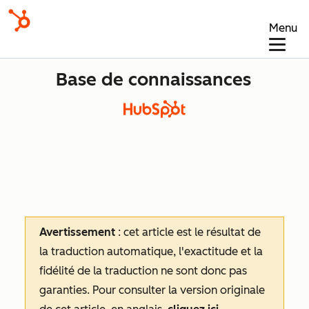
Menu
Base de connaissances
Avertissement
: cet article est le résultat de
la traduction automatique, l'exactitude et la
fidélité de la traduction ne sont donc pas
garanties.
Pour consulter la version originale