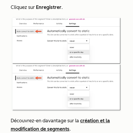
Cliquez sur
Enregistrer
.
Découvrez-en davantage sur la
création et la
modification de segments
.