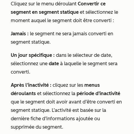
Cliquez sur le menu déroulant
Convertir ce
segment en segment statique
et sélectionnez le
moment auquel le segment doit être converti :
Jamais :
le segment ne sera jamais converti en
segment statique.
Un jour spécifique :
dans le sélecteur de date,
sélectionnez une
date
à laquelle le segment sera
converti.
Après l’inactivité :
cliquez sur les
menus
déroulants
et sélectionnez la
période d’inactivité
que le segment doit avoir avant d’être converti en
segment statique. L’activité est basée sur la
dernière fiche d’informations ajoutée ou
supprimée du segment.