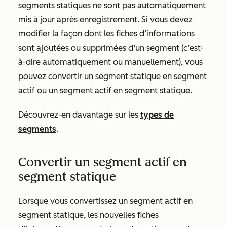
segments statiques ne sont pas automatiquement
mis à jour après enregistrement. Si vous devez
modifier la façon dont les fiches d’informations
sont ajoutées ou supprimées d’un segment (c’est-
à-dire automatiquement ou manuellement), vous
pouvez convertir un segment statique en segment
actif ou un segment actif en segment statique.
Découvrez-en davantage sur les
types de
segments
.
Convertir un segment actif en
segment statique
Lorsque vous convertissez un segment actif en
segment statique, les nouvelles fiches