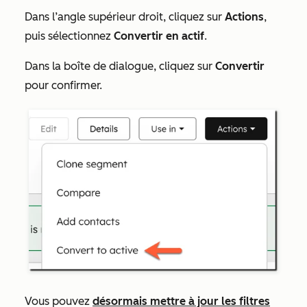
Dans l’angle supérieur droit, cliquez sur
Actions
,
puis sélectionnez
Convertir en actif
.
Dans la boîte de dialogue, cliquez sur
Convertir
pour confirmer.
Vous pouvez
désormais mettre à jour les filtres