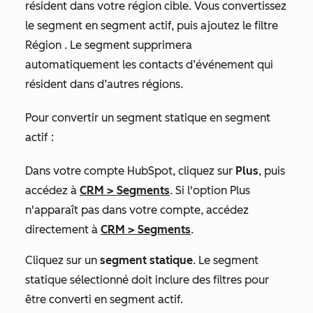
résident dans votre région cible. Vous convertissez
le segment en segment actif, puis ajoutez le filtre
Région
. Le segment supprimera
automatiquement les contacts d’événement qui
résident dans d’autres régions.
Pour convertir un segment statique en segment
actif :
Dans votre compte HubSpot, cliquez sur
Plus
, puis
accédez à
CRM
>
Segments
. Si l'option
Plus
n'apparaît pas dans votre compte, accédez
directement à
CRM
>
Segments
.
Cliquez sur un
segment statique
. Le segment
statique sélectionné doit inclure des filtres pour
être converti en segment actif.