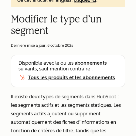
de cet article, en anglais,
cliquez ici
.
Modifier le type d’un
segment
Dernière mise à jour:
8 octobre 2025
Disponible avec le ou les
abonnements
suivants, sauf mention contraire :
Tous les produits et les abonnements
Il existe deux types de segments dans HubSpot :
les segments actifs et les segments statiques. Les
segments actifs ajoutent ou suppriment
automatiquement des fiches d’informations en
fonction de critères de filtre, tandis que les