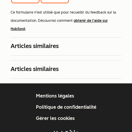
Ce formulaire n'est utilisé que pour recueillir du feedback sur la
documentation. Découvrez comment
obtenir de l'aide sur
HubSpot
.
Articles similaires
Articles similaires
Mentions légales
Politique de confidentialité
Gérer les cookies