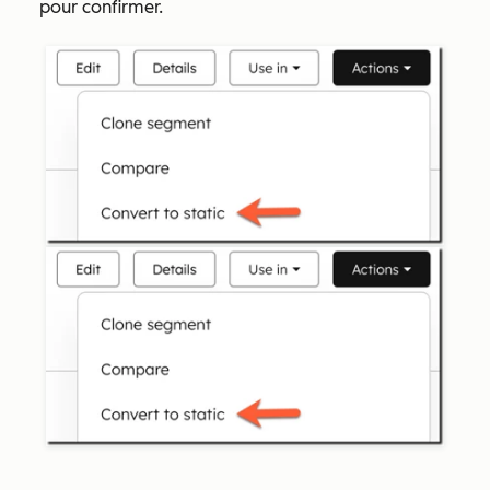
pour confirmer.