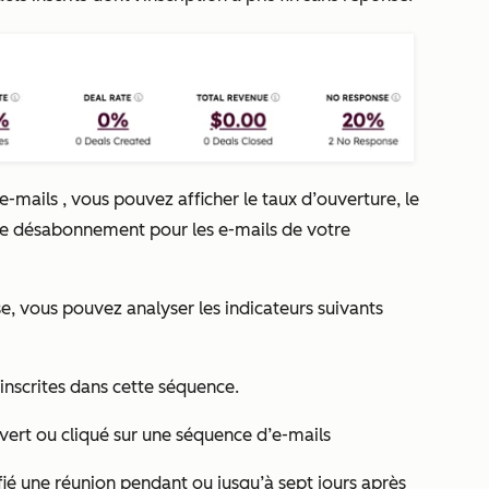
e-mails
, vous pouvez afficher le taux d’ouverture, le
x de désabonnement pour les e-mails de votre
se
, vous pouvez analyser les indicateurs suivants
inscrites dans cette séquence.
vert ou cliqué sur une séquence d’e-mails
fié une réunion pendant ou jusqu’à sept jours après