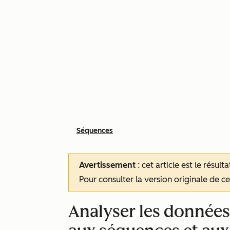
Séquences
Avertissement
: cet article est le résul
Pour consulter la version originale de cet
Analyser les données r