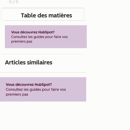
0 / 0
Table des matières
Articles similaires