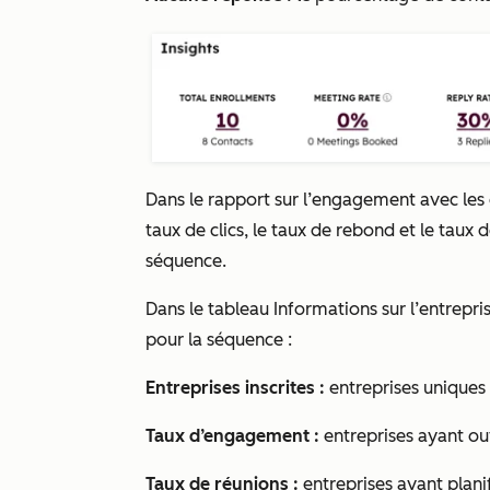
Dans le rapport sur l’engagement avec les
taux de clics, le taux de rebond et le tau
séquence.
Dans le tableau
Informations sur l’entrepri
pour la séquence :
Entreprises inscrites :
entreprises uniques 
Taux d’engagement :
entreprises ayant ou
Taux de réunions :
entreprises ayant plani