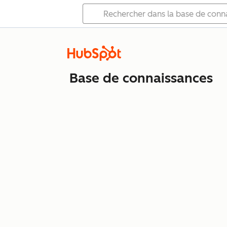
Base de connaissances