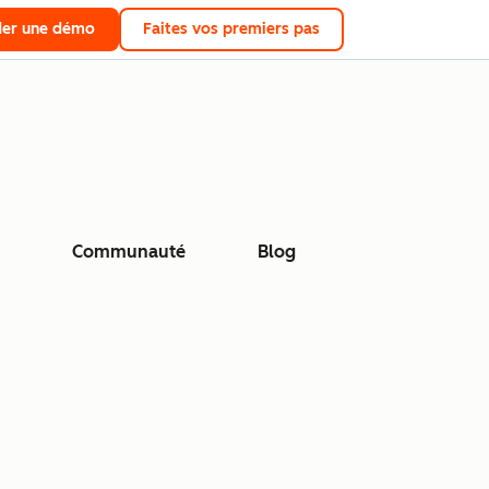
er une démo
Faites vos premiers pas
Communauté
Blog