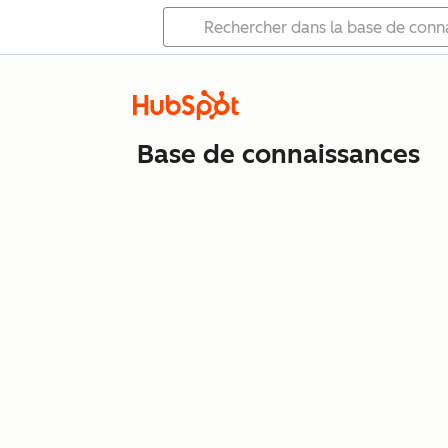
Base de connaissances