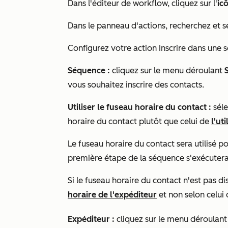
Dans l'éditeur de workflow, cliquez sur l'
ic
Dans le panneau d'actions, recherchez et 
Configurez votre action
Inscrire dans une
Séquence :
cliquez sur le menu déroulant
vous souhaitez inscrire des contacts.
Utiliser le fuseau horaire du contact :
séle
horaire du contact plutôt que celui de
l'ut
Le fuseau horaire du contact sera utilisé pou
première étape de la séquence s'exécutera
Si le fuseau horaire du contact n'est pas dis
horaire de l'expéditeur
et non selon celui
Expéditeur :
cliquez sur le menu déroulan