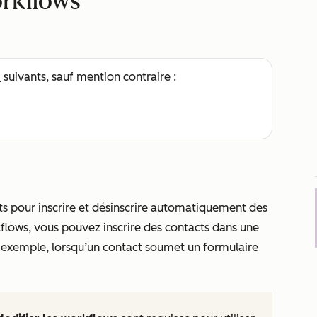
orkflows
s
suivants, sauf mention contraire :
cts pour inscrire et désinscrire automatiquement des
flows, vous pouvez inscrire des contacts dans une
r exemple, lorsqu’un contact soumet un formulaire