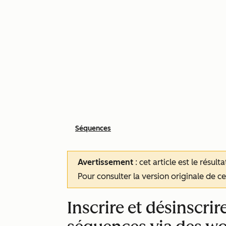
Séquences
Avertissement
: cet article est le résul
Pour consulter la version originale de cet
Inscrire et désinscri