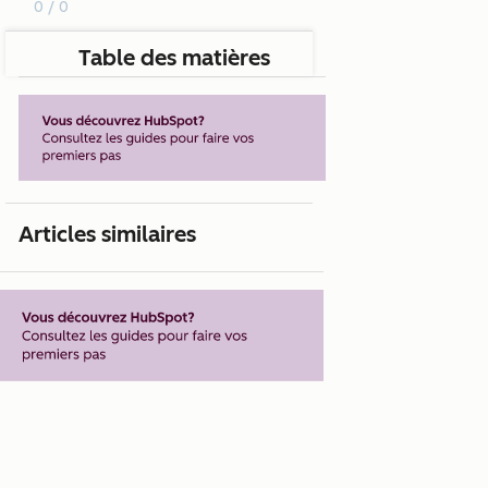
0 / 0
Table des matières
Articles similaires