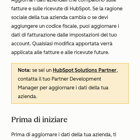
fatture e sulle ricevute di HubSpot. Se la ragione
sociale della tua azienda cambia o se devi
aggiungere un codice fiscale, puoi aggiornare i
dati di fatturazione dalle impostazioni del tuo
account. Qualsiasi modifica apportata verrà
applicata alle fatture e alle ricevute future.
Nota:
se sei un
HubSpot Solutions Partner
,
contatta il tuo Partner Development
Manager per aggiornare i dati della tua
azienda.
Prima di iniziare
Prima di aggiornare i dati della tua azienda, ti