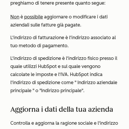
preghiamo di tenere presente quanto segue:
Non
è
possibile
aggiornare o modificare i dati
aziendali sulle fatture già pagate.
L'indirizzo di fatturazione è l'indirizzo associato al
tuo metodo di pagamento.
L'indirizzo di spedizione è l'indirizzo fisico presso il
quale utilizzi HubSpot e sul quale vengono
calcolate le imposte e l'IVA. HubSpot indica
l'indirizzo di spedizione come "
Indirizzo aziendale
principale
" o
"Indirizzo principale
".
Aggiorna i dati della tua azienda
Controlla e aggiorna la ragione sociale e l'indirizzo