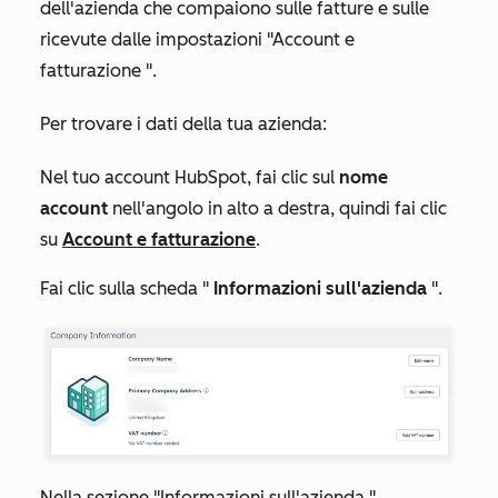
dell'azienda che compaiono sulle fatture e sulle
ricevute dalle
impostazioni "Account e
fatturazione
".
Per trovare i dati della tua azienda:
Nel tuo account HubSpot, fai clic sul
nome
account
nell'angolo in alto a destra, quindi fai clic
su
Account e fatturazione
.
Fai clic sulla scheda "
Informazioni sull'azienda
".
Nella
sezione "Informazioni sull'azienda
",