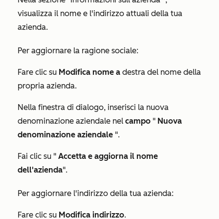
visualizza il nome e l'indirizzo attuali della tua
azienda.
Per aggiornare la ragione sociale:
Fare clic su
Modifica nome a
destra del nome della
propria azienda.
Nella finestra di dialogo, inserisci la nuova
denominazione aziendale nel
campo
"
Nuova
denominazione aziendale
".
Fai clic su "
Accetta e aggiorna il nome
dell'azienda
".
Per aggiornare l'indirizzo della tua azienda:
Fare clic su
Modifica indirizzo
.