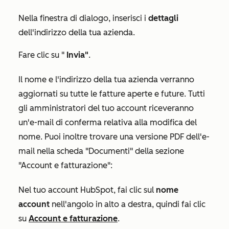
Nella finestra di dialogo, inserisci i
dettagli
dell'indirizzo della tua azienda.
Fare clic su "
Invia"
.
Il nome e l'indirizzo della tua azienda verranno
aggiornati su tutte le fatture aperte e future. Tutti
gli amministratori del tuo account riceveranno
un'e-mail di conferma relativa alla modifica del
nome. Puoi inoltre trovare una versione PDF dell'e-
mail nella scheda
"Documenti"
della sezione
"Account e fatturazione":
Nel tuo account HubSpot, fai clic sul
nome
account
nell'angolo in alto a destra, quindi fai clic
su
Account e fatturazione
.