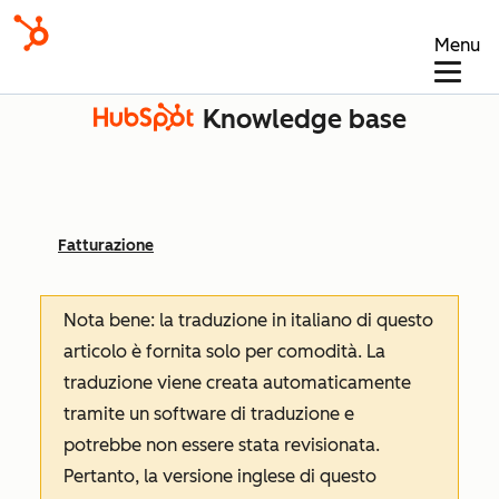
Menu
Knowledge base
Fatturazione
Nota bene: la traduzione in italiano di questo
articolo è fornita solo per comodità. La
traduzione viene creata automaticamente
tramite un software di traduzione e
potrebbe non essere stata revisionata.
Pertanto, la versione inglese di questo