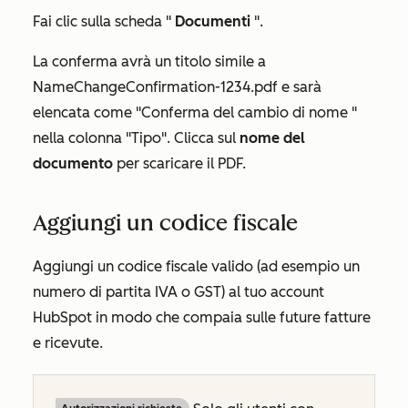
Fai clic sulla scheda "
Documenti
".
La conferma avrà un titolo simile a
NameChangeConfirmation-1234.pdf
e sarà
elencata come
"Conferma del cambio di nome
"
nella colonna
"Tipo"
. Clicca sul
nome del
documento
per scaricare il PDF.
Aggiungi un codice fiscale
Aggiungi un codice fiscale valido (ad esempio un
numero di partita IVA o GST) al tuo account
HubSpot in modo che compaia sulle future fatture
e ricevute.