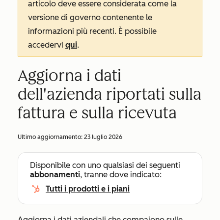
articolo deve essere considerata come la
versione di governo contenente le
informazioni più recenti. È possibile
accedervi
qui
.
Aggiorna i dati
dell'azienda riportati sulla
fattura e sulla ricevuta
Ultimo aggiornamento:
23 luglio 2026
Disponibile con uno qualsiasi dei seguenti
abbonamenti
, tranne dove indicato:
Tutti i prodotti e i piani
Aggiorna i dati aziendali che compaiono sulle