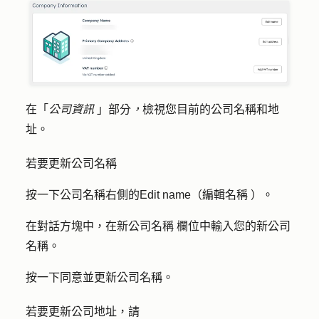
在「
公司資訊
」部分
，
檢視您目前的公司名稱和地
址。
若要更新公司名稱
按一下公司名稱右側的
Edit name（編輯名稱
）。
在對話方塊中，在
新公司名稱
欄位中輸入您的新公司
名稱。
按一下
同意並更新公司名稱
。
若要更新公司地址，請