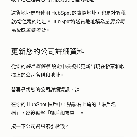
送貨地址是您使用 HubSpot 的實際地址，也是計算稅
款/增值稅的地址。HubSpot將送貨地址稱為
主要公司
地址
或
主要地址
。
更新您的公司詳細資料
從您的
帳戶與帳單
設定中檢視並更新出現在發票和收
據上的公司名稱和地址。
若要尋找您的公司詳細資訊，請
在你的 HubSpot 帳戶中，點擊右上角的「帳戶名
稱」，然後點擊「
帳戶和帳單
」。
按一下
公司資訊
索引標籤。