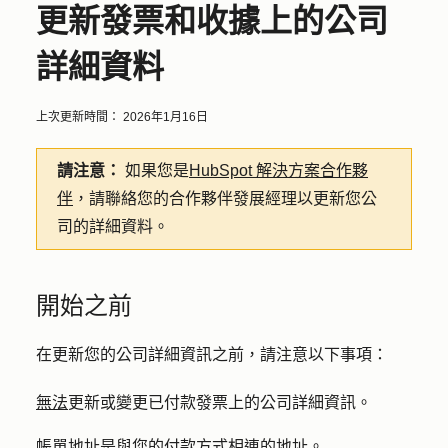
更新發票和收據上的公司
詳細資料
上次更新時間：
2026年1月16日
請注意：
如果您是
HubSpot 解決方案合作夥
伴
，請聯絡您的合作夥伴發展經理以更新您公
司的詳細資料。
開始之前
在更新您的公司詳細資訊之前，請注意以下事項：
無法
更新或變更已付款發票上的公司詳細資訊。
帳單地址是與您的付款方式相連的地址。