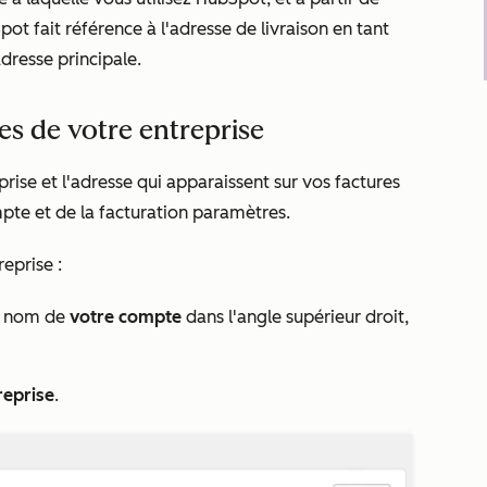
pot fait référence à l'adresse de livraison en tant
dresse principale
.
es de votre entreprise
prise et l'adresse qui apparaissent sur vos factures
pte et de la facturation
paramètres.
eprise :
le nom de
votre compte
dans l'angle supérieur droit,
reprise
.