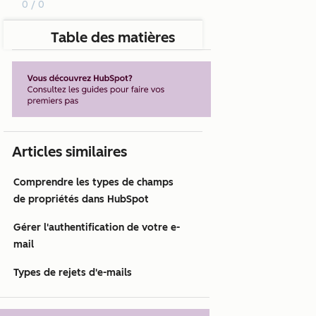
0 / 0
Table des matières
Articles similaires
Comprendre les types de champs
de propriétés dans HubSpot
Gérer l'authentification de votre e-
mail
Types de rejets d'e-mails