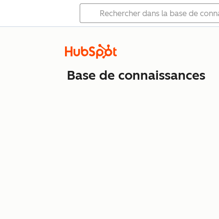
Base de connaissances