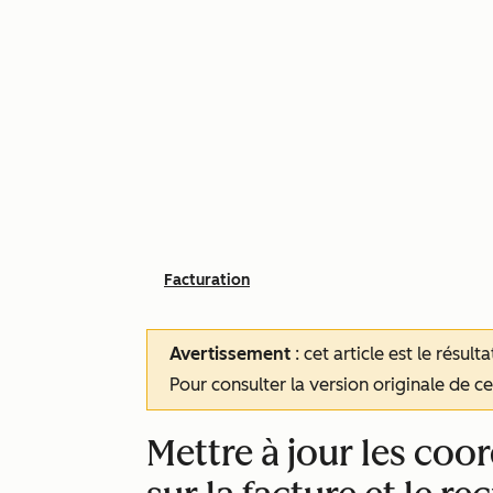
Facturation
Avertissement
: cet article est le résul
Pour consulter la version originale de cet
Mettre à jour les coo