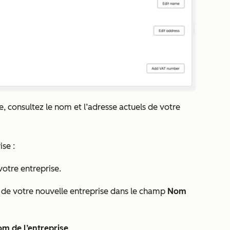
e
,
consultez le nom et l’adresse actuels de votre
se :
otre entreprise.
m de votre nouvelle entreprise dans le champ
Nom
om de l’entreprise
.