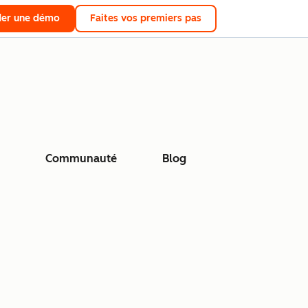
er une démo
Faites vos premiers pas
Communauté
Blog