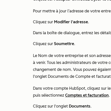
Pour mettre à jour l’adresse de votre entre
Cliquez sur
Modifier l'adresse
.
Dans la boîte de dialogue, entrez les détai
Cliquez sur
Soumettre
.
Le Nom de votre entreprise et son adresse s
à venir. Tous les administrateurs de votre
changement de nom. Vous pouvez égalemen
l'onglet
Documents
de
Compte et facturati
Dans votre compte HubSpot, cliquez sur 
puis sélectionnez
Comptes et facturation
.
Cliquez sur l'onglet
Documents
.