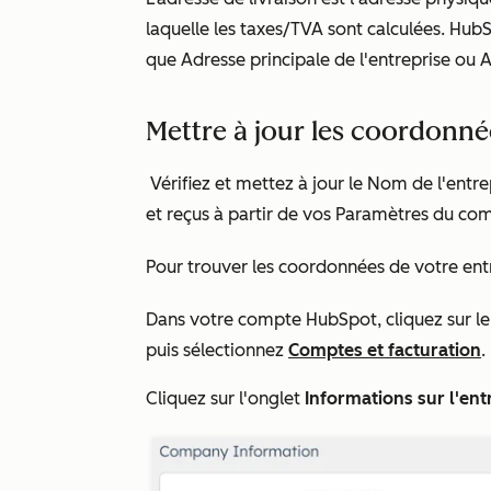
laquelle les taxes/TVA sont calculées. HubS
que
Adresse principale de l'entreprise
ou
A
Mettre à jour les coordonné
Vérifiez et mettez à jour le Nom de l'entre
et reçus à partir de vos Paramètres du com
Pour trouver les coordonnées de votre entr
Dans votre compte HubSpot, cliquez sur 
puis sélectionnez
Comptes et facturation
.
Cliquez sur l'onglet
Informations sur l'ent