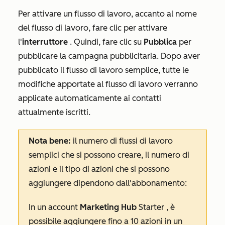
Per attivare un flusso di lavoro, accanto al nome
del flusso di lavoro, fare clic per attivare
l'
interruttore
. Quindi, fare clic su
Pubblica
per
pubblicare la campagna pubblicitaria. Dopo aver
pubblicato il flusso di lavoro semplice, tutte le
modifiche apportate al flusso di lavoro verranno
applicate automaticamente ai contatti
attualmente iscritti.
Nota bene:
il numero di flussi di lavoro
semplici che si possono creare, il numero di
azioni e il tipo di azioni che si possono
aggiungere dipendono dall'abbonamento:
In un account
Marketing Hub
Starter
, è
possibile aggiungere fino a 10 azioni in un