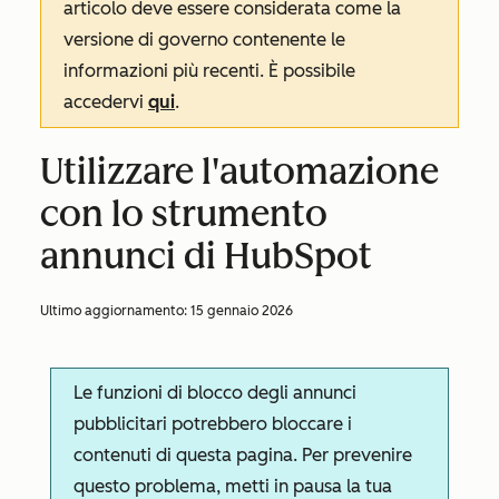
articolo deve essere considerata come la
versione di governo contenente le
informazioni più recenti. È possibile
accedervi
qui
.
Utilizzare l'automazione
con lo strumento
annunci di HubSpot
Ultimo aggiornamento:
15 gennaio 2026
Le funzioni di blocco degli annunci
pubblicitari potrebbero bloccare i
contenuti di questa pagina. Per prevenire
questo problema, metti in pausa la tua