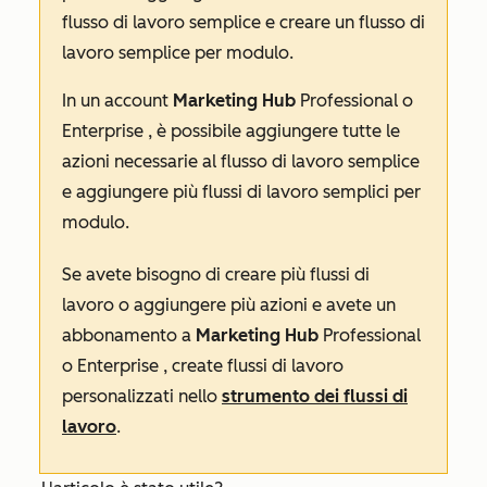
flusso di lavoro semplice e creare un flusso di
lavoro semplice per modulo.
In un account
Marketing Hub
Professional
o
Enterprise
, è possibile aggiungere tutte le
azioni necessarie al flusso di lavoro semplice
e aggiungere più flussi di lavoro semplici per
modulo.
Se avete bisogno di creare più flussi di
lavoro o aggiungere più azioni e avete un
abbonamento a
Marketing Hub
Professional
o
Enterprise
, create flussi di lavoro
personalizzati nello
strumento dei flussi di
lavoro
.