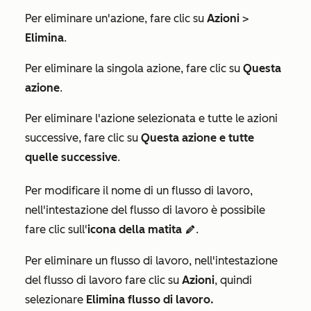
Per eliminare un'azione, fare clic su
Azioni
>
Elimina
.
Per eliminare la singola azione, fare clic su
Questa
azione
.
Per eliminare l'azione selezionata e tutte le azioni
successive, fare clic su
Questa azione e tutte
quelle successive
.
Per modificare il nome di un flusso di lavoro,
nell'intestazione del flusso di lavoro è possibile
fare clic sull'
icona della matita
.
edit
Per eliminare un flusso di lavoro, nell'intestazione
del flusso di lavoro fare clic su
Azioni
, quindi
selezionare
Elimina flusso di lavoro.