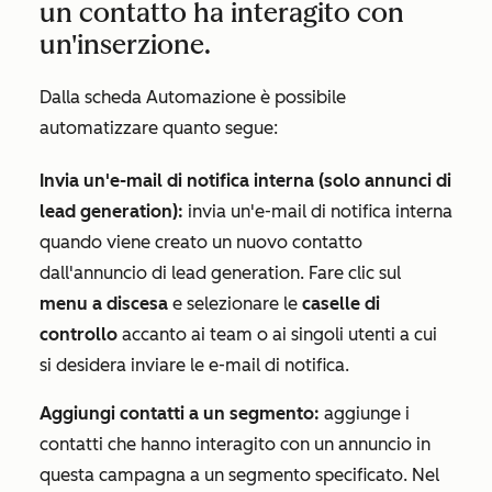
un contatto ha interagito con
un'inserzione.
Dalla scheda
Automazione
è possibile
automatizzare quanto segue:
Invia un'e-mail di notifica interna (solo annunci di
lead generation):
invia un'e-mail di notifica interna
quando viene creato un nuovo contatto
dall'annuncio di lead generation. Fare clic sul
menu a discesa
e selezionare le
caselle di
controllo
accanto ai team o ai singoli utenti a cui
si desidera inviare le e-mail di notifica.
Aggiungi contatti a un segmento:
aggiunge i
contatti che hanno interagito con un annuncio in
questa campagna a un segmento specificato. Nel