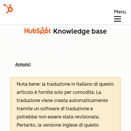
Menu
Knowledge base
Annunci
Nota bene: la traduzione in italiano di questo
articolo è fornita solo per comodità. La
traduzione viene creata automaticamente
tramite un software di traduzione e
potrebbe non essere stata revisionata.
Pertanto, la versione inglese di questo