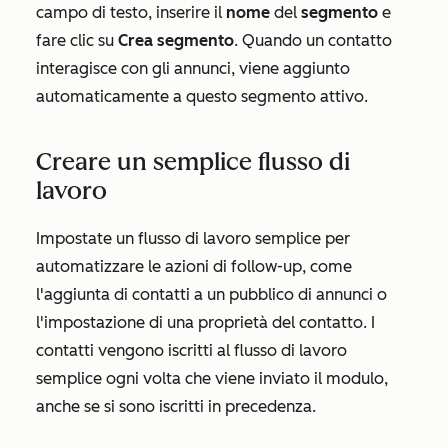
campo di testo, inserire il
nome
del
segmento
e
fare clic su
Crea segmento
. Quando un contatto
interagisce con gli annunci, viene aggiunto
automaticamente a questo segmento attivo.
Creare un semplice flusso di
lavoro
Impostate un flusso di lavoro semplice per
automatizzare le azioni di follow-up, come
l'aggiunta di contatti a un pubblico di annunci o
l'impostazione di una proprietà del contatto. I
contatti vengono iscritti al flusso di lavoro
semplice ogni volta che viene inviato il modulo,
anche se si sono iscritti in precedenza.