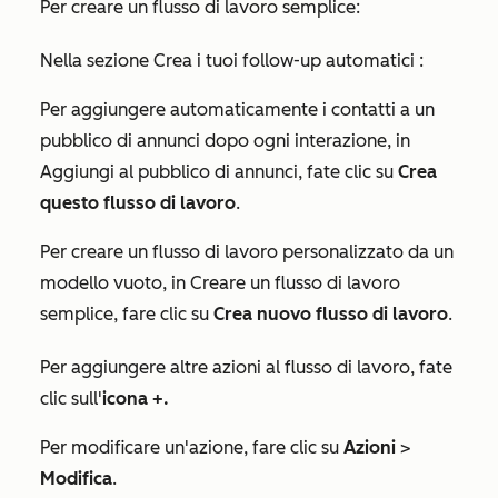
Per creare un flusso di lavoro semplice:
Nella sezione
Crea i tuoi follow-up automatici
:
Per aggiungere automaticamente i contatti a un
pubblico di annunci dopo ogni interazione, in
Aggiungi al pubblico di annunci
, fate clic su
Crea
questo flusso di lavoro
.
Per creare un flusso di lavoro personalizzato da un
modello vuoto, in
Creare un flusso di lavoro
semplice
, fare clic su
Crea nuovo flusso di lavoro
.
Per aggiungere altre azioni al flusso di lavoro, fate
clic sull'
icona +.
Per modificare un'azione, fare clic su
Azioni
>
Modifica
.