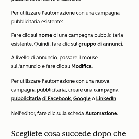
Per utilizzare l'automazione con una campagna
pubblicitaria esistente:
Fare clic sul
nome
di una campagna pubblicitaria
esistente. Quindi, fare clic sul
gruppo di annunci
.
A livello di annuncio, passare il mouse
sull'annuncio e fare clic su
Modifica
.
Per utilizzare l'automazione con una nuova
campagna pubblicitaria, creare una
campagna
pubblicitaria
di Facebook
,
Google
o
LinkedIn
.
Nell'editor, fare clic sulla scheda
Automazione
.
Scegliete cosa succede dopo che