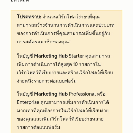
โปรดทราบ:
จำนวนเวิร์กโฟลว์ง่ายๆที่คุณ
สามารถสร้างจำนวนการดำเนินการและประเภท
ของการดำเนินการที่คุณสามารถเพิ่มขึ้นอยู่กับ
การสมัครสมาชิกของคุณ:
ในบัญชี
Marketing Hub
Starter
คุณสามารถ
เพิ่มการดำเนินการได้สูงสุด 10 รายการใน
เวิร์กโฟลว์ที่เรียบง่ายและสร้างเวิร์กโฟลว์ที่เรียบ
ง่ายหนึ่งรายการต่อแบบฟอร์ม
ในบัญชี
Marketing Hub
Professional
หรือ
Enterprise
คุณสามารถเพิ่มการดำเนินการได้
มากเท่าที่คุณต้องการในเวิร์กโฟลว์ที่เรียบง่าย
ของคุณและเพิ่มเวิร์กโฟลว์ที่เรียบง่ายหลาย
รายการต่อแบบฟอร์ม