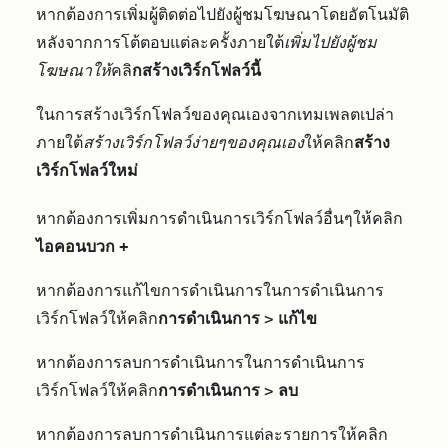
หากต้องการเพิ่มผู้ติดต่อไปยังผู้ชมโฆษณาโดยอัตโนมัติ
หลังจากการโต้ตอบแต่ละครั้งภายใต้
เพิ่มไปยังผู้ชม
โฆษณาให้
คลิ
กสร้างเวิร์กโฟลว์นี้
ในการสร้างเวิร์กโฟลว์ของคุณเองจากเทมเพลตเปล่า
ภายใต้
สร้างเวิร์กโฟลว์ง่ายๆของคุณเอง
ให้คลิก
สร้าง
เวิร์กโฟลว์ใหม่
หากต้องการเพิ่มการดำเนินการเวิร์กโฟลว์อื่นๆให้คลิก
ไอคอนบวก +
หากต้องการแก้ไขการดำเนินการในการดำเนินการ
เวิร์กโฟลว์ให้คลิก
การดำเนินการ
>
แก้ไข
หากต้องการลบการดำเนินการในการดำเนินการ
เวิร์กโฟลว์ให้คลิก
การดำเนินการ
>
ลบ
หากต้องการลบการดำเนินการแต่ละรายการให้คลิก