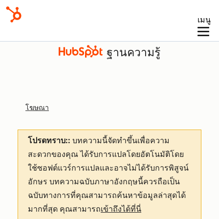
เมนู
ฐานความรู้
โฆษณา
โปรดทราบ::
บทความนี้จัดทำขึ้นเพื่อความ
สะดวกของคุณ
ได้รับการแปลโดยอัตโนมัติโดย
ใช้ซอฟต์แวร์การแปลและอาจไม่ได้รับการพิสูจน์
อักษร บทความฉบับภาษาอังกฤษนี้ควรถือเป็น
ฉบับทางการที่คุณสามารถค้นหาข้อมูลล่าสุดได้
มากที่สุด คุณสามารถ
เข้าถึงได้ที่นี่