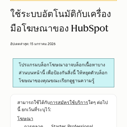
ใช้ระบบอัตโนมัติกับเครื่อง
มือโฆษณาของ HubSpot
อัปเดตล่าสุด:
15 มกราคม 2026
โปรแกรมบล็อกโฆษณาอาจบล็อกเนื้อหาบาง
ส่วนบนหน้านี้ เพื่อป้องกันสิ่งนี้ ให้หยุดตัวบล็อก
โฆษณาของคุณขณะเรียกดูฐานความรู้
สามารถใช้ได้กับ
การสมัครใช้บริการ
ใดๆ ต่อไป
นี้ ยกเว้นที่ระบุไว้:
โฆษณา
การตลาด
Starter, Professional,