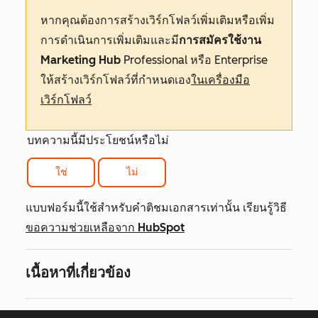
หากคุณต้องการสร้างเวิร์กโฟลว์เพิ่มเติมหรือเพิ่ม
การดำเนินการเพิ่มเติมและมี
การสมัครใช้งาน
Marketing Hub
Professional
หรือ
Enterprise
ให้สร้างเวิร์กโฟลว์ที่กำหนดเอง
ในเครื่องมือ
เวิร์กโฟลว์
บทความนี้มีประโยชน์หรือไม่
ใช่
ไม่
แบบฟอร์มนี้ใช้สำหรับคำติชมเอกสารเท่านั้น เรียนรู้วิธี
ขอความช่วยเหลือจาก HubSpot
เนื้อหาที่เกี่ยวข้อง