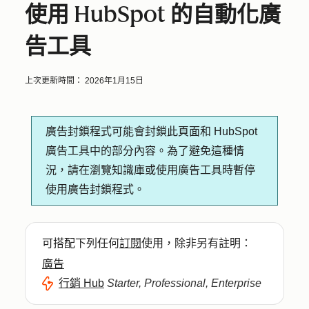
使用 HubSpot 的自動化廣
告工具
上次更新時間：
2026年1月15日
廣告封鎖程式可能會封鎖此頁面和 HubSpot
廣告工具中的部分內容。為了避免這種情
況，請在瀏覽知識庫或使用廣告工具時暫停
使用廣告封鎖程式。
可搭配下列任何
訂閱
使用，除非另有註明：
廣告
行銷 Hub
Starter, Professional, Enterprise