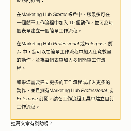
於您的訂閱：
在
Marketing Hub
Starter
帳戶中，您最多可在
一個簡單工作流程中加入 10 個動作，並可為每
個表單建立一個簡單工作流程。
在
Marketing Hub
Professional
或
Enterprise 帳
戶
中，您可以在簡單工作流程中加入任意數量
的動作，並為每個表單加入多個簡單工作流
程。
如果您需要建立更多的工作流程或加入更多的
動作，並且擁有
Marketing Hub
Professional
或
Enterprise
訂閱，請在
工作流程工具
中建立自訂
工作流程。
這篇文章有幫助嗎？