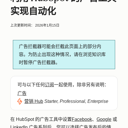
实现自动化
上次更新时间：
2026年1月15日
广告拦截器可能会拦截此页面上的部分内
容。为防止出现这种情况，请在浏览知识库
时暂停广告拦截器。
可与以下任何
订阅
一起使用，除非另有说明：
广告
营销 Hub
Starter, Professional, Enterprise
在 HubSpot 的广告工具中设置
Facebook
、
Google
或
LinkedIn 广告系列
后，您可以选择广告发布后的情