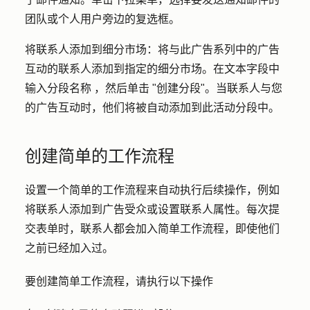
团队或个人用户旁边的
复选框
。
将联系人添加到细分市场：
将与此广告系列中的广告
互动的联系人添加到指定的细分市场。在文本字段中
输入
分段名称
，然后单击 "
创建分段
"。当联系人与您
的广告互动时，他们将被自动添加到此活动分段中。
创建简单的工作流程
设置一个简单的工作流程来自动执行后续操作，例如
将联系人添加到广告受众或设置联系人属性。每次提
交表单时，联系人都会加入简单工作流程，即使他们
之前已经加入过。
要创建简单工作流程，请执行以下操作