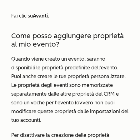
Fai clic su
Avanti
.
Come posso aggiungere proprietà
al mio evento?
Quando viene creato un evento, saranno
disponibili le proprietà predefinite dell'evento.
Puoi anche creare le tue proprietà personalizzate.
Le proprietà degli eventi sono memorizzate
separatamente dalle altre proprietà del CRM e
sono univoche per l'evento (ovvero non puoi
modificare queste proprietà dalle impostazioni del
tuo account).
Per disattivare la creazione delle proprietà