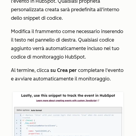
l'evento in HubSpot. Qualsiasi proprietà
personalizzata creata sarà predefinita all'interno
dello snippet di codice.
Modifica il frammento come necessario inserendo
il testo nel pannello di destra. Qualsiasi codice
aggiunto verrà automaticamente incluso nel tuo
codice di monitoraggio HubSpot.
Al termine, clicca
su Crea per
completare l'evento
e avviare automaticamente il monitoraggio.