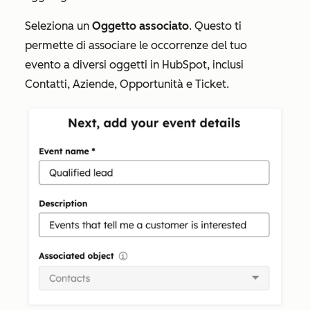
Seleziona un
Oggetto associato
. Questo ti
permette di associare le occorrenze del tuo
evento a diversi oggetti in HubSpot, inclusi
Contatti
,
Aziende
,
Opportunità
e
Ticket
.