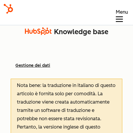
Menu
Knowledge base
Gestione dei dati
Nota bene: la traduzione in italiano di questo
articolo è fornita solo per comodità. La
traduzione viene creata automaticamente
tramite un software di traduzione e
potrebbe non essere stata revisionata.
Pertanto, la versione inglese di questo