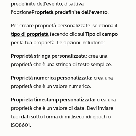
predefinite dell'evento, disattiva
l'opzione
Proprietà predefinite dell'evento
.
Per creare proprietà personalizzate, seleziona il
tipo di proprietà
facendo clic sul
Tipo di campo
per la tua proprietà. Le opzioni includono:
Proprietà stringa personalizzata:
crea una
proprietà che è una stringa di testo semplice.
Proprietà numerica personalizzata:
crea una
proprietà che è un valore numerico.
Proprietà timestamp personalizzata:
crea una
proprietà che è un valore di data. Devi inviare i
tuoi dati sotto forma di millisecondi epoch o
ISO8601.