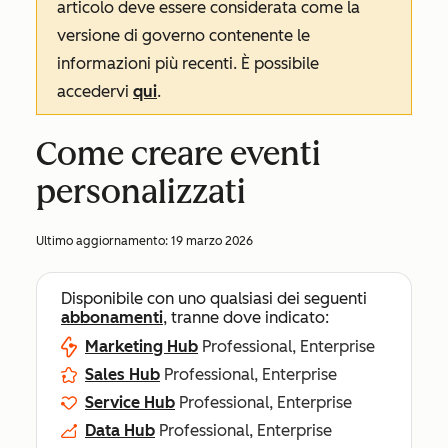
articolo deve essere considerata come la
versione di governo contenente le
informazioni più recenti. È possibile
accedervi
qui
.
Come creare eventi
personalizzati
Ultimo aggiornamento:
19 marzo 2026
Disponibile con uno qualsiasi dei seguenti
abbonamenti
, tranne dove indicato:
Marketing Hub
Professional, Enterprise
Sales Hub
Professional, Enterprise
Service Hub
Professional, Enterprise
Data Hub
Professional, Enterprise