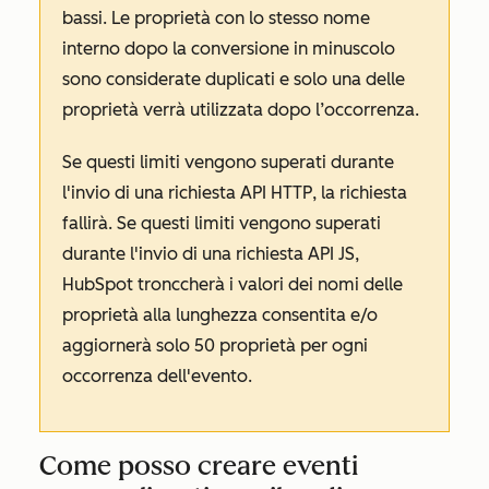
bassi. Le proprietà con lo stesso nome
interno dopo la conversione in minuscolo
sono considerate duplicati e solo una delle
proprietà verrà utilizzata dopo l’occorrenza.
Se questi limiti vengono superati durante
l'invio di una richiesta API HTTP, la richiesta
fallirà. Se questi limiti vengono superati
durante l'invio di una richiesta API JS,
HubSpot tronccherà i valori dei nomi delle
proprietà alla lunghezza consentita e/o
aggiornerà solo 50 proprietà per ogni
occorrenza dell'evento.
Come posso creare eventi