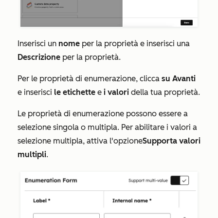
Inserisci un
nome
per la proprietà e inserisci una
Descrizione
per la proprietà.
Per
le proprietà di enumerazione
, clicca
su Avanti
e inserisci
le etichette
e
i valori
della tua proprietà.
Le proprietà di enumerazione possono essere a
selezione singola o multipla. Per abilitare i valori a
selezione multipla, attiva l'opzione
Supporta valori
multipli
.