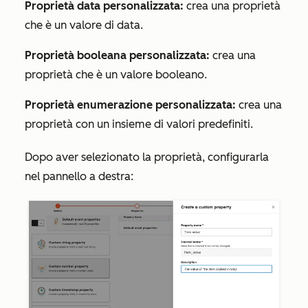
Proprietà data personalizzata:
crea una proprietà
che è un valore di data.
Proprietà booleana personalizzata:
crea una
proprietà che è un valore booleano.
Proprietà enumerazione personalizzata:
crea una
proprietà con un insieme di valori predefiniti.
Dopo aver selezionato la proprietà, configurarla
nel pannello a destra: