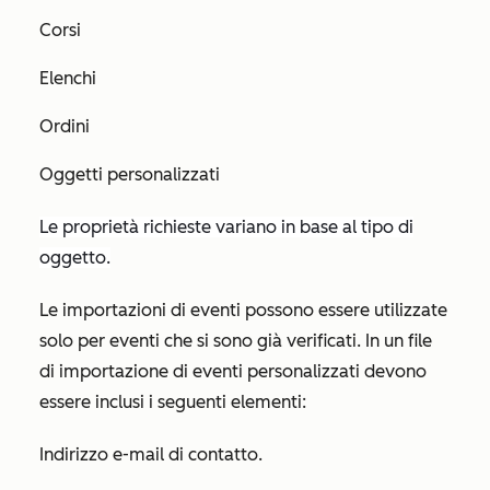
Corsi
Elenchi
Ordini
Oggetti personalizzati
Le proprietà richieste variano in base al tipo di
oggetto.
Le importazioni di eventi possono essere utilizzate
solo per eventi che si sono già verificati.
In un file
di importazione di eventi personalizzati devono
essere inclusi i seguenti elementi:
Indirizzo e-mail di contatto.