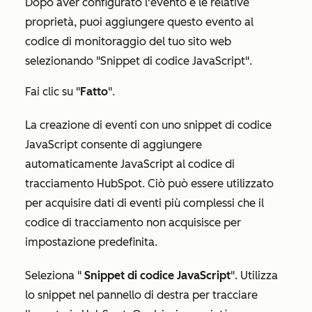
Dopo aver configurato l'evento e le relative
proprietà, puoi aggiungere questo evento al
codice di monitoraggio del tuo sito web
selezionando "Snippet di codice JavaScript".
Fai clic su "
Fatto
".
La creazione di eventi con uno snippet di codice
JavaScript consente di aggiungere
automaticamente JavaScript al codice di
tracciamento HubSpot. Ciò può essere utilizzato
per acquisire dati di eventi più complessi che il
codice di tracciamento non acquisisce per
impostazione predefinita.
Seleziona "
Snippet di codice JavaScript
". Utilizza
lo snippet nel pannello di destra per tracciare