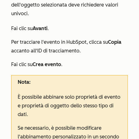
dell'oggetto selezionata deve richiedere valori
univoci.
Fai clic su
Avanti
.
Per tracciare l'evento in HubSpot, clicca su
Copia
accanto all'ID di tracciamento.
Fai clic su
Crea evento
.
Nota:
È possibile abbinare solo proprietà di evento
e proprietà di oggetto dello stesso tipo di
dati.
Se necessario, è possibile modificare
l'abbinamento personalizzato in un secondo