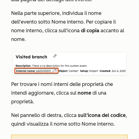
Nella parte superiore, individua il nome
dell'evento sotto
Nome interno
. Per copiare il
nome interno, clicca sull'icona
di copia
accanto al
nome.
Per trovare i nomi interni delle proprietà che
intendi aggiornare, clicca sul
nome
di una
proprietà.
Nel pannello di destra, clicca
sull'icona del codice
,
quindi visualizza il nome sotto
Nome interno
.