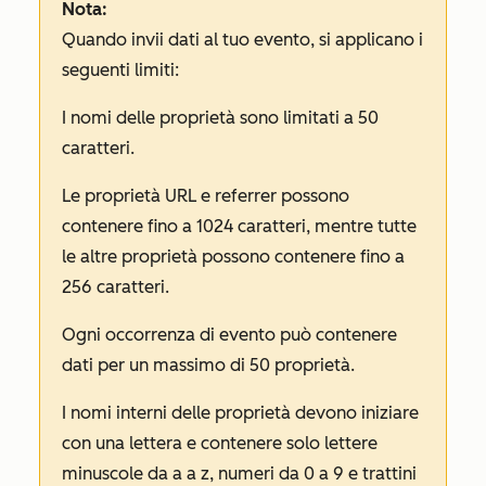
Nota:
Quando invii dati al tuo evento, si applicano i
seguenti limiti:
I nomi delle proprietà sono limitati a 50
caratteri.
Le proprietà URL e referrer possono
contenere fino a 1024 caratteri, mentre tutte
le altre proprietà possono contenere fino a
256 caratteri.
Ogni occorrenza di evento può contenere
dati per un massimo di 50 proprietà.
I nomi interni delle proprietà devono iniziare
con una lettera e contenere solo lettere
minuscole da a a z, numeri da 0 a 9 e trattini