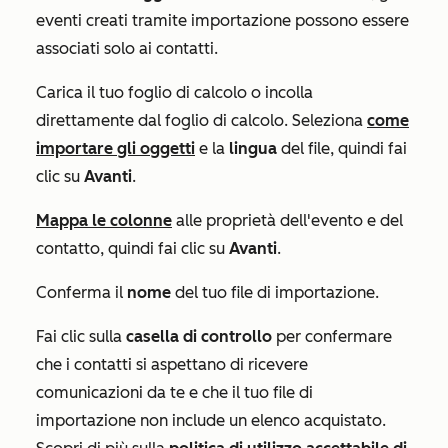
eventi creati tramite importazione possono essere
associati solo ai contatti.
Carica il tuo foglio di calcolo o incolla
direttamente dal foglio di calcolo. Seleziona
come
importare gli oggetti
e la
lingua
del file, quindi fai
clic su
Avanti
.
Mappa le colonne
alle proprietà dell'evento e del
contatto, quindi fai clic su
Avanti
.
Conferma il
nome
del tuo file di importazione.
Fai clic sulla
casella di controllo
per confermare
che i contatti si aspettano di ricevere
comunicazioni da te e che il tuo file di
importazione non include un elenco acquistato.