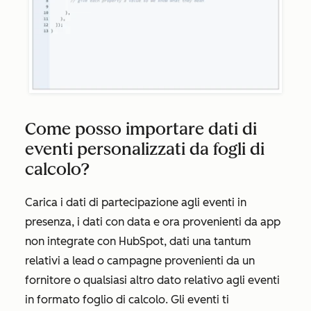
Come posso importare dati di
eventi personalizzati da fogli di
calcolo?
Carica i dati di partecipazione agli eventi in
presenza, i dati con data e ora provenienti da app
non integrate con HubSpot, dati una tantum
relativi a lead o campagne provenienti da un
fornitore o qualsiasi altro dato relativo agli eventi
in formato foglio di calcolo. Gli eventi ti