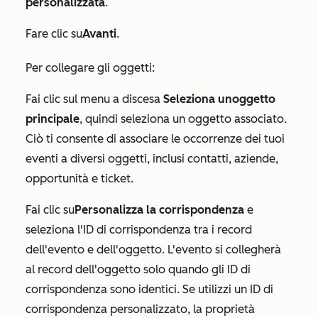
personalizzata
.
Fare clic su
Avanti
.
Per collegare gli oggetti:
Fai clic sul menu a discesa
Seleziona un
oggetto
principale
, quindi seleziona un oggetto associato.
Ciò ti consente di associare le occorrenze dei tuoi
eventi a diversi oggetti, inclusi contatti, aziende,
opportunità e ticket.
Fai clic su
Personalizza la corrispondenza
e
seleziona l'ID di corrispondenza tra i record
dell'evento e dell'oggetto. L'evento si collegherà
al record dell'oggetto solo quando gli ID di
corrispondenza sono identici. Se utilizzi un ID di
corrispondenza personalizzato, la proprietà