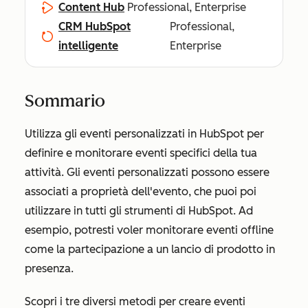
Content Hub
Professional, Enterprise
CRM HubSpot
Professional,
intelligente
Enterprise
Sommario
Utilizza gli eventi personalizzati in HubSpot per
definire e monitorare eventi specifici della tua
attività. Gli eventi personalizzati possono essere
associati a proprietà dell'evento, che puoi poi
utilizzare in tutti gli strumenti di HubSpot. Ad
esempio, potresti voler monitorare eventi offline
come la partecipazione a un lancio di prodotto in
presenza.
Scopri i tre diversi metodi per creare eventi