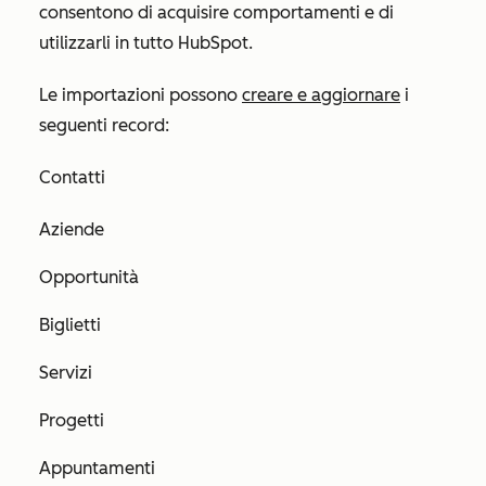
consentono di acquisire comportamenti e di
utilizzarli in tutto HubSpot.
Le importazioni possono
creare e aggiornare
i
seguenti
record:
Contatti
Aziende
Opportunità
Biglietti
Servizi
Progetti
Appuntamenti