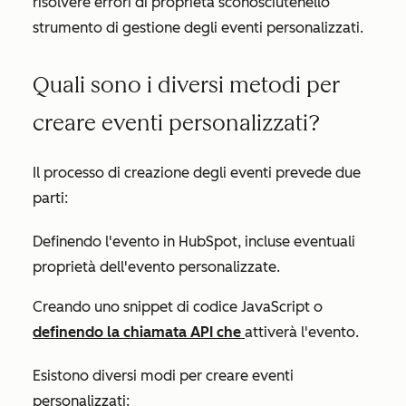
risolvere errori
di proprietà sconosciute
nello
strumento di gestione degli eventi personalizzati.
Quali sono i diversi metodi per
creare eventi personalizzati?
Il processo di creazione degli eventi prevede due
parti:
Definendo l'evento in HubSpot, incluse eventuali
proprietà dell'evento personalizzate.
Creando uno snippet di codice JavaScript o
definendo la chiamata API che
attiverà l'evento.
Esistono diversi modi per creare eventi
personalizzati: