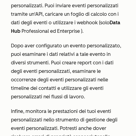
personalizzati. Puoi inviare eventi personalizzati
tramite un'API, caricare un foglio di calcolo con i
dati degli eventi o utilizzare i webhook (solo
Data
Hub
Professional ed
Enterprise
).
Dopo aver configurato un evento personalizzato,
puoi esaminare i dati relativi a tale evento in
diversi strumenti. Puoi creare report con i dati
degli eventi personalizzati, esaminare le
occorrenze degli eventi personalizzati nelle
timeline dei contatti e utilizzare gli eventi
personalizzati nei flussi di lavoro.
Infine, monitora le prestazioni dei tuoi eventi
personalizzati nello strumento di gestione degli
eventi personalizzati. Potresti anche dover