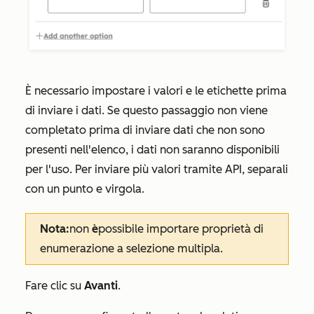
È necessario impostare i valori e le etichette prima
di inviare i dati. Se questo passaggio non viene
completato prima di inviare dati che non sono
presenti nell'elenco, i dati non saranno disponibili
per l'uso. Per inviare più valori tramite API, separali
con un punto e virgola.
Nota:
non
è
possibile importare proprietà di
enumerazione a selezione multipla.
Fare clic su
Avanti
.