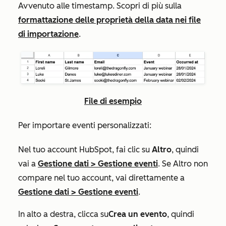
Avvenuto alle
timestamp. Scopri di più sulla
formattazione delle proprietà della data nei file
di importazione
.
File di esempio
Per importare eventi personalizzati:
Nel tuo account HubSpot, fai clic su
Altro
, quindi
vai a
Gestione dati
>
Gestione eventi
. Se
Altro
non
compare nel tuo account, vai direttamente a
Gestione dati
>
Gestione eventi
.
In alto a destra, clicca su
Crea un evento
, quindi