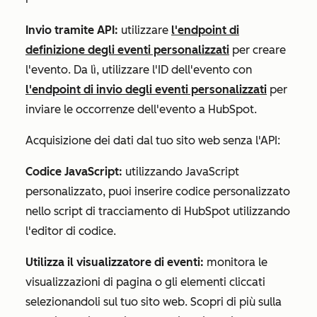
Invio tramite API:
utilizzare
l'endpoint di
definizione degli eventi personalizzati
per creare
l'evento. Da lì, utilizzare l'ID dell'evento con
l'endpoint di invio degli eventi personalizzati
per
inviare le occorrenze dell'evento a HubSpot.
Acquisizione dei dati dal tuo sito web senza l'API:
Codice JavaScript:
utilizzando JavaScript
personalizzato, puoi inserire codice personalizzato
nello script di tracciamento di HubSpot utilizzando
l'editor di codice.
Utilizza il visualizzatore di eventi
:
monitora le
visualizzazioni di pagina o gli elementi cliccati
selezionandoli sul tuo sito web. Scopri di più sulla