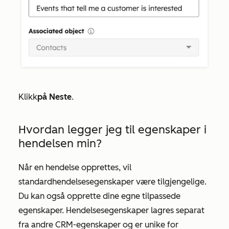
Klikk
på Neste
.
Hvordan legger jeg til egenskaper i
hendelsen min?
Når en hendelse opprettes, vil
standardhendelsesegenskaper være tilgjengelige.
Du kan også opprette dine egne tilpassede
egenskaper. Hendelsesegenskaper lagres separat
fra andre CRM-egenskaper og er unike for