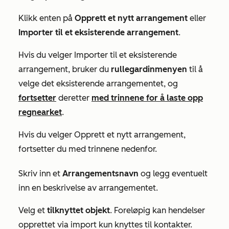
Klikk enten på
Opprett et nytt arrangement
eller
Importer til et eksisterende arrangement
.
Hvis du velger
Importer til et eksisterende
arrangement
, bruker du
rullegardinmenyen
til å
velge det eksisterende arrangementet, og
fortsetter
deretter
med trinnene for å laste opp
regnearket
.
Hvis du velger
Opprett et nytt arrangement
,
fortsetter du med trinnene nedenfor.
Skriv inn et
Arrangementsnavn
og legg eventuelt
inn en beskrivelse av arrangementet.
Velg et
tilknyttet objekt
.
Foreløpig kan hendelser
opprettet via import kun knyttes til kontakter.