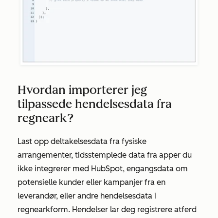
Hvordan importerer jeg
tilpassede hendelsesdata fra
regneark?
Last opp deltakelsesdata fra fysiske
arrangementer, tidsstemplede data fra apper du
ikke integrerer med HubSpot, engangsdata om
potensielle kunder eller kampanjer fra en
leverandør, eller andre hendelsesdata i
regnearkform. Hendelser lar deg registrere atferd