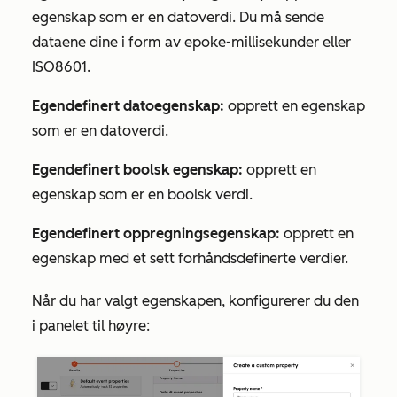
egenskap som er en datoverdi. Du må sende
dataene dine i form av epoke-millisekunder eller
ISO8601.
Egendefinert datoegenskap:
opprett en egenskap
som er en datoverdi.
Egendefinert boolsk egenskap:
opprett en
egenskap som er en boolsk verdi.
Egendefinert oppregningsegenskap:
opprett en
egenskap med et sett forhåndsdefinerte verdier.
Når du har valgt egenskapen, konfigurerer du den
i panelet til høyre: