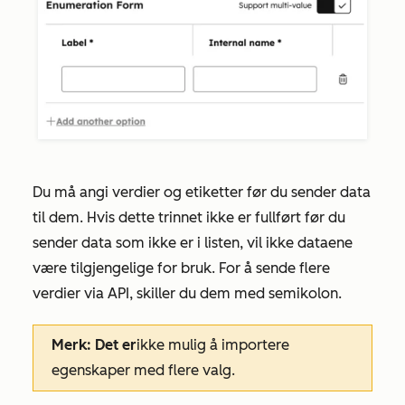
Du må angi verdier og etiketter før du sender data
til dem. Hvis dette trinnet ikke er fullført før du
sender data som ikke er i listen, vil ikke dataene
være tilgjengelige for bruk. For å sende flere
verdier via API, skiller du dem med semikolon.
Merk: Det er
ikke mulig å importere
egenskaper med flere valg.