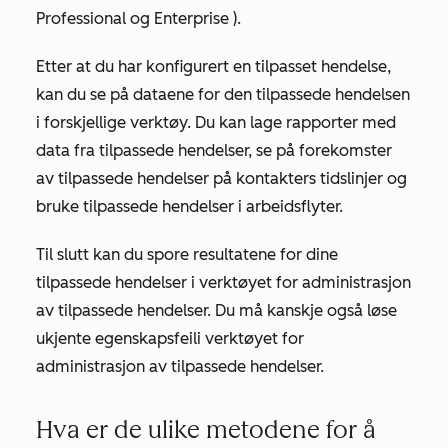
Professional og
Enterprise
).
Etter at du har konfigurert en tilpasset hendelse,
kan du se på dataene for den tilpassede hendelsen
i forskjellige verktøy. Du kan lage rapporter med
data fra tilpassede hendelser, se på forekomster
av tilpassede hendelser på kontakters tidslinjer og
bruke tilpassede hendelser i arbeidsflyter.
Til slutt kan du spore resultatene for dine
tilpassede hendelser i verktøyet for administrasjon
av tilpassede hendelser. Du må kanskje også løse
ukjente egenskapsfeil
i verktøyet for
administrasjon av tilpassede hendelser.
Hva er de ulike metodene for å