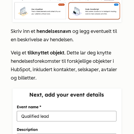
Skriv inn et
hendelsesnavn
og legg eventuelt til
en beskrivelse av hendelsen.
Velg et
tilknyttet objekt
. Dette lar deg knytte
hendelsesforekomster til forskjellige objekter i
HubSpot, inkludert
kontakter
,
selskaper
,
avtaler
og
billetter
.