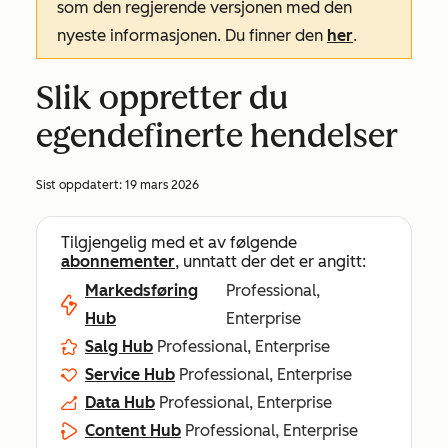
som den regjerende versjonen med den
nyeste informasjonen. Du finner den
her
.
Slik oppretter du
egendefinerte hendelser
Sist oppdatert:
19 mars 2026
Tilgjengelig med et av følgende
abonnementer
, unntatt der det er angitt:
Markedsføring
Professional,
Hub
Enterprise
Salg Hub
Professional, Enterprise
Service Hub
Professional, Enterprise
Data Hub
Professional, Enterprise
Content Hub
Professional, Enterprise