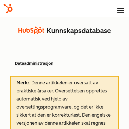
Kunnskapsdatabase
Dataadministrasjon
Merk:
: Denne artikkelen er oversatt av
praktiske årsaker. Oversettelsen opprettes
automatisk ved hjelp av
oversettingsprogramvare, og det er ikke
sikkert at den er korrekturlest. Den engelske
versjonen av denne artikkelen skal regnes