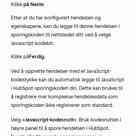
Klikk
på Neste
.
Etter at du har konfigurert hendelsen og
egenskapene, kan du legge til denne hendelsen i
sporingskoden til nettstedet ditt ved å velge
Javascript-kodebit.
Klikk på
Ferdig
.
Ved å opprette hendelser med et JavaScript-
kodestykke kan du automatisk legge til JavaScript
i HubSpot-sporingskoden din. Dette kan brukes til
å registrere mer komplekse hendelsesdata som
sporingskoden ikke registrerer som standard.
Velg
«Javascript-kodesnutt
». Bruk kodesnutten i
høyre panel til å spore hendelsen i HubSpot.