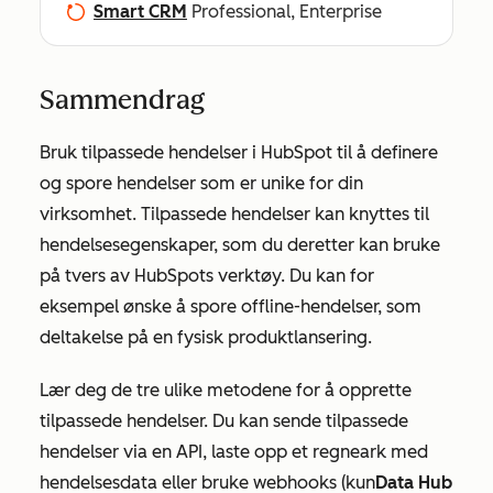
Smart CRM
Professional, Enterprise
Sammendrag
Bruk tilpassede hendelser i HubSpot til å definere
og spore hendelser som er unike for din
virksomhet. Tilpassede hendelser kan knyttes til
hendelsesegenskaper, som du deretter kan bruke
på tvers av HubSpots verktøy. Du kan for
eksempel ønske å spore offline-hendelser, som
deltakelse på en fysisk produktlansering.
Lær deg de tre ulike metodene for å opprette
tilpassede hendelser. Du kan sende tilpassede
hendelser via en API, laste opp et regneark med
hendelsesdata eller bruke webhooks (kun
Data Hub