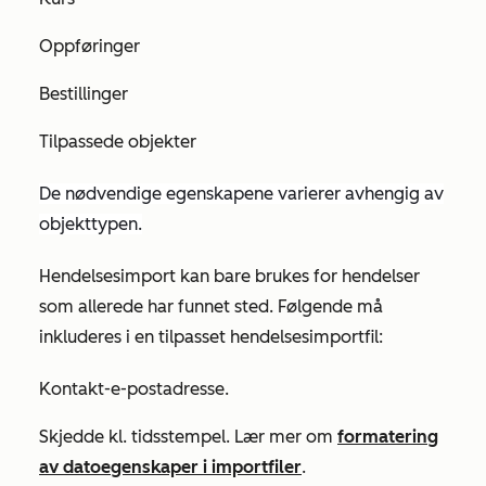
Oppføringer
Bestillinger
Tilpassede objekter
De nødvendige egenskapene varierer avhengig av
objekttypen.
Hendelsesimport kan bare brukes for hendelser
som allerede har funnet sted.
Følgende må
inkluderes i en tilpasset hendelsesimportfil:
Kontakt-e-postadresse.
Skjedde kl.
tidsstempel. Lær mer om
formatering
av datoegenskaper i importfiler
.