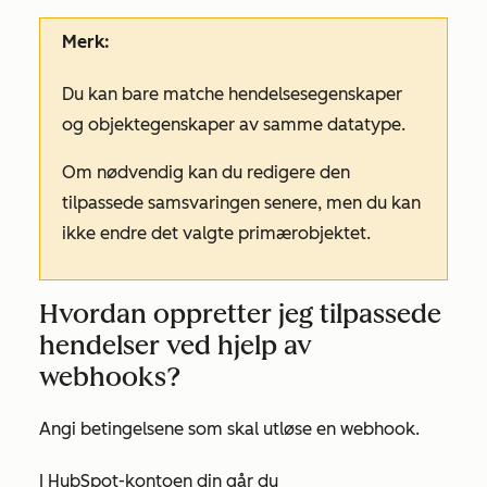
Merk:
Du kan bare matche hendelsesegenskaper
og objektegenskaper av samme datatype.
Om nødvendig kan du redigere den
tilpassede samsvaringen senere, men du kan
ikke endre det valgte primærobjektet.
Hvordan oppretter jeg tilpassede
hendelser ved hjelp av
webhooks?
Angi betingelsene som skal utløse en webhook.
I HubSpot-kontoen din går du