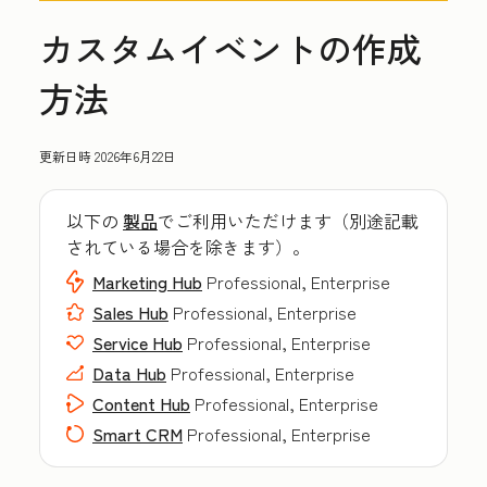
カスタムイベントの作成
方法
更新日時
2026年6月22日
以下の
製品
でご利用いただけます（別途記載
されている場合を除きます）。
Marketing Hub
Professional, Enterprise
Sales Hub
Professional, Enterprise
Service Hub
Professional, Enterprise
Data Hub
Professional, Enterprise
Content Hub
Professional, Enterprise
Smart CRM
Professional, Enterprise