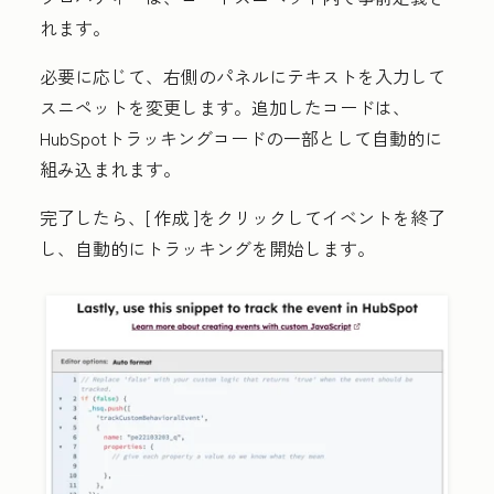
れます。
必要に応じて、右側のパネルにテキストを入力して
スニペットを変更します。追加したコードは、
HubSpotトラッキングコードの一部として自動的に
組み込まれます。
完了したら、[
作成
]をクリックしてイベントを終了
し、自動的にトラッキングを開始します。