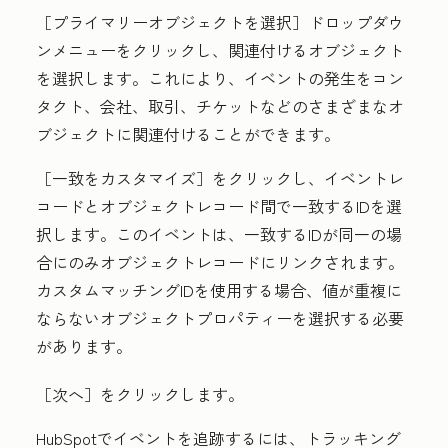
［プライマリーオブジェクトを選択］ドロップダウ
ンメニューをクリックし、関連付けるオブジェクト
を選択します。これにより、イベントの発生をコン
タクト、会社、取引、チケットなどのさまざまなオ
ブジェクトに関連付けることができます。
［一致をカスタマイズ］
をクリックし、イベントレ
コードとオブジェクトレコード間で一致するIDを選
択します。このイベントは、一致するIDが同一の場
合にのみオブジェクトレコードにリンクされます。
カスタムマッチングIDを使用する場合、値が重複に
ならないオブジェクトプロパティーを選択する必要
があります。
［次へ］
をクリックします。
HubSpotでイベントを追跡するには、トラッキング