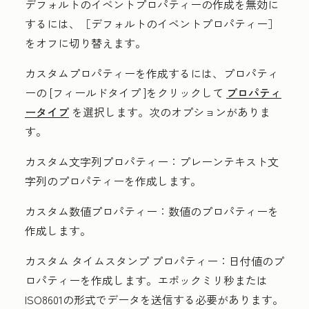
デフォルトのイベントプロパティーの作成を無効に
するには、［デフォルトのイベントプロパティー］
をオフに切り替えます。
カスタムプロパティーを作成するには、プロパティ
ーの
[フィールドタイプ
]をクリックして
プロパティ
ータイプ
を選択します。次のオプションがありま
す。
カスタム文字列プロパティー：
プレーンテキスト文
字列のプロパティーを作成します。
カスタム数値プロパティー：
数値のプロパティーを
作成します。
カスタム タイムスタンプ プロパティー：
日付値のプ
ロパティーを作成します。エポックミリ秒または
ISO8601の形式でデータを送信する必要があります。