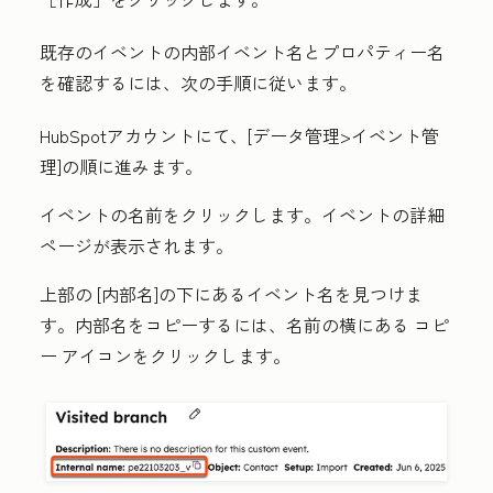
既存のイベントの内部イベント名とプロパティー名
を確認するには、次の手順に従います。
HubSpotアカウントにて、[
データ管理
>イベント管
理
]の順に進みます。
イベントの
名前
をクリックします。イベントの詳細
ページが表示されます。
上部の
[内部名
]の下にあるイベント名を見つけま
す。内部名をコピーするには、名前の横にある
コピ
ー
アイコンをクリックします。