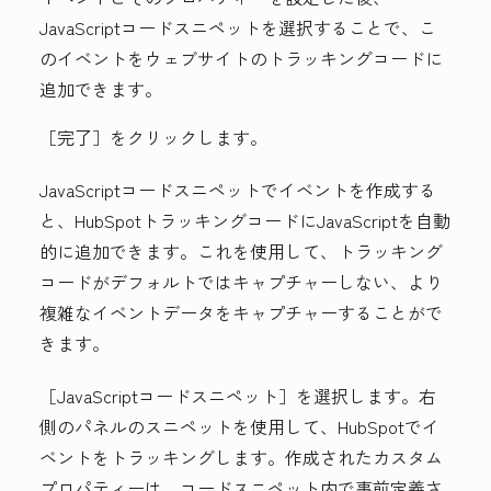
JavaScriptコードスニペットを選択することで、こ
のイベントをウェブサイトのトラッキングコードに
追加できます。
［完了］をクリックします。
JavaScriptコードスニペットでイベントを作成する
と、HubSpotトラッキングコードにJavaScriptを自動
的に追加できます。これを使用して、トラッキング
コードがデフォルトではキャプチャーしない、より
複雑なイベントデータをキャプチャーすることがで
きます。
［JavaScriptコードスニペット］を選択します。右
側のパネルのスニペットを使用して、HubSpotでイ
ベントをトラッキングします。作成されたカスタム
プロパティーは、コードスニペット内で事前定義さ