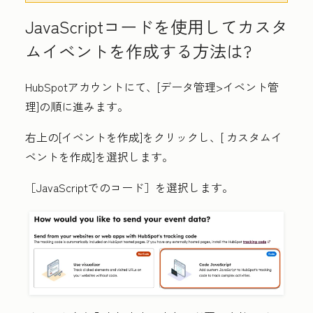
JavaScriptコードを使用してカスタ
ムイベントを作成する方法は?
HubSpotアカウントにて、[
データ管理
>イベント管
理
]の順に進みます。
右上の[
イベントを作成
]をクリックし、[
カスタムイ
ベントを作成
]を選択します。
［JavaScriptでのコード］を選択します。