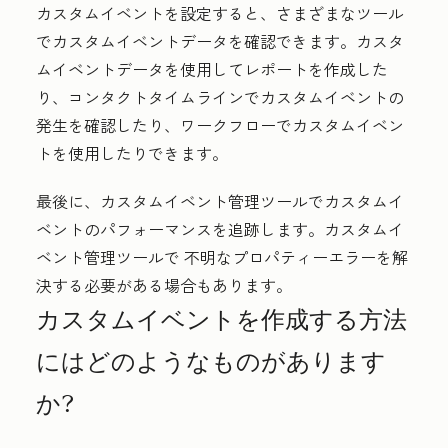
カスタムイベントを設定すると、さまざまなツール
でカスタムイベントデータを確認できます。カスタ
ムイベントデータを使用してレポートを作成した
り、コンタクトタイムラインでカスタムイベントの
発生を確認したり、ワークフローでカスタムイベン
トを使用したりできます。
最後に、カスタムイベント管理ツールでカスタムイ
ベントのパフォーマンスを追跡します。カスタムイ
ベント管理ツールで
不明なプロパティー
エラーを解
決する必要がある場合もあります。
カスタムイベントを作成する方法
にはどのようなものがあります
か?