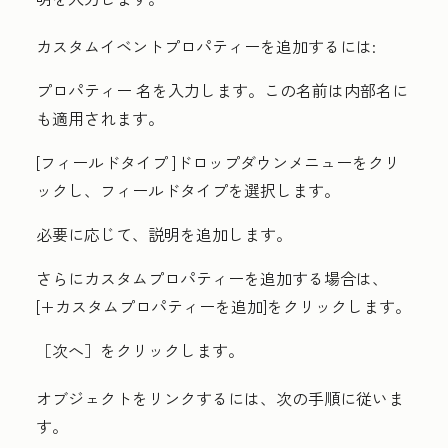
カスタムイベントプロパティーを追加するには:
プロパティー
名を入力します。この名前は
内部名
に
も適用されます。
[
フィールドタイプ
]ドロップダウンメニューをクリ
ックし、フィールドタイプを選択します。
必要に応じて、
説明
を追加します。
さらにカスタムプロパティーを追加する場合は、
[
+カスタムプロパティーを追加
]をクリックします。
［次へ］
をクリックします。
オブジェクトをリンクするには、次の手順に従いま
す。