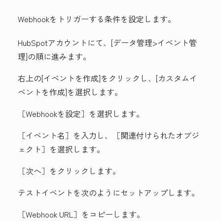
Webhookをトリガーする条件を設定します。
HubSpotアカウントにて、[
データ管理
>イベント管
理
]の順に進みます。
右上の[
イベントを作成
]をクリックし、[
カスタムイ
ベントを作成
]を選択します。
［Webhookを設定］
を選択します。
［イベント名］
を入力し、［関連付けられたオブジ
ェクト］
を選択します。
［次へ］
をクリックします。
テストイベントを次のようにセットアップします。
［Webhook URL］
をコピーします。