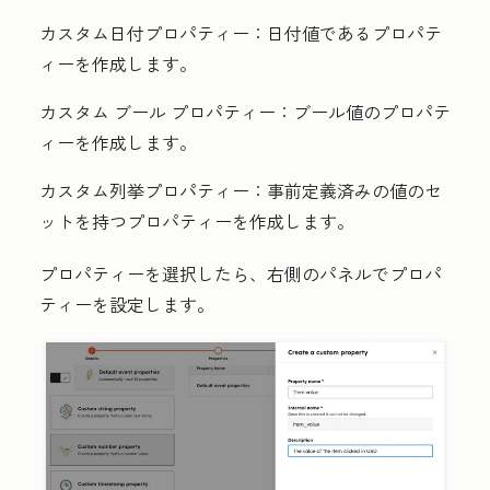
カスタム日付プロパティー：
日付値であるプロパテ
ィーを作成します。
カスタム ブール プロパティー：
ブール値のプロパテ
ィーを作成します。
カスタム列挙プロパティー：
事前定義済みの値のセ
ットを持つプロパティーを作成します。
プロパティーを選択したら、右側のパネルでプロパ
ティーを設定します。