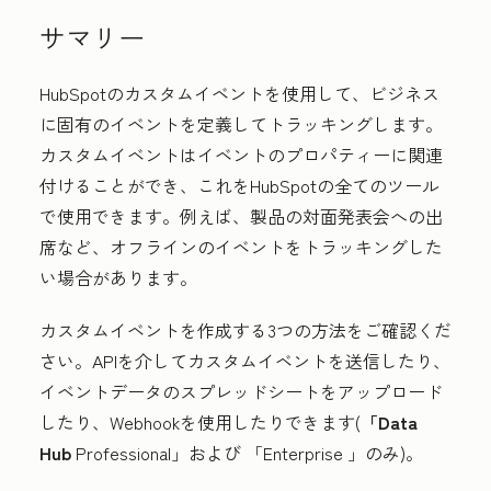
サマリー
HubSpotのカスタムイベントを使用して、ビジネス
に固有のイベントを定義してトラッキングします。
カスタムイベントはイベントのプロパティーに関連
付けることができ、これをHubSpotの全てのツール
で使用できます。例えば、製品の対面発表会への出
席など、オフラインのイベントをトラッキングした
い場合があります。
カスタムイベントを作成する3つの方法をご確認くだ
さい。APIを介してカスタムイベントを送信したり、
イベントデータのスプレッドシートをアップロード
したり、Webhookを使用したりできます(
「Data
Hub
Professional
」および
「Enterprise
」のみ)。