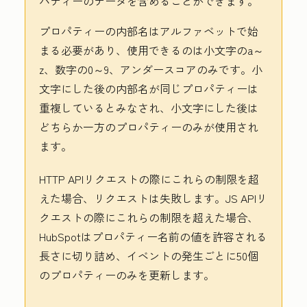
パティーのデータを含めることができます。
プロパティーの内部名はアルファベットで始
まる必要があり、使用できるのは小文字のa～
z、数字の0～9、アンダースコアのみです。小
文字にした後の内部名が同じプロパティーは
重複しているとみなされ、小文字にした後は
どちらか一方のプロパティーのみが使用され
ます。
HTTP APIリクエストの際にこれらの制限を超
えた場合、リクエストは失敗します。JS APIリ
クエストの際にこれらの制限を超えた場合、
HubSpotはプロパティー名前の値を許容される
長さに切り詰め、イベントの発生ごとに50個
のプロパティーのみを更新します。