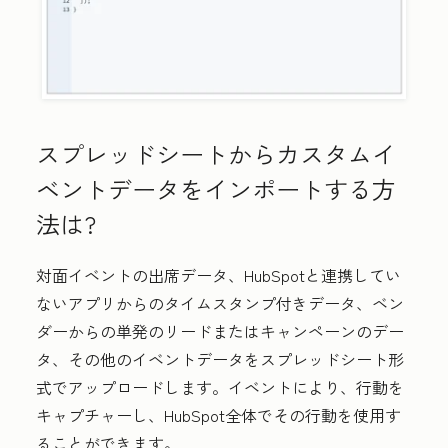
スプレッドシートからカスタムイ
ベントデータをインポートする方
法は?
対面イベントの出席データ、HubSpotと連携してい
ないアプリからのタイムスタンプ付きデータ、ベン
ダーからの単発のリードまたはキャンペーンのデー
タ、その他のイベントデータをスプレッドシート形
式でアップロードします。イベントにより、行動を
キャプチャーし、HubSpot全体でその行動を使用す
ることができます。