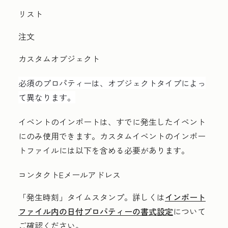
リスト
注文
カスタムオブジェクト
必須のプロパティーは、オブジェクトタイプによっ
て異なります。
イベントのインポートは、すでに発生したイベント
にのみ使用できます。
カスタムイベントのインポー
トファイルには以下を含める必要があります。
コンタクトEメールアドレス
「発生時刻」
タイムスタンプ。詳しくは
インポート
ファイル内の日付プロパティーの書式設定
について
ご確認ください。