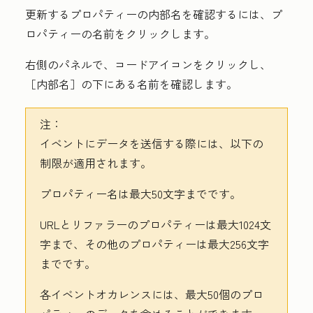
更新するプロパティーの内部名を確認するには、プ
ロパティーの
名前
をクリックします。
右側のパネルで、
コードアイコン
をクリックし、
［内部名］
の下にある名前を確認します。
注：
イベントにデータを送信する際には、以下の
制限が適用されます。
プロパティー名は最大50文字までです。
URLとリファラーのプロパティーは最大1024文
字まで、その他のプロパティーは最大256文字
までです。
各イベントオカレンスには、最大50個のプロ