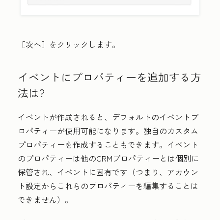
［次へ］
をクリックします。
イベントにプロパティーを追加する方
法は?
イベントが作成されると、デフォルトのイベントプ
ロパティーが使用可能になります。独自のカスタム
プロパティーを作成することもできます。イベント
のプロパティーは他のCRMプロパティーとは個別に
保管され、イベントに固有です（つまり、アカウン
ト設定からこれらのプロパティーを編集することは
できません）。