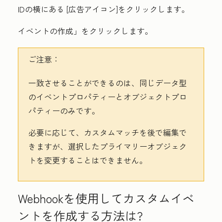
IDの横にある
[広告
アイコン]をクリックします。
イベントの作成
」をクリックします。
ご注意：
一致させることができるのは、同じデータ型
のイベントプロパティーとオブジェクトプロ
パティーのみです。
必要に応じて、カスタムマッチを後で編集で
きますが、選択したプライマリーオブジェク
トを変更することはできません。
Webhookを使用してカスタムイベ
ントを作成する方法は?