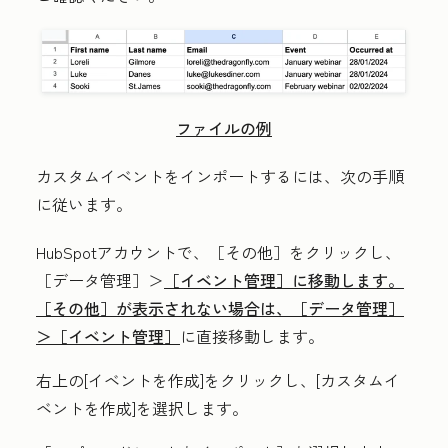
ファイルの例
カスタムイベントをインポートするには、次の手順
に従います。
HubSpotアカウントで、
［その他］をクリックし、
［データ管理］＞
［イベント管理］に移動します。
［その他］が表示されない場合は、
［データ管理］
＞
［イベント管理］
に直接移動します。
右上の[
イベントを作成
]をクリックし、[
カスタムイ
ベントを作成
]を選択します。