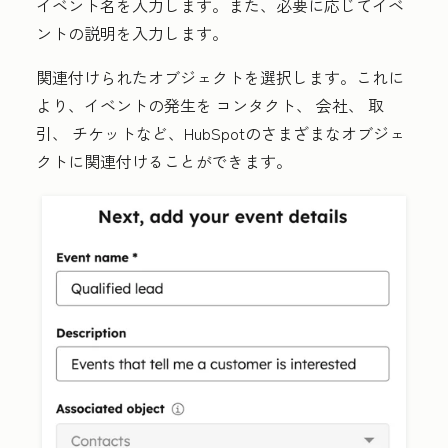
イベント名
を入力します。また、必要に応じてイベ
ントの説明を入力します。
関連付けられたオブジェクト
を選択します。これに
より、イベントの発生を
コンタクト
、
会社
、
取
引
、
チケット
など、HubSpotのさまざまなオブジェ
クトに関連付けることができます。