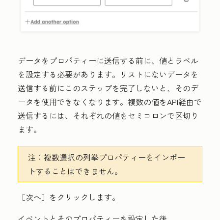
データをプロパティーに送信する前に、値とラベル
を設定する必要があります。リストにないデータを
送信する前にこのステップを完了しないと、そのデ
ータを使用できなくなります。複数の値をAPI経由で
送信するには、それぞれの値をセミコロンで区切り
ます。
注：
複数選択の列挙プロパティーをインポー
トすることはできません。
［次へ］をクリックします。
イベントとそのプロパティーを設定した後、