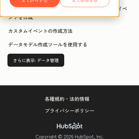
イベントビジュアル機能でノーコードでカスタムイベ
ントを作成
カスタムイベントの作成方法
データモデル作成ツールを使用する
さらに表示
: データ管理
各種規約・法的情報
プライバシーポリシー
Copyright © 2026 HubSpot, Inc.