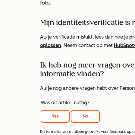
foto.
Mijn identiteitsverificatie i
Als je verificatie mislukt, lees dan hoe je
pr
oplossen
. Neem contact op met
HubSpot
Ik heb nog meer vragen ove
informatie vinden?
Als je nog andere vragen hebt over Person
Was dit artikel nuttig?
Yes
No
Dit formulier wordt alleen gebruikt voor feedback op 