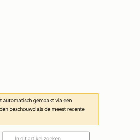
dt automatisch gemaakt via een
orden beschouwd als de meest recente