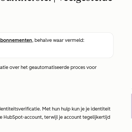
abonnementen
, behalve waar vermeld:
atie over het geautomatiseerde proces voor
titeitsverificatie. Met hun hulp kun je je identiteit
e HubSpot-account, terwijl je account tegelijkertijd