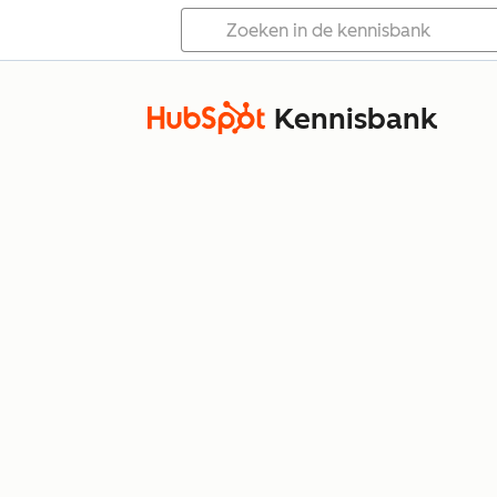
Kennisbank