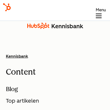
Menu
Kennisbank
Kennisbank
Content
Blog
Top artikelen