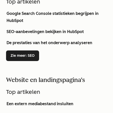
Top artikelen
Google Search Console statistieken begrijpen in
HubSpot
SEO-aanbevelingen bekijken in HubSpot
De prestaties van het onderwerp analyseren
Zie meer
: SEO
Website en landingspagina's
Top artikelen
Een extern mediabestand insluiten