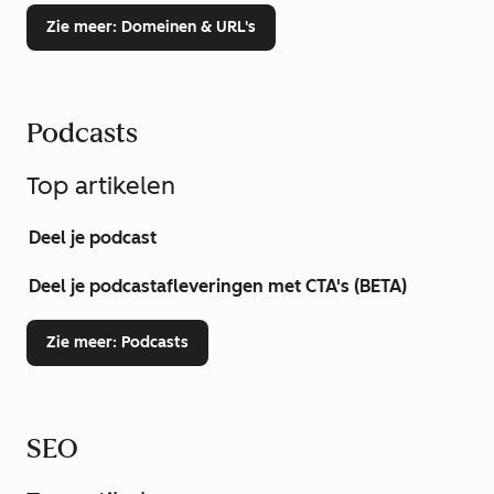
Zie meer
: Domeinen & URL's
Podcasts
Top artikelen
Deel je podcast
Deel je podcastafleveringen met CTA's (BETA)
Zie meer
: Podcasts
SEO