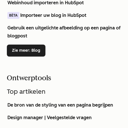
Webinhoud importeren in HubSpot
Importeer uw blog in HubSpot
BÈTA
Gebruik een uitgelichte afbeelding op een pagina of
blogpost
Zie meer
: Blog
Ontwerptools
Top artikelen
De bron van de styling van een pagina begrijpen
Design manager | Veelgestelde vragen