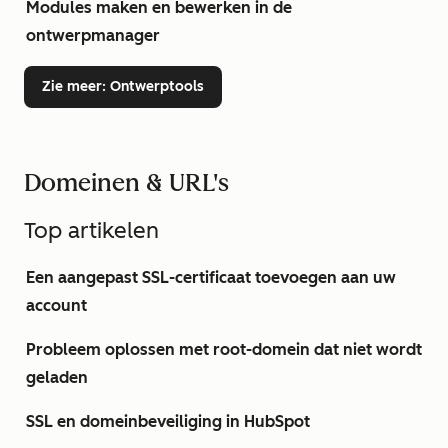
Modules maken en bewerken in de
ontwerpmanager
Zie meer
: Ontwerptools
Domeinen & URL's
Top artikelen
Een aangepast SSL-certificaat toevoegen aan uw
account
Probleem oplossen met root-domein dat niet wordt
geladen
SSL en domeinbeveiliging in HubSpot