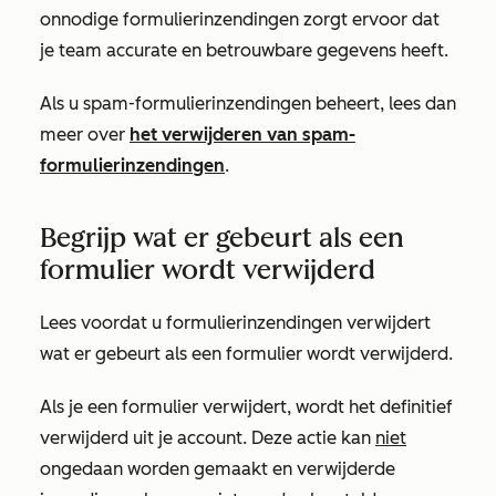
onnodige formulierinzendingen zorgt ervoor dat
je team accurate en betrouwbare gegevens heeft.
Als u spam-formulierinzendingen beheert, lees dan
meer over
het verwijderen van spam-
formulierinzendingen
.
Begrijp wat er gebeurt als een
formulier wordt verwijderd
Lees voordat u formulierinzendingen verwijdert
wat er gebeurt als een formulier wordt verwijderd.
Als je een formulier verwijdert, wordt het definitief
verwijderd uit je account. Deze actie kan
niet
ongedaan worden gemaakt en verwijderde