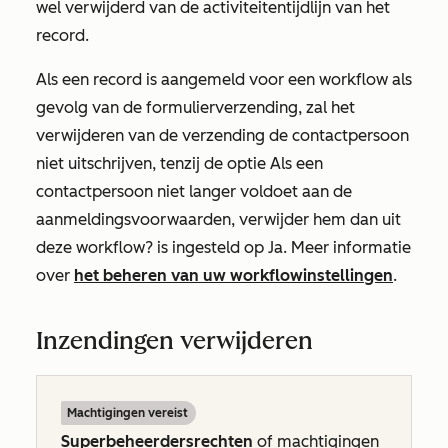
wel verwijderd van de activiteitentijdlijn van het
record.
Als een record is aangemeld voor een workflow als
gevolg van de formulierverzending, zal het
verwijderen van de verzending de contactpersoon
niet uitschrijven, tenzij de optie
Als een
contactpersoon niet langer voldoet aan de
aanmeldingsvoorwaarden, verwijder hem dan uit
deze workflow?
is ingesteld op
Ja
. Meer informatie
over
het beheren van uw workflowinstellingen
.
Inzendingen verwijderen
Machtigingen vereist
Superbeheerdersrechten
of machtigingen