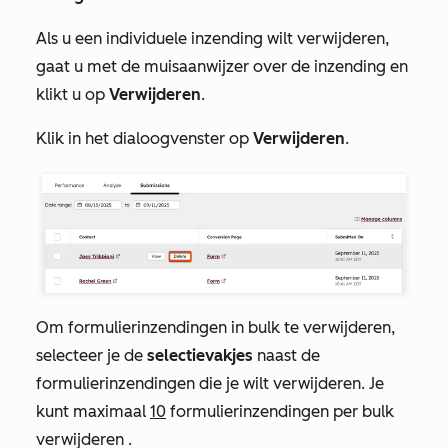
Als u een individuele inzending wilt verwijderen,
gaat u met de muisaanwijzer over de inzending en
klikt u op
Verwijderen
.
Klik in het dialoogvenster op
Verwijderen
.
Om formulierinzendingen in bulk te verwijderen,
selecteer je de
selectievakjes
naast de
formulierinzendingen die je wilt verwijderen. Je
kunt maximaal
10
formulierinzendingen per bulk
verwijderen
.