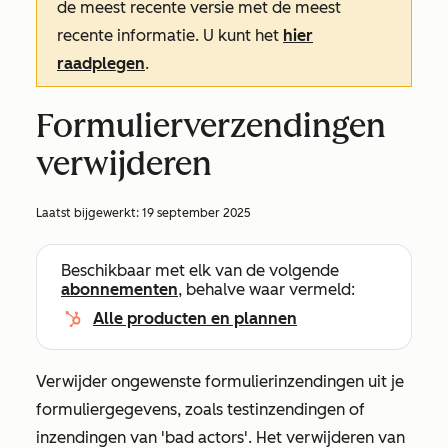
de meest recente versie met de meest
recente informatie. U kunt het
hier
raadplegen
.
Formulierverzendingen
verwijderen
Laatst bijgewerkt:
19 september 2025
Beschikbaar met elk van de volgende
abonnementen
, behalve waar vermeld:
Alle producten en plannen
Verwijder ongewenste formulierinzendingen uit je
formuliergegevens, zoals testinzendingen of
inzendingen van 'bad actors'. Het verwijderen van