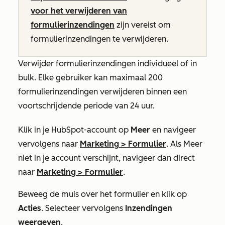
voor het verwijderen van
formulierinzendingen
zijn vereist om
formulierinzendingen te verwijderen.
Verwijder formulierinzendingen individueel of in
bulk.
Elke gebruiker kan maximaal 200
formulierinzendingen verwijderen binnen een
voortschrijdende periode van 24 uur.
Klik in je HubSpot-account op
Meer
en navigeer
vervolgens naar
Marketing
>
Formulier
. Als
Meer
niet in je account verschijnt, navigeer dan direct
naar
Marketing
>
Formulier
.
Beweeg de muis over het formulier en klik op
Acties
. Selecteer vervolgens
Inzendingen
weergeven
.