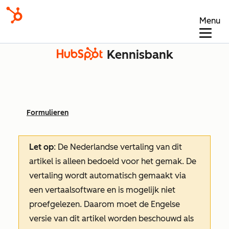
Menu
Kennisbank
Formulieren
Let op
: De Nederlandse vertaling van dit
artikel is alleen bedoeld voor het gemak.
De
vertaling wordt automatisch gemaakt via
een vertaalsoftware en is mogelijk niet
proefgelezen. Daarom moet de Engelse
versie van dit artikel worden beschouwd als