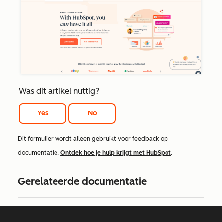
Was dit artikel nuttig?
Yes
No
Dit formulier wordt alleen gebruikt voor feedback op
documentatie.
Ontdek hoe je hulp krijgt met HubSpot
.
Gerelateerde documentatie