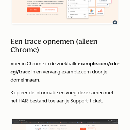
Een trace opnemen (alleen
Chrome)
Voer in Chrome in de zoekbalk
example.com/cdn-
cgi/trace
in en vervang
example.com
door je
domeinnaam.
Kopieer de informatie en voeg deze samen met
het HAR-bestand toe aan je Support-ticket.