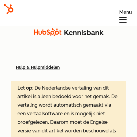
Menu
Kennisbank
Hulp & Hulpmiddelen
Let op
: De Nederlandse vertaling van dit
artikel is alleen bedoeld voor het gemak.
De
vertaling wordt automatisch gemaakt via
een vertaalsoftware en is mogelijk niet
proefgelezen. Daarom moet de Engelse
versie van dit artikel worden beschouwd als