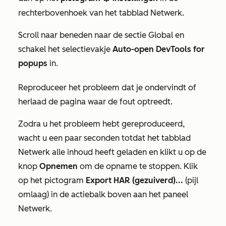
rechterbovenhoek van het tabblad
Netwerk
.
Scroll naar beneden naar de sectie
Global
en
schakel het selectievakje
Auto-open DevTools for
popups
in.
Reproduceer het probleem dat je ondervindt of
herlaad de pagina waar de fout optreedt.
Zodra u het probleem hebt gereproduceerd,
wacht u een paar seconden totdat het tabblad
Netwerk
alle inhoud heeft geladen en klikt u op de
knop
Opnemen
om de opname te stoppen. Klik
op het pictogram
Export HAR (gezuiverd)...
(pijl
omlaag) in de actiebalk boven aan het paneel
Netwerk
.