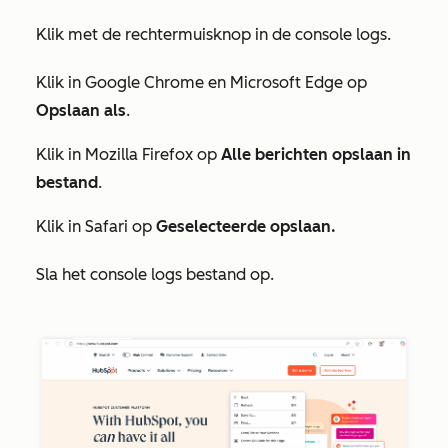
Klik met de rechtermuisknop in de console logs.
Klik in Google Chrome en Microsoft Edge op
Opslaan als
.
Klik in Mozilla Firefox op
Alle berichten opslaan in
bestand
.
Klik in Safari op
Geselecteerde opslaan.
Sla het console logs bestand op.