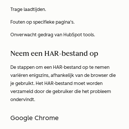
Trage laadtijden.
Fouten op specifieke pagina's.
Onverwacht gedrag van HubSpot tools.
Neem een HAR-bestand op
De stappen om een HAR-bestand op te nemen
variëren enigszins, afhankelijk van de browser die
je gebruikt. Het HAR-bestand moet worden
verzameld door de gebruiker die het probleem
ondervindt.
Google Chrome