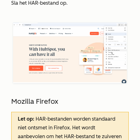
Sla het HAR-bestand op.
Mozilla Firefox
Let op:
HAR-bestanden worden standaard
niet ontsmet in Firefox. Het wordt
aanbevolen om het HAR-bestand te zuiveren