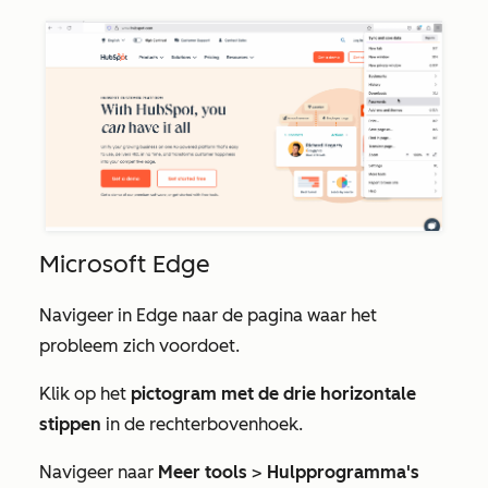
Microsoft Edge
Navigeer in Edge naar de pagina waar het
probleem zich voordoet.
Klik op het
pictogram met de drie horizontale
stippen
in de rechterbovenhoek.
Navigeer naar
Meer tools
>
Hulpprogramma's