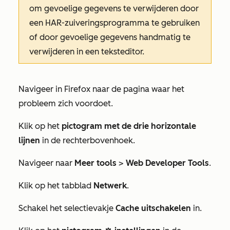
om gevoelige gegevens te verwijderen door
een HAR-zuiveringsprogramma te gebruiken
of door gevoelige gegevens handmatig te
verwijderen in een teksteditor.
Navigeer in Firefox naar de pagina waar het
probleem zich voordoet.
Klik op het
pictogram met de drie horizontale
lijnen
in de rechterbovenhoek.
Navigeer naar
Meer tools
>
Web Developer Tools
.
Klik op het tabblad
Netwerk
.
Schakel het selectievakje
Cache uitschakelen
in.