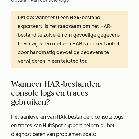
Let op:
wanneer u een HAR-bestand
exporteert, is het raadzaam om het HAR-
bestand te zuiveren om gevoelige gegevens
te verwijderen met een HAR sanitizer tool of
door handmatig gevoelige gegevens te
verwijderen in een teksteditor.
Wanneer HAR-bestanden,
console logs en traces
gebruiken?
Het aanleveren van HAR bestanden, console logs
en traces kan HubSpot support helpen bij het
diagnosticeren van problemen zoals: