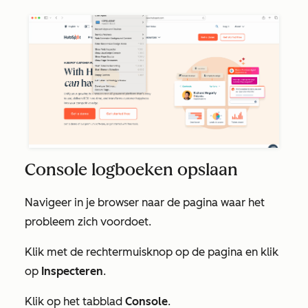
Console logboeken opslaan
Navigeer in je browser naar de pagina waar het
probleem zich voordoet.
Klik met de rechtermuisknop op de pagina en klik
op
Inspecteren
.
Klik op het tabblad
Console
.