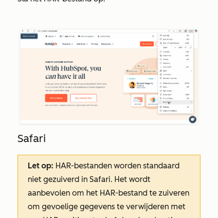
Safari
Let op:
HAR-bestanden worden standaard
niet gezuiverd in Safari. Het wordt
aanbevolen om het HAR-bestand te zuiveren
om gevoelige gegevens te verwijderen met