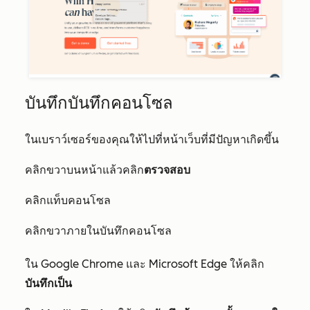
บันทึกบันทึกคอนโซล
ในเบราว์เซอร์ของคุณให้ไปที่หน้าเว็บที่มีปัญหาเกิดขึ้น
คลิกขวาบนหน้าแล้วคลิก
ตรวจสอบ
ค
ลิกแท็บคอนโซล
คลิกขวาภายในบันทึกคอนโซล
ใน Google Chrome และ Microsoft Edge ให้คลิก
บันทึกเป็น