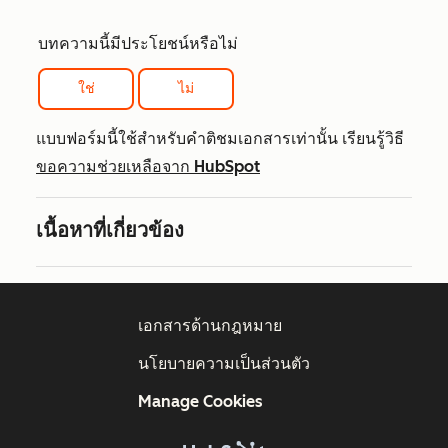
บทความนี้มีประโยชน์หรือไม่
ใช่
ไม่
แบบฟอร์มนี้ใช้สำหรับคำติชมเอกสารเท่านั้น เรียนรู้วิธี
ขอความช่วยเหลือจาก HubSpot
เนื้อหาที่เกี่ยวข้อง
เอกสารด้านกฎหมาย
นโยบายความเป็นส่วนตัว
Manage Cookies