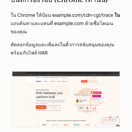
ใน Chrome ให้ป้อน example.com/cdn-cgi/trace
ใน
แถบค้นหาและแทนที่
example.com
ด้วยชื่อโดเมน
ของคุณ
คัดลอกข้อมูลและเพิ่มลงในตั๋วการสนับสนุนของคุณ
พร้อมกับไฟล์ HAR