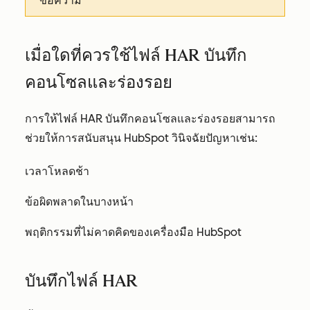
ข้อความ
เมื่อใดที่ควรใช้ไฟล์ HAR บันทึก
คอนโซลและร่องรอย
การให้ไฟล์ HAR บันทึกคอนโซลและร่องรอยสามารถ
ช่วยให้การสนับสนุน HubSpot วินิจฉัยปัญหาเช่น:
เวลาโหลดช้า
ข้อผิดพลาดในบางหน้า
พฤติกรรมที่ไม่คาดคิดของเครื่องมือ HubSpot
บันทึกไฟล์ HAR