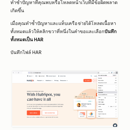
ทำซ้ำปัญหาที่คุณพบหรือโหลดหน้าเว็บที่มีข้อผิดพลาด
เกิดขึ้น
เมื่อคุณทำซ้ำปัญหาและแท็บเครือ
ข่าย
ได้โหลดเนื้อหา
ทั้งหมดแล้วให้คลิกขวาที่หนึ่งในคำขอและเลือก
บันทึก
ทั้งหมดเป็น HAR
บันทึกไฟล์ HAR