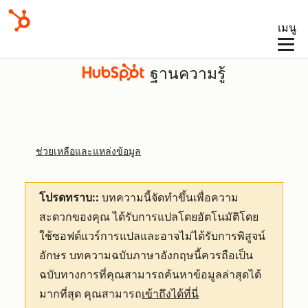
เมนู
ฐานความรู้
ช่วยเหลือและแหล่งข้อมูล
โปรดทราบ::
บทความนี้จัดทำขึ้นเพื่อความ
สะดวกของคุณ
ได้รับการแปลโดยอัตโนมัติโดย
ใช้ซอฟต์แวร์การแปลและอาจไม่ได้รับการพิสูจน์
อักษร บทความฉบับภาษาอังกฤษนี้ควรถือเป็น
ฉบับทางการที่คุณสามารถค้นหาข้อมูลล่าสุดได้
มากที่สุด คุณสามารถ
เข้าถึงได้ที่นี่