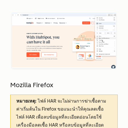
Mozilla Firefox
หมายเหตุ:
ไฟล์ HAR จะไม่ผ่านการฆ่าเชื้อตาม
ค่าเริ่มต้นใน Firefox ขอแนะนำให้คุณลดเชื้อ
ไฟล์ HAR เพื่อลบข้อมูลที่ละเอียดอ่อนโดยใช้
เครื่องมือลดเชื้อ HAR หรือลบข้อมูลที่ละเอียด