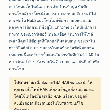
การโหลดเว็บไซต์และการถ่ายโอนข้อมูล บันทึก
คอนโซลมีประโยชน์ในการตรวจสอบพฤติกรรมที่ไม่
คาดคิดใน HubSpot โดยไม่มีข้อความแสดงข้อผิด
พลาด
การติดตามที่มีอยู่ใน Chrome จะให้บันทึกการ
ทำงานของเบราว์เซอร์โดยละเอียด โดยการให้ไฟล์
เหล่านี้คุณให้ข้อมูลที่มีค่าแก่ทีมสนับสนุนของเราใน
การวินิจฉัยปัญหาเช่นการโหลดช้าหรือข้อผิดพลาด
บทความนี้จะอธิบายขั้นตอนในการบันทึกไฟล์ HAR ใน
เบราว์เซอร์ต่างๆร่องรอยใน Chrome และบันทึกบันทึก
คอนโซล
โปรดทราบ:
เมื่อส่งออกไฟล์ HAR ขอแนะนำให้
คุณลดเชื้อไฟล์ HAR เพื่อลบข้อมูลที่ละเอียดอ่อน
โดยใช้เครื่องมือลดเชื้อ HAR หรือลบข้อมูลที่
ละเอียดอ่อนด้วยตนเองในโปรแกรมแก้ไข