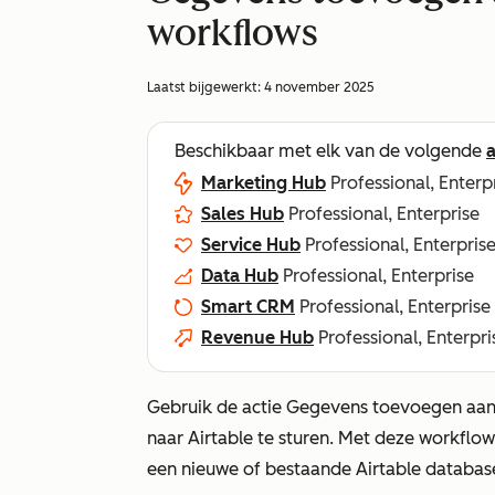
workflows
Laatst bijgewerkt:
4 november 2025
Beschikbaar met elk van de volgende
Marketing Hub
Professional, Enterp
Sales Hub
Professional, Enterprise
Service Hub
Professional, Enterpris
Data Hub
Professional, Enterprise
Smart CRM
Professional, Enterprise
Revenue Hub
Professional, Enterpri
Gebruik de actie
Gegevens toevoegen aan 
naar Airtable te sturen. Met deze workflo
een nieuwe of bestaande Airtable databas