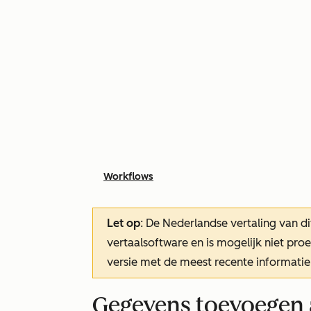
Workflows
Let op
: De Nederlandse vertaling van di
vertaalsoftware en is mogelijk niet pr
versie met de meest recente informatie
Gegevens toevoegen 