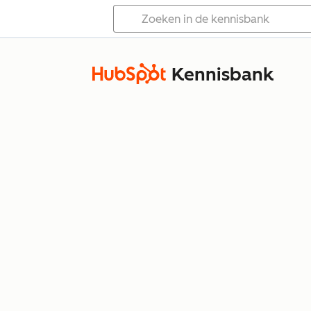
Kennisbank