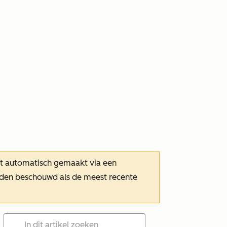
dt automatisch gemaakt via een
orden beschouwd als de meest recente