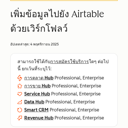
เพิ่มข้อมูลไปยัง Airtable
ด้วยเวิร์กโฟลว์
อัปเดตล่าสุด:
4 พฤศจิกายน 2025
สามารถใช้ได้กับ
การสมัครใช้บริการ
ใดๆ ต่อไป
นี้ ยกเว้นที่ระบุไว้:
การตลาด Hub
Professional, Enterprise
การขาย Hub
Professional, Enterprise
Service Hub
Professional, Enterprise
Data Hub
Professional, Enterprise
Smart CRM
Professional, Enterprise
Revenue Hub
Professional, Enterprise