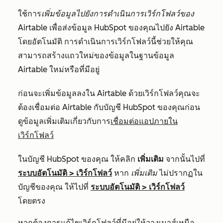
ใช้การ
เพิ่มข้อมูลไปยังการดำเนินการเวิร์กโฟลว์ของ
Airtable
เพื่อส่งข้อมูล HubSpot ของคุณไปยัง Airtable
โดยอัตโนมัติ การดำเนินการเวิร์กโฟลว์นี้ช่วยให้คุณ
สามารถสร้างแถวใหม่ของข้อมูลในฐานข้อมูล
Airtable ใหม่หรือที่มีอยู่
ก่อนจะเพิ่มข้อมูลลงใน Airtable ด้วยเวิร์กโฟลว์คุณจะ
ต้องเชื่อมต่อ Airtable กับบัญชี HubSpot ของคุณก่อน
ดูข้อมูลเพิ่มเติมเกี่ยวกับการ
เชื่อมต่อแอปภายใน
เวิร์กโฟลว์
ในบัญชี HubSpot ของคุณ ให้คลิก
เพิ่มเติม
จากนั้นไปที่
ระบบอัตโนมัติ
>
เวิร์กโฟลว์
หาก
เพิ่มเติม
ไม่ปรากฏใน
บัญชีของคุณ ให้ไปที่
ระบบอัตโนมัติ
>
เวิร์กโฟลว์
โดยตรง
หากต้องการแก้ไขเวิร์กโฟลว์ที่มีอยู่ให้วางเมาส์เหนือ