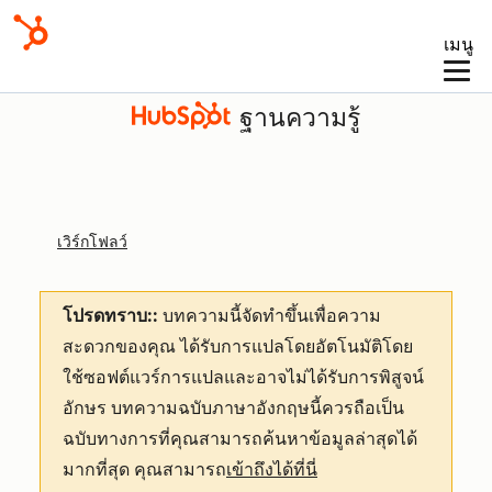
เมนู
ฐานความรู้
เวิร์กโฟลว์
โปรดทราบ::
บทความนี้จัดทำขึ้นเพื่อความ
สะดวกของคุณ
ได้รับการแปลโดยอัตโนมัติโดย
ใช้ซอฟต์แวร์การแปลและอาจไม่ได้รับการพิสูจน์
อักษร บทความฉบับภาษาอังกฤษนี้ควรถือเป็น
ฉบับทางการที่คุณสามารถค้นหาข้อมูลล่าสุดได้
มากที่สุด คุณสามารถ
เข้าถึงได้ที่นี่