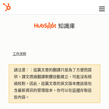
知識庫
工作流程
請注意：
：這篇文章的翻譯只是為了方便而提
供。譯文透過翻譯軟體自動建立，可能沒有經
過校對。因此，這篇文章的英文版本應該是包
含最新資訊的管理版本。你可以在
這裡
存取這
些內容。