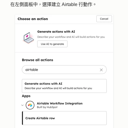
在左側面板中，選擇
建立 Airtable 行動作
。