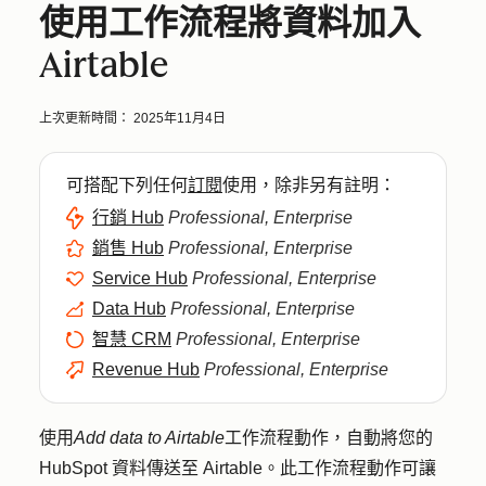
使用工作流程將資料加入
Airtable
上次更新時間：
2025年11月4日
可搭配下列任何
訂閱
使用，除非另有註明：
行銷 Hub
Professional, Enterprise
銷售 Hub
Professional, Enterprise
Service Hub
Professional, Enterprise
Data Hub
Professional, Enterprise
智慧 CRM
Professional, Enterprise
Revenue Hub
Professional, Enterprise
使用
Add data to Airtable
工作流程動作，自動將您的
HubSpot 資料傳送至 Airtable。此工作流程動作可讓