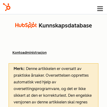
Kunnskapsdatabase
Kontoadministrasjon
Merk:
: Denne artikkelen er oversatt av
praktiske årsaker. Oversettelsen opprettes
automatisk ved hjelp av
oversettingsprogramvare, og det er ikke
sikkert at den er korrekturlest. Den engelske
versjonen av denne artikkelen skal regnes