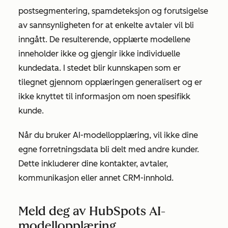
postsegmentering, spamdeteksjon og forutsigelse
av sannsynligheten for at enkelte avtaler vil bli
inngått. De resulterende, opplærte modellene
inneholder ikke og gjengir ikke individuelle
kundedata. I stedet blir kunnskapen som er
tilegnet gjennom opplæringen generalisert og er
ikke knyttet til informasjon om noen spesifikk
kunde.
Når du bruker AI-modellopplæring, vil ikke dine
egne forretningsdata bli delt med andre kunder.
Dette inkluderer dine kontakter, avtaler,
kommunikasjon eller annet CRM-innhold.
Meld deg av HubSpots AI-
modellopplæring