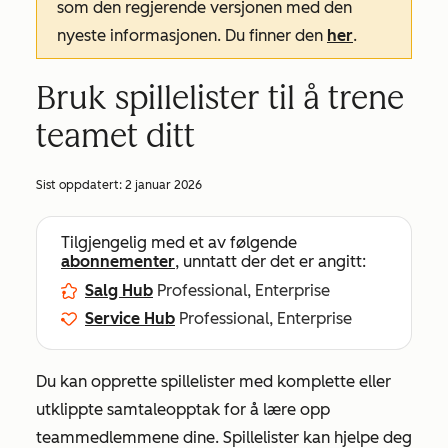
som den regjerende versjonen med den
nyeste informasjonen. Du finner den
her
.
Bruk spillelister til å trene
teamet ditt
Sist oppdatert:
2 januar 2026
Tilgjengelig med et av følgende
abonnementer
, unntatt der det er angitt:
Salg Hub
Professional, Enterprise
Service Hub
Professional, Enterprise
Du kan opprette spillelister med komplette eller
utklippte samtaleopptak for å lære opp
teammedlemmene dine. Spillelister kan hjelpe deg