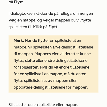
på
Flytt
.
I dialogboksen klikker du på rullegardinmenyen
Velg en
mappe
, og velger mappen du vil flytte
spillelisten til. Klikk på
Flytt
.
Merk:
Når du flytter en spilleliste til en
mappe, vil spillelisten arve delingstillatelsene
til mappen. Mappens eier vil deretter kunne
flytte, slette eller endre delingstillatelsene
for spillelisten. Hvis du vil endre tillatelsene
for en spilleliste i en mappe, må du enten
flytte spillelisten ut av mappen eller
oppdatere delingstillatelsene for mappen.
Slik sletter du en spilleliste eller mappe: