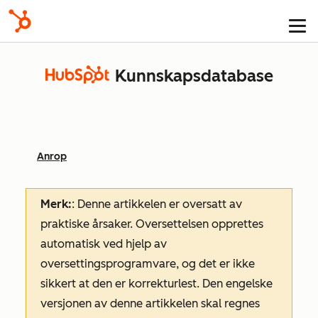
Kunnskapsdatabase
Anrop
Merk:
: Denne artikkelen er oversatt av
praktiske årsaker. Oversettelsen opprettes
automatisk ved hjelp av
oversettingsprogramvare, og det er ikke
sikkert at den er korrekturlest. Den engelske
versjonen av denne artikkelen skal regnes