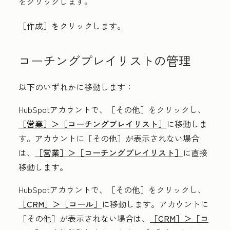
をクリックします。
［作成］
をクリックします。
コーチングプレイリストの管理
以下のいずれかに移動します：
HubSpotアカウントで、
［その他］をクリックし、
［営業］＞
［コーチングプレイリスト］
に移動しま
す。アカウントに
［その他］が表示されない場合
は、
［営業］＞
［コーチングプレイリスト］
に直接
移動します。
HubSpotアカウントで、
［その他］をクリックし、
［CRM］＞
［コール］
に移動します。アカウントに
［その他］が表示されない場合は、
［CRM］＞
［コ