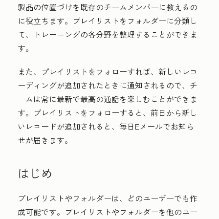
製品の位置づけを既存のチームメンバーに教えるの
に役立ちます。プレイリストをフォルダーに分類し
て、トレーニングの各分野を整理することができま
す。
また、プレイリストをフォローすれば、新しいレコ
ーディングが追加されたときに通知されるので、チ
ームは常に最新で最高の通話を楽しむことができま
す。プレイリストをフォローすると、前日から新し
いレコードが追加されると、毎日Eメールでお知ら
せが届きます。
はじめ
プレイリストやフォルダーは、どのユーザーでも作
成可能です。
プレイリストやフォルダーを他のユー