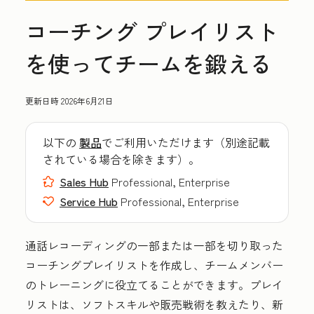
コーチング プレイリスト
を使ってチームを鍛える
更新日時
2026年6月21日
以下の
製品
でご利用いただけます（別途記載
されている場合を除きます）。
Sales Hub
Professional, Enterprise
Service Hub
Professional, Enterprise
通話レコーディングの一部または一部を切り取った
コーチングプレイリストを作成し、チームメンバー
のトレーニングに役立てることができます。プレイ
リストは、ソフトスキルや販売戦術を教えたり、新