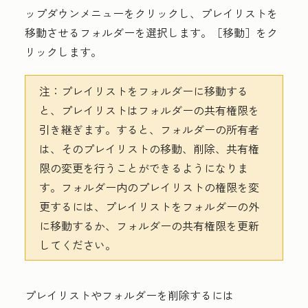
ップダウンメニューをクリックし、プレイリストを
移動させるフォルダーを選択します。［移動］
をク
リックします。
注：
プレイリストをフォルダーに移動する
と、プレイリストはフォルダーの共有権限を
引き継ぎます。すると、フォルダーの所有者
は、そのプレイリストの移動、削除、共有権
限の変更を行うことができるようになりま
す。フォルダー内のプレイリストの権限を変
更するには、プレイリストをフォルダーの外
に移動するか、フォルダーの共有権限を更新
してください。
プレイリストやフォルダーを削除するには