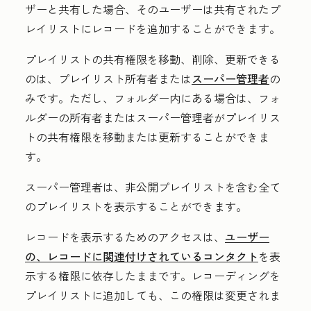
ザーと共有した場合、そのユーザーは共有されたプ
レイリストにレコードを追加することができます。
プレイリストの共有権限を移動、削除、更新できる
のは、プレイリスト所有者または
スーパー管理者
の
みです。ただし、フォルダー内にある場合は、フォ
ルダーの所有者またはスーパー管理者がプレイリス
トの共有権限を移動または更新することができま
す。
スーパー管理者は、非公開プレイリストを含む全て
のプレイリストを表示することができます。
レコードを表示するためのアクセスは、
ユーザー
の、レコードに関連付けされているコンタクト
を表
示する権限に依存したままです。レコーディングを
プレイリストに追加しても、この権限は変更されま