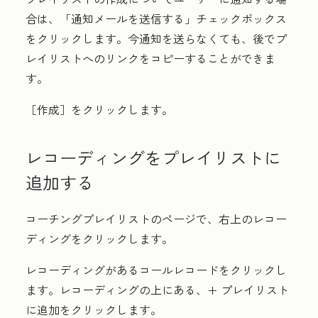
合は、「
通知メールを送信する」
チェックボックス
をクリックします。今通知を送らなくても、後でプ
レイリストへのリンクをコピーすることができま
す。
［作成］
をクリックします。
レコーディングをプレイリストに
追加する
コーチングプレイリスト
のページで、右上の
レコー
ディング
をクリックします。
レコーディングがある
コール
レコードをクリックし
ます。レコーディングの上にある、
+ プレイリスト
に追加
をクリックします。