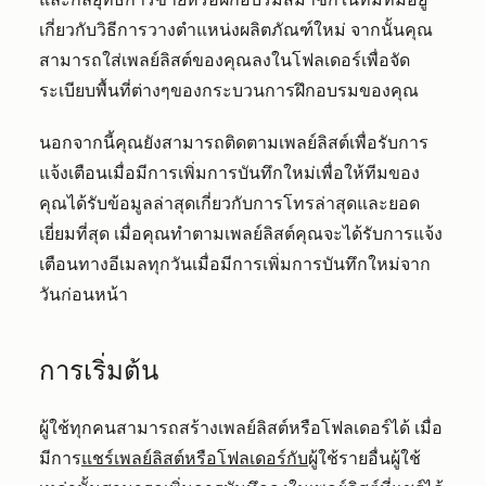
เกี่ยวกับวิธีการวางตำแหน่งผลิตภัณฑ์ใหม่ จากนั้นคุณ
สามารถใส่เพลย์ลิสต์ของคุณลงในโฟลเดอร์เพื่อจัด
ระเบียบพื้นที่ต่างๆของกระบวนการฝึกอบรมของคุณ
นอกจากนี้คุณยังสามารถติดตามเพลย์ลิสต์เพื่อรับการ
แจ้งเตือนเมื่อมีการเพิ่มการบันทึกใหม่เพื่อให้ทีมของ
คุณได้รับข้อมูลล่าสุดเกี่ยวกับการโทรล่าสุดและยอด
เยี่ยมที่สุด เมื่อคุณทำตามเพลย์ลิสต์คุณจะได้รับการแจ้ง
เตือนทางอีเมลทุกวันเมื่อมีการเพิ่มการบันทึกใหม่จาก
วันก่อนหน้า
การเริ่มต้น
ผู้ใช้ทุกคนสามารถสร้างเพลย์ลิสต์หรือโฟลเดอร์ได้ เมื่อ
มีการ
แชร์เพลย์ลิสต์หรือโฟลเดอร์กับ
ผู้ใช้รายอื่นผู้ใช้