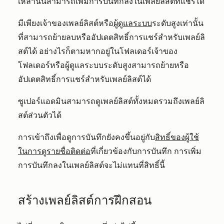
เหล่านั้นสามารถเพิ่มการบันทึกลงในเพลย์ลิสต์ที่แชร์ได้
มีเพียงเจ้าของเพลย์ลิสต์หรือ
ผู้ดูแลระบบ
ระดับสูงเท่านั้น
ที่สามารถย้ายลบหรืออัปเดตสิทธิ์การแชร์สำหรับเพลย์ลิ
สต์ได้ อย่างไรก็ตามหากอยู่ในโฟลเดอร์เจ้าของ
โฟลเดอร์หรือผู้ดูแลระบบระดับสูงสามารถย้ายหรือ
อัปเดตสิทธิ์การแชร์สำหรับเพลย์ลิสต์ได้
ซูเปอร์แอดมินสามารถดูเพลย์ลิสต์ทั้งหมดรวมถึงเพลย์ลิ
สต์ส่วนตัวได้
การเข้าถึงเพื่อดูการบันทึกยังคงขึ้นอยู่กับ
สิทธิ์ของผู้ใช้
ในการดูรายชื่อติดต่อ
ที่เกี่ยวข้องกับการบันทึก การเพิ่ม
การบันทึกลงในเพลย์ลิสต์จะไม่แทนที่สิทธิ์นี้
สร้างเพลย์ลิสต์การฝึกสอน