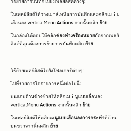
วิธีย้ายการบันทึกไปยังเพลย์ลิสต์ต่างๆ:
ในเพลย์ลิสต์ให้วางเมาส์เหนือการบันทึกและคลิกเม
บ
verticalMenu
เลื่อนลง verticalMenu
Actions
จากนั้นคลิก
ย้าย
ในกล่องโต้ตอบให้คลิก
ช่องทำเครื่องหมาย
ถัดจากเพลย์
ลิสต์ที่คุณต้องการย้ายการบันทึกคลิก
ย้าย
วิธีย้ายเพลย์ลิสต์ไปยังโฟลเดอร์ต่างๆ:
ไปที่รายการใดรายการหนึ่งต่อไปนี้:
บนแถบด้านข้างซ้ายให้คลิกเม
นูแบบเลื่อนลง
verticalMenu
verticalMenu
Actions
จากนั้นคลิก
ย้าย
ในเพลย์ลิสต์ให้คลิกเม
นูแบบเลื่อนลงการกระทำ
ที่ด้าน
บนขวาจากนั้นคลิก
ย้าย