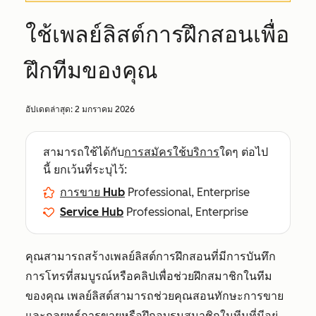
ใช้เพลย์ลิสต์การฝึกสอนเพื่อ
ฝึกทีมของคุณ
อัปเดตล่าสุด:
2 มกราคม 2026
สามารถใช้ได้กับ
การสมัครใช้บริการ
ใดๆ ต่อไป
นี้ ยกเว้นที่ระบุไว้:
การขาย Hub
Professional, Enterprise
Service Hub
Professional, Enterprise
คุณสามารถสร้างเพลย์ลิสต์การฝึกสอนที่มีการบันทึก
การโทรที่สมบูรณ์หรือคลิปเพื่อช่วยฝึกสมาชิกในทีม
ของคุณ เพลย์ลิสต์สามารถช่วยคุณสอนทักษะการขาย
และกลยุทธ์การขายหรือฝึกอบรมสมาชิกในทีมที่มีอยู่