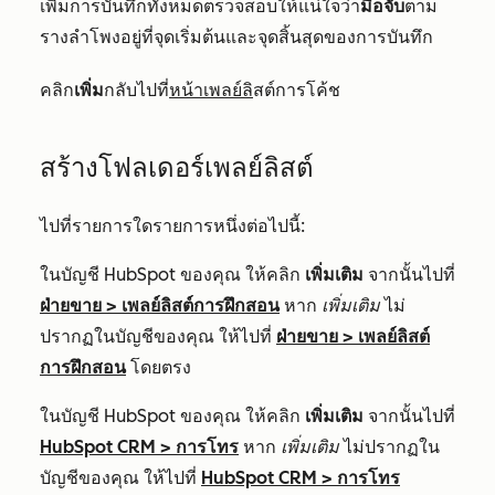
เพิ่มการบันทึกทั้งหมดตรวจสอบให้แน่ใจว่า
มือจับ
ตาม
รางลำโพงอยู่ที่จุดเริ่มต้นและจุดสิ้นสุดของการบันทึก
คลิก
เพิ่ม
กลับไปที่
หน้าเพลย์ลิ
สต์การโค้ช
สร้างโฟลเดอร์เพลย์ลิสต์
ไปที่รายการใดรายการหนึ่งต่อไปนี้:
ในบัญชี HubSpot ของคุณ ให้คลิก
เพิ่มเติม
จากนั้นไปที่
ฝ่ายขาย
>
เพลย์ลิสต์การฝึกสอน
หาก
เพิ่มเติม
ไม่
ปรากฏในบัญชีของคุณ ให้ไปที่
ฝ่ายขาย
>
เพลย์ลิสต์
การฝึกสอน
โดยตรง
ในบัญชี HubSpot ของคุณ ให้คลิก
เพิ่มเติม
จากนั้นไปที่
HubSpot CRM
>
การโทร
หาก
เพิ่มเติม
ไม่ปรากฏใน
บัญชีของคุณ ให้ไปที่
HubSpot CRM
>
การโทร