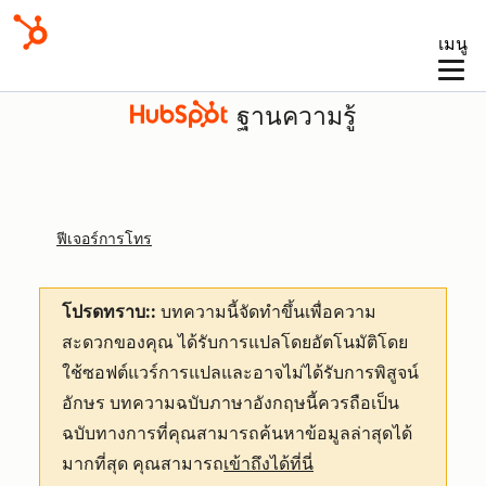
เมนู
ฐานความรู้
ฟีเจอร์การโทร
โปรดทราบ::
บทความนี้จัดทำขึ้นเพื่อความ
สะดวกของคุณ
ได้รับการแปลโดยอัตโนมัติโดย
ใช้ซอฟต์แวร์การแปลและอาจไม่ได้รับการพิสูจน์
อักษร บทความฉบับภาษาอังกฤษนี้ควรถือเป็น
ฉบับทางการที่คุณสามารถค้นหาข้อมูลล่าสุดได้
มากที่สุด คุณสามารถ
เข้าถึงได้ที่นี่