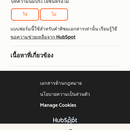
บทความนี้มีประโยชน์หรือไม่
ใช่
ไม่
แบบฟอร์มนี้ใช้สำหรับคำติชมเอกสารเท่านั้น เรียนรู้วิธี
ขอความช่วยเหลือจาก HubSpot
เนื้อหาที่เกี่ยวข้อง
เอกสารด้านกฎหมาย
นโยบายความเป็นส่วนตัว
Manage Cookies