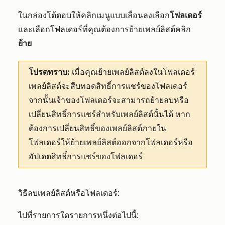
ในกล่องโต้ตอบให้คลิกเมนูแบบเลื่อนลงเลือก
โฟลเดอร์
และเลือกโฟลเดอร์ที่คุณต้องการย้ายเพลย์ลิสต์คลิก
ย้าย
โปรดทราบ:
เมื่อคุณย้ายเพลย์ลิสต์ลงในโฟลเดอร์
เพลย์ลิสต์จะสืบทอดสิทธิ์การแชร์ของโฟลเดอร์
จากนั้นเจ้าของโฟลเดอร์จะสามารถย้ายลบหรือ
เปลี่ยนสิทธิ์การแชร์สำหรับเพลย์ลิสต์นั้นได้ หาก
ต้องการเปลี่ยนสิทธิ์ของเพลย์ลิสต์ภายใน
โฟลเดอร์ให้ย้ายเพลย์ลิสต์ออกจากโฟลเดอร์หรือ
อัปเดตสิทธิ์การแชร์ของโฟลเดอร์
วิธีลบเพลย์ลิสต์หรือโฟลเดอร์:
ไปที่รายการใดรายการหนึ่งต่อไปนี้: