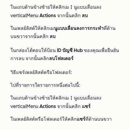
ในแถบด้านข้างซ้ายให้คลิกเม
นูแบบเลื่อนลง
verticalMenu
verticalMenu
Actions
จากนั้นคลิก
ลบ
ในเพลย์ลิสต์ให้คลิกเม
นูแบบเลื่อนลงการกระทำ
ที่ด้าน
บนขวาจากนั้นคลิก
ลบ
ในกล่องโต้ตอบให้ป้อน
ID บัญชี Hub
ของคุณเพื่อยืนยัน
การลบ จากนั้นคลิก
ลบโฟลเดอร์
วิธีแชร์เพลย์ลิสต์หรือโฟลเดอร์:
ไปที่รายการใดรายการหนึ่งต่อไปนี้:
ในแถบด้านข้างซ้ายให้คลิกเม
นูแบบเลื่อนลง
verticalMenu
verticalMenu
Actions
จากนั้นคลิก
แชร์
ในเพลย์ลิสต์หรือโฟลเดอร์ให้คลิก
แชร์
ที่ด้านบนขวา