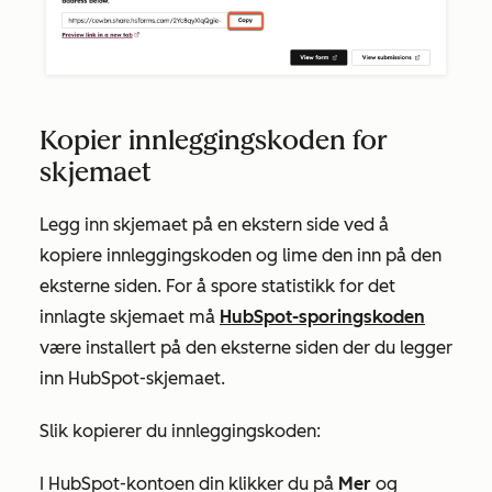
Kopier innleggingskoden for
skjemaet
Legg inn skjemaet på en ekstern side ved å
kopiere innleggingskoden og lime den inn på den
eksterne siden. For å spore statistikk for det
innlagte skjemaet må
HubSpot-sporingskoden
være installert på den eksterne siden der du legger
inn HubSpot-skjemaet.
Slik kopierer du innleggingskoden:
I HubSpot-kontoen din klikker du på
Mer
og