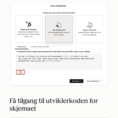
Få tilgang til utviklerkoden for
skjemaet