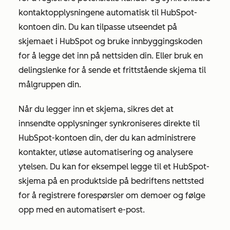
kontaktopplysningene automatisk til HubSpot-
kontoen din. Du kan tilpasse utseendet på
skjemaet i HubSpot og bruke innbyggingskoden
for å legge det inn på nettsiden din. Eller bruk en
delingslenke for å sende et frittstående skjema til
målgruppen din.
Når du legger inn et skjema, sikres det at
innsendte opplysninger synkroniseres direkte til
HubSpot-kontoen din, der du kan administrere
kontakter, utløse automatisering og analysere
ytelsen. Du kan for eksempel legge til et HubSpot-
skjema på en produktside på bedriftens nettsted
for å registrere forespørsler om demoer og følge
opp med en automatisert e-post.