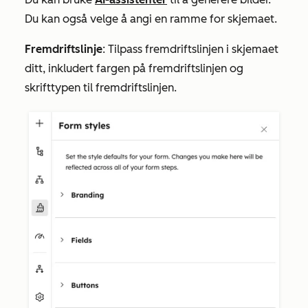
Du kan også velge å angi en ramme for skjemaet.
Fremdriftslinje
: Tilpass fremdriftslinjen i skjemaet
ditt, inkludert fargen på fremdriftslinjen og
skrifttypen til fremdriftslinjen.