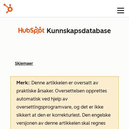
Kunnskapsdatabase
Skjemaer
Merk:
: Denne artikkelen er oversatt av
praktiske årsaker. Oversettelsen opprettes
automatisk ved hjelp av
oversettingsprogramvare, og det er ikke
sikkert at den er korrekturlest. Den engelske
versjonen av denne artikkelen skal regnes