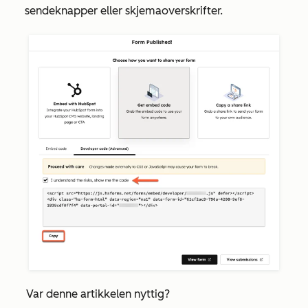
sendeknapper eller skjemaoverskrifter.
Var denne artikkelen nyttig?