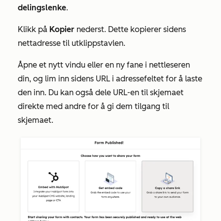
delingslenke
.
Klikk på
Kopier
nederst. Dette kopierer sidens
nettadresse til utklippstavlen.
Åpne et nytt vindu eller en ny fane i nettleseren
din, og lim inn sidens URL i adressefeltet for å laste
den inn. Du kan også dele URL-en til skjemaet
direkte med andre for å gi dem tilgang til
skjemaet.