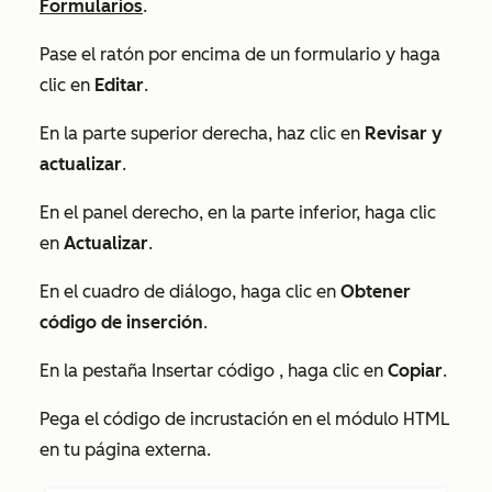
Formularios
.
Pase el ratón por encima de un formulario y haga
clic en
Editar
.
En la parte superior derecha, haz clic en
Revisar y
actualizar
.
En el panel derecho, en la parte inferior, haga clic
en
Actualizar
.
En el cuadro de diálogo, haga clic en
Obtener
código de inserción
.
En la pestaña
Insertar código
, haga clic en
Copiar
.
Pega el código de incrustación en el módulo HTML
en tu página externa.