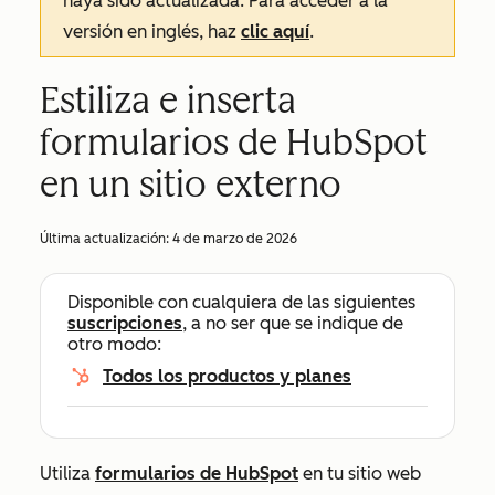
haya sido actualizada. Para acceder a la
versión en inglés, haz
clic aquí
.
Estiliza e inserta
formularios de HubSpot
en un sitio externo
Última actualización:
4 de marzo de 2026
Disponible con cualquiera de las siguientes
suscripciones
, a no ser que se indique de
otro modo:
Todos los productos y planes
Utiliza
formularios de HubSpot
en tu sitio web