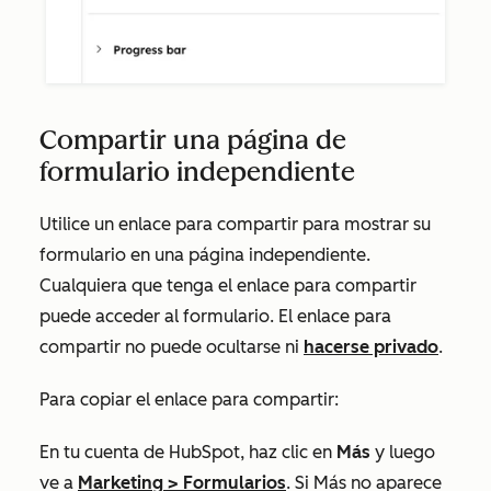
Compartir una página de
formulario independiente
Utilice un enlace para compartir para mostrar su
formulario en una página independiente.
Cualquiera que tenga el enlace para compartir
puede acceder al formulario. El enlace para
compartir no puede ocultarse ni
hacerse privado
.
Para copiar el enlace para compartir:
En tu cuenta de HubSpot, haz clic en
Más
y luego
ve a
Marketing
>
Formularios
. Si
Más
no aparece