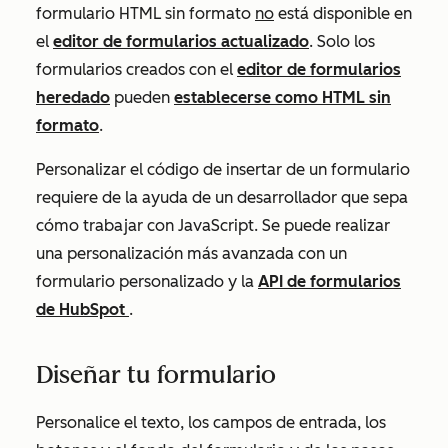
formulario HTML sin formato
no
está disponible en
el
editor de formularios actualizado
. Solo los
formularios creados con el
editor de formularios
heredado
pueden
establecerse como HTML sin
formato
.
Personalizar el código de insertar de un formulario
requiere de la ayuda de un desarrollador que sepa
cómo trabajar con JavaScript. Se puede realizar
una personalización más avanzada con un
formulario personalizado y la
API de formularios
de HubSpot
.
Diseñar tu formulario
Personalice el texto, los campos de entrada, los