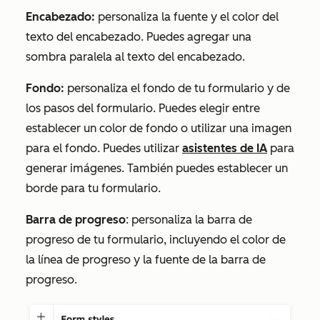
Encabezado:
personaliza la fuente y el color del
texto del encabezado. Puedes agregar una
sombra paralela al texto del encabezado.
Fondo:
personaliza el fondo de tu formulario y de
los pasos del formulario. Puedes elegir entre
establecer un color de fondo o utilizar una imagen
para el fondo. Puedes utilizar
asistentes de IA
para
generar imágenes. También puedes establecer un
borde para tu formulario.
Barra de progreso
: personaliza la barra de
progreso de tu formulario, incluyendo el color de
la línea de progreso y la fuente de la barra de
progreso.