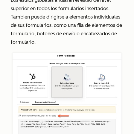
Los estilos globales anularán el estilo de nivel
superior en todos los formularios insertados.
También puede dirigirse a elementos individuales
de sus formularios, como una fila de elementos de
formulario, botones de envío o encabezados de
formulario.