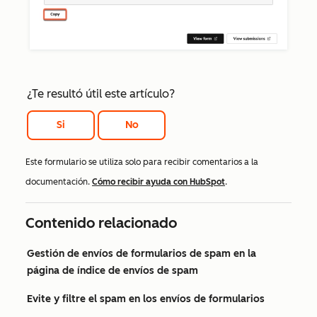
¿Te resultó útil este artículo?
Si
No
Este formulario se utiliza solo para recibir comentarios a la
documentación.
Cómo recibir ayuda con HubSpot
.
Contenido relacionado
Gestión de envíos de formularios de spam en la
página de índice de envíos de spam
Evite y filtre el spam en los envíos de formularios