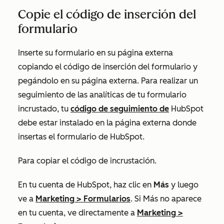
Copie el código de inserción del
formulario
Inserte su formulario en su página externa
copiando el código de inserción del formulario y
pegándolo en su página externa. Para realizar un
seguimiento de las analíticas de tu formulario
incrustado, tu
código de seguimiento de
HubSpot
debe estar instalado en la página externa donde
insertas el formulario de HubSpot.
Para copiar el código de incrustación.
En tu cuenta de HubSpot, haz clic en
Más
y luego
ve a
Marketing
>
Formularios
. Si
Más
no aparece
en tu cuenta, ve directamente a
Marketing
>