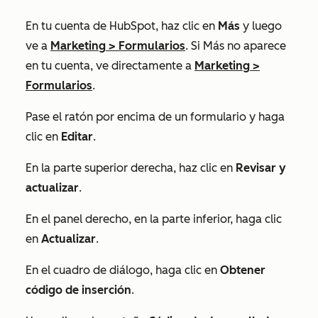
En tu cuenta de HubSpot, haz clic en
Más
y luego
ve a
Marketing
>
Formularios
. Si
Más
no aparece
en tu cuenta, ve directamente a
Marketing
>
Formularios
.
Pase el ratón por encima de un formulario y haga
clic en
Editar
.
En la parte superior derecha, haz clic en
Revisar y
actualizar
.
En el panel derecho, en la parte inferior, haga clic
en
Actualizar
.
En el cuadro de diálogo, haga clic en
Obtener
código de inserción
.