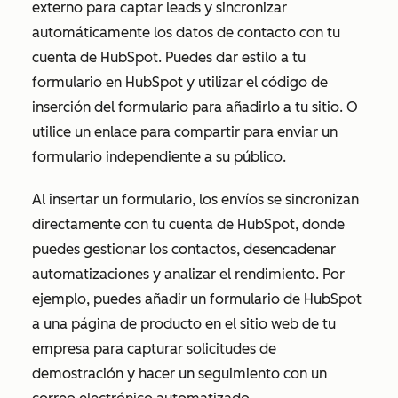
externo para captar leads y sincronizar
automáticamente los datos de contacto con tu
cuenta de HubSpot. Puedes dar estilo a tu
formulario en HubSpot y utilizar el código de
inserción del formulario para añadirlo a tu sitio. O
utilice un enlace para compartir para enviar un
formulario independiente a su público.
Al insertar un formulario, los envíos se sincronizan
directamente con tu cuenta de HubSpot, donde
puedes gestionar los contactos, desencadenar
automatizaciones y analizar el rendimiento. Por
ejemplo, puedes añadir un formulario de HubSpot
a una página de producto en el sitio web de tu
empresa para capturar solicitudes de
demostración y hacer un seguimiento con un