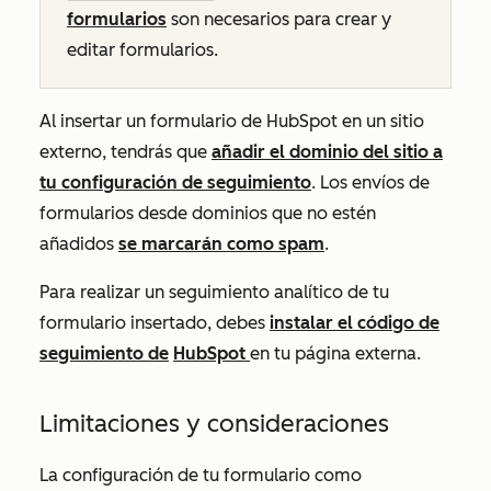
formularios
son necesarios para crear y
editar formularios.
Al insertar un formulario de HubSpot en un sitio
externo, tendrás que
añadir el dominio del sitio a
tu configuración de seguimiento
.
Los envíos de
formularios desde dominios que no estén
añadidos
se marcarán como spam
.
Para realizar un seguimiento analítico de tu
formulario insertado,
debes
instalar el
código de
seguimiento de
HubSpot
en tu página externa.
Limitaciones y consideraciones
La configuración de tu formulario como