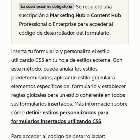
Se requiere una
La suscripción es obligatoria
suscripción a
Marketing Hub
o
Content Hub
Professional
o
Enterprise
para acceder al
código de desarrollador del formulario.
Inserta tu formulario y personaliza el estilo
utilizando CSS en tu hoja de estilos externa. Con
este método, puede anular los estilos
predeterminados, aplicar un estilo granular a
elementos específicos del formulario y establecer
reglas globales para un estilo coherente en todos
sus formularios insertados. Más información sobre
cómo
definir estilos personalizados para
formularios insertados utilizando CSS
.
Para acceder al código de desarrollador: