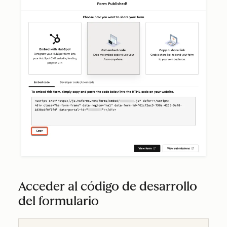
Acceder al código de desarrollo
del formulario