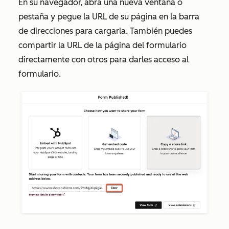
En su navegador, abra una nueva ventana o
pestaña y pegue la URL de su página en la barra
de direcciones para cargarla. También puedes
compartir la URL de la página del formulario
directamente con otros para darles acceso al
formulario.