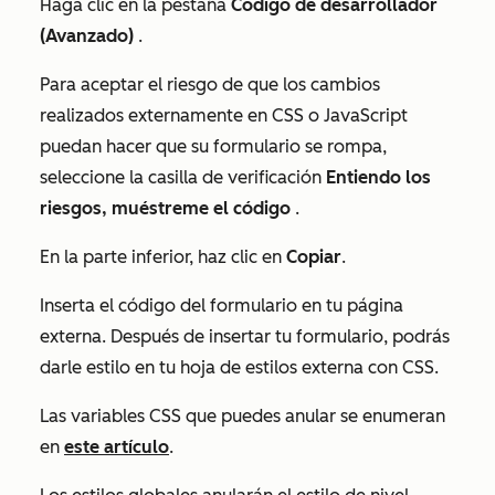
Haga clic en la pestaña
Código de desarrollador
(Avanzado)
.
Para aceptar el riesgo de que los cambios
realizados externamente en CSS o JavaScript
puedan hacer que su formulario se rompa,
seleccione la casilla de verificación
Entiendo los
riesgos, muéstreme el código
.
En la parte inferior, haz clic en
Copiar
.
Inserta el código del formulario en tu página
externa. Después de insertar tu formulario, podrás
darle estilo en tu hoja de estilos externa con CSS.
Las variables CSS que puedes anular se enumeran
en
este artículo
.