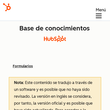
Menú
Base de conocimientos
Formularios
Nota
: Este contenido se tradujo a través de
un software y es posible que no haya sido
revisado.
La versión en inglés se considera,
por tanto, la versión oficial y es posible que