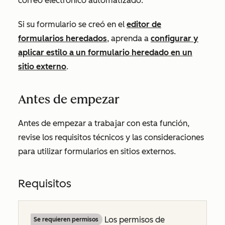
correo electrónico automatizado.
Si su formulario se creó en el
editor de
formularios heredados
, aprenda a
configurar y
aplicar estilo a un formulario heredado en un
sitio externo
.
Antes de empezar
Antes de empezar a trabajar con esta función,
revise los requisitos técnicos y las consideraciones
para utilizar formularios en sitios externos.
Requisitos
Los permisos de
Se requieren permisos