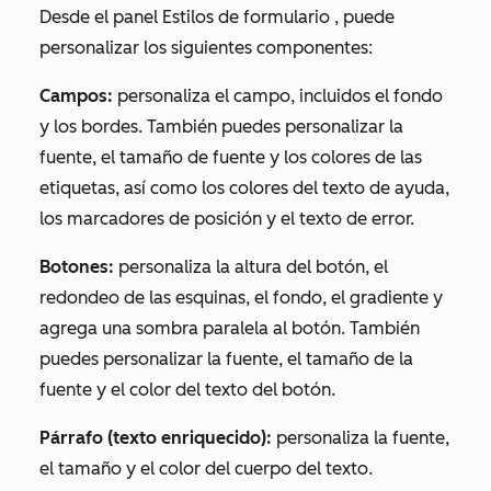
Desde el panel
Estilos de formulario
, puede
personalizar los siguientes componentes:
Campos:
personaliza el campo, incluidos el fondo
y los bordes. También puedes personalizar la
fuente, el tamaño de fuente y los colores de las
etiquetas, así como los colores del texto de ayuda,
los marcadores de posición y el texto de error.
Botones:
personaliza la altura del botón, el
redondeo de las esquinas, el fondo, el gradiente y
agrega una sombra paralela al botón. También
puedes personalizar la fuente, el tamaño de la
fuente y el color del texto del botón.
Párrafo (texto enriquecido):
personaliza la fuente,
el tamaño y el color del cuerpo del texto.