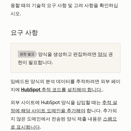
용할 때의 기술적 요구 사항 및 고려 사항을 확인하십
시오.
요구 사항
양식을 생성하고 편집하려면
양식
권
권한 필요
한이 필요합니다.
임베드된 양식의 분석 데이터를 추적하려면
외부 페이
지에
HubSpot
추적 코드를
설치해야 합니다
.
외부 사이트에 HubSpot 양식을 삽입할 때는
추적 설
정에 해당 사이트 도메인을 추가해야
합니다.
추가되
지 않은 도메인에서 전송된 양식 제출 내용은
스팸으
로 표시됩니다
.