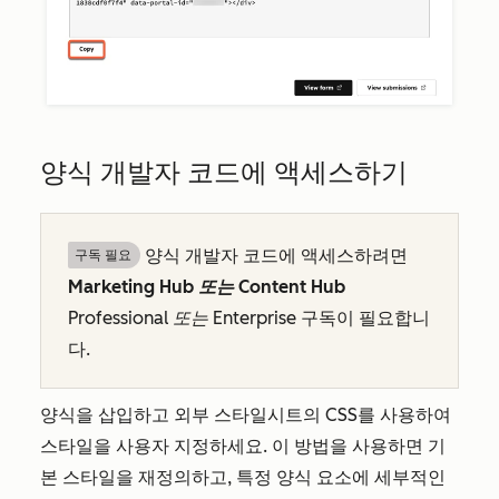
양식 개발자 코드에 액세스하기
양식 개발자 코드에 액세스하려면
구독 필요
Marketing Hub 또는
Content Hub
Professional 또는
Enterprise
구독이 필요합니
다.
양식을 삽입하고 외부 스타일시트의 CSS를 사용하여
스타일을 사용자 지정하세요. 이 방법을 사용하면 기
본 스타일을 재정의하고, 특정 양식 요소에 세부적인