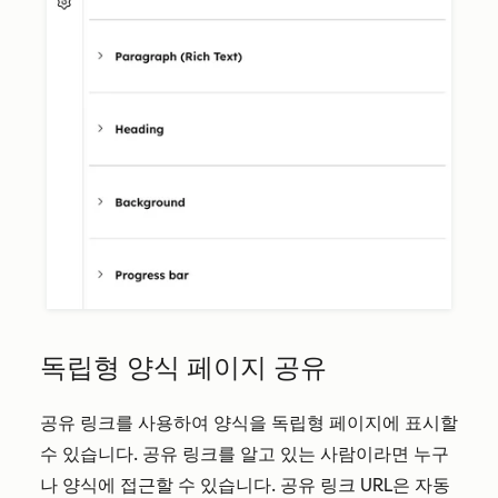
독립형 양식 페이지 공유
공유 링크를 사용하여 양식을 독립형 페이지에 표시할
수 있습니다. 공유 링크를 알고 있는 사람이라면 누구
나 양식에 접근할 수 있습니다. 공유 링크 URL은 자동