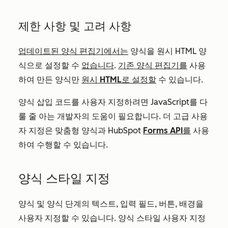
제한 사항 및 고려 사항
업데이트된 양식 편집기에서는
양식을 원시 HTML 양
식으로 설정할 수
없습니다
.
기존 양식 편집기를
사용
하여 만든 양식만
원시 HTML로 설정할
수 있습니다.
양식 삽입 코드를 사용자 지정하려면 JavaScript를 다
룰 줄 아는 개발자의 도움이 필요합니다. 더 고급 사용
자 지정은 맞춤형 양식과 HubSpot
Forms API를
사용
하여 수행할 수 있습니다.
양식 스타일 지정
양식 및 양식 단계의 텍스트, 입력 필드, 버튼, 배경을
사용자 지정할 수 있습니다. 양식 스타일 사용자 지정