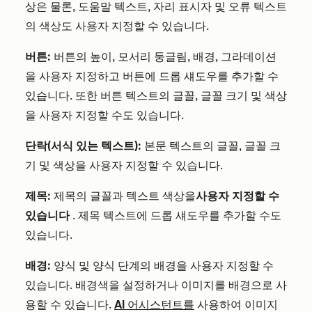
상은 물론, 도움말 텍스트, 자리 표시자 및 오류 텍스트
의 색상도 사용자 지정할 수 있습니다.
버튼:
버튼의 높이, 모서리 둥글림, 배경, 그라데이션
을 사용자 지정하고 버튼에 드롭 섀도우를 추가할 수
있습니다. 또한 버튼 텍스트의 글꼴, 글꼴 크기 및 색상
을 사용자 지정할 수도 있습니다.
단락(서식 있는 텍스트):
본문 텍스트의 글꼴, 글꼴 크
기 및 색상을 사용자 지정할 수 있습니다.
제목:
제목의 글꼴과 텍스트 색상을
사용자 지정할 수
있습니다
. 제목 텍스트에 드롭 섀도우를 추가할 수도
있습니다.
배경:
양식 및 양식 단계의 배경을 사용자 지정할 수
있습니다. 배경색을 설정하거나 이미지를 배경으로 사
용할 수 있습니다.
AI 어시스턴트를
사용하여 이미지