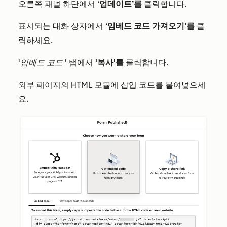
오른쪽 패널 하단에서
‘업데이트’를
클릭합니다.
표시되는 대화 상자에서
‘임베드 코드 가져오기’를
클
릭하세요.
'임베드 코드
' 탭에서
'복사'를
클릭합니다.
외부 페이지의 HTML 모듈에 삽입 코드를 붙여넣으세
요.