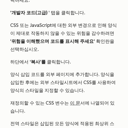
릭하세요.
'개발자 코드(고급)
' 탭을 클릭합니다.
CSS 또는 JavaScript에 대한 외부 변경으로 인해 양식
이 제대로 작동하지 않을 수 있는 위험을 감수하려면
'위험을 이해했으며 코드를 표시해 주세요'
확인란을
선택하십시오.
하단에서
‘복사’를
클릭합니다.
양식 삽입 코드를 외부 페이지에 추가합니다. 양식을
삽입한 후에는 외부 스타일시트에서 CSS를 사용하여
양식의 스타일을 지정할 수 있습니다.
재정의할 수 있는 CSS 변수는
이 문
서에 나열되어 있
습니다.
전역 스타일은 삽입된 모든 양식에 적용된 최상위 스