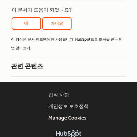
이 문서가 도움이 되었나요?
예
아니요
이 양식은 문서 피드백에만 사용됩니다.
HubSpot으로 도움을 받는
방
법 알아보기.
관련 콘텐츠
법적 사항
개인정보 보호정책
Manage Cookies