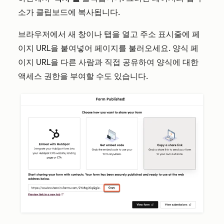
소가 클립보드에 복사됩니다.
브라우저에서 새 창이나 탭을 열고 주소 표시줄에 페
이지 URL을 붙여넣어 페이지를 불러오세요. 양식 페
이지 URL을 다른 사람과 직접 공유하여 양식에 대한
액세스 권한을 부여할 수도 있습니다.