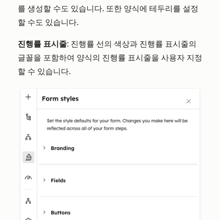
를 생성할 수도 있습니다. 또한 양식에 테두리를 설정
할 수도 있습니다.
진행률 표시줄
: 진행률 선의 색상과 진행률 표시줄의
글꼴을 포함하여 양식의 진행률 표시줄을 사용자 지정
할 수 있습니다.