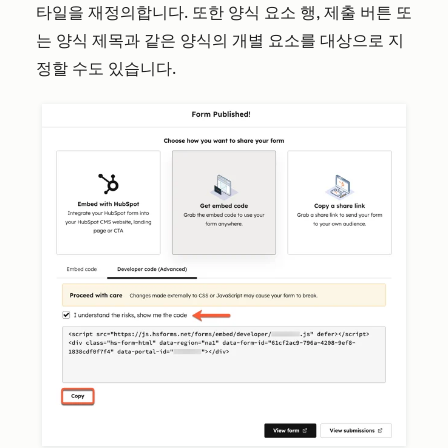
타일을 재정의합니다. 또한 양식 요소 행, 제출 버튼 또
는 양식 제목과 같은 양식의 개별 요소를 대상으로 지
정할 수도 있습니다.