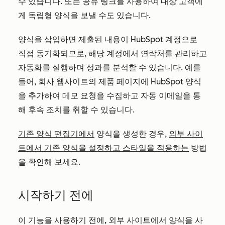
수 있습니다. 또는 공유 링크를 사용하여 대상 고객에
게 독립형 양식을 보낼 수도 있습니다.
양식을 삽입하면 제출된 내용이 HubSpot 계정으로
직접 동기화되므로, 해당 계정에서 연락처를 관리하고
자동화를 실행하며 성과를 분석할 수 있습니다. 예를
들어, 회사 웹사이트의 제품 페이지에 HubSpot 양식
을 추가하여 데모 요청을 수집하고 자동 이메일을 통
해 후속 조치를 취할 수 있습니다.
기존 양식 편집기에서
양식을 생성한 경우,
외부 사이
트에서 기존 양식을 설정하고 스타일을 적용하는
방법
을 확인해 보세요.
시작하기 전에
이 기능을 사용하기 전에, 외부 사이트에서 양식을 사