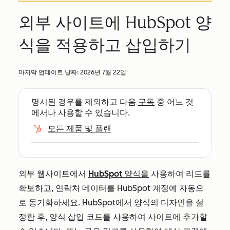
외부 사이트에 HubSpot 양
식을 적용하고 삽입하기
마지막 업데이트 날짜:
2026년 7월 22일
명시된 경우를 제외하고 다음
구독
중 어느 것
에서나 사용할 수 있습니다.
모든 제품 및 플랜
외부 웹사이트에서
HubSpot 양식을
사용하여 리드를
확보하고, 연락처 데이터를 HubSpot 계정에 자동으
로 동기화하세요. HubSpot에서 양식의 디자인을 설
정한 후, 양식 삽입 코드를 사용하여 사이트에 추가할