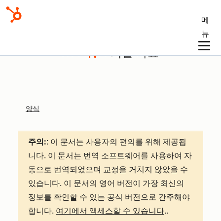
메
뉴
기술 자료
양식
주의:
: 이 문서는 사용자의 편의를 위해 제공됩
니다.
이 문서는 번역 소프트웨어를 사용하여 자
동으로 번역되었으며 교정을 거치지 않았을 수
있습니다. 이 문서의 영어 버전이 가장 최신의
정보를 확인할 수 있는 공식 버전으로 간주해야
합니다.
여기에서 액세스할 수 있습니다
.
.