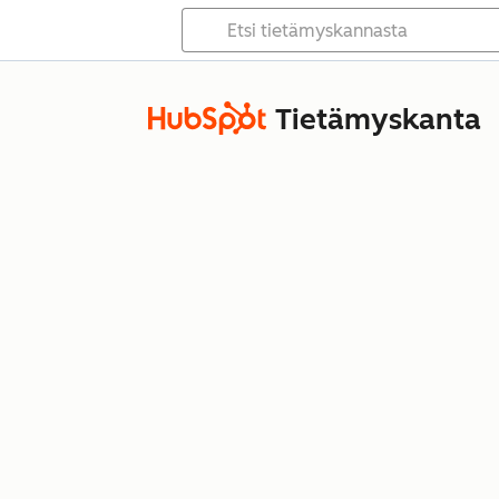
Tietämyskanta