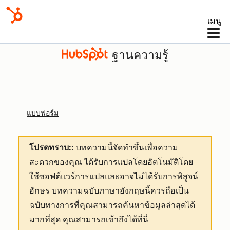
เมนู
ฐานความรู้
แบบฟอร์ม
โปรดทราบ::
บทความนี้จัดทำขึ้นเพื่อความ
สะดวกของคุณ
ได้รับการแปลโดยอัตโนมัติโดย
ใช้ซอฟต์แวร์การแปลและอาจไม่ได้รับการพิสูจน์
อักษร บทความฉบับภาษาอังกฤษนี้ควรถือเป็น
ฉบับทางการที่คุณสามารถค้นหาข้อมูลล่าสุดได้
มากที่สุด คุณสามารถ
เข้าถึงได้ที่นี่