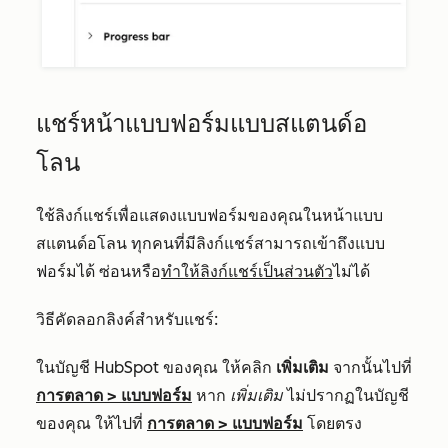
แชร์หน้าแบบฟอร์มแบบสแตนด์อ
โลน
ใช้ลิงก์แชร์เพื่อแสดงแบบฟอร์มของคุณในหน้าแบบ
สแตนด์อโลน ทุกคนที่มีลิงก์แชร์สามารถเข้าถึงแบบ
ฟอร์มได้ ซ่อนหรือ
ทำให้ลิงก์แชร์เป็นส่วนตัว
ไม่ได้
วิธีคัดลอกลิงค์สำหรับแชร์:
ในบัญชี HubSpot ของคุณ ให้คลิก
เพิ่มเติม
จากนั้นไปที่
การตลาด
>
แบบฟอร์ม
หาก
เพิ่มเติม
ไม่ปรากฏในบัญชี
ของคุณ ให้ไปที่
การตลาด
>
แบบฟอร์ม
โดยตรง