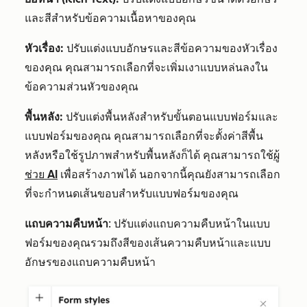
และสีสำหรับข้อความเนื้อหาของคุณ
หัวเรื่อง:
ปรับแต่งแบบอักษรและสีข้อความของหัวเรื่อง
ของคุณ คุณสามารถเลือกที่จะเพิ่มเงาแบบหล่นลงใน
ข้อความส่วนหัวของคุณ
พื้นหลัง:
ปรับแต่งพื้นหลังสำหรับขั้นตอนแบบฟอร์มและ
แบบฟอร์มของคุณ คุณสามารถเลือกที่จะตั้งค่าสีพื้น
หลังหรือใช้รูปภาพสำหรับพื้นหลังก็ได้ คุณสามารถใช้
ผู้
ช่วย AI
เพื่อสร้างภาพได้ นอกจากนี้คุณยังสามารถเลือก
ที่จะกำหนดเส้นขอบสำหรับแบบฟอร์มของคุณ
แถบความคืบหน้า
: ปรับแต่งแถบความคืบหน้าในแบบ
ฟอร์มของคุณรวมถึงสีของเส้นความคืบหน้าและแบบ
อักษรของแถบความคืบหน้า