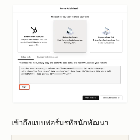
เข้าถึงแบบฟอร์มรหัสนักพัฒนา