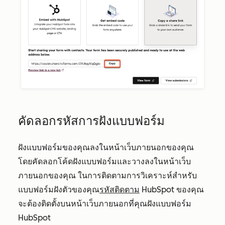
คัดลอกรหัสการฝังแบบฟอร์ม
ฝังแบบฟอร์มของคุณลงในหน้าเว็บภายนอกของคุณ
โดยคัดลอกโค้ดฝังแบบฟอร์มและวางลงในหน้าเว็บ
ภายนอกของคุณ ในการติดตามการวิเคราะห์สำหรับ
แบบฟอร์มฝังตัวของคุณ
รหัสติดตาม
HubSpot ของคุณ
จะต้องติดตั้งบนหน้าเว็บภายนอกที่คุณฝังแบบฟอร์ม
HubSpot