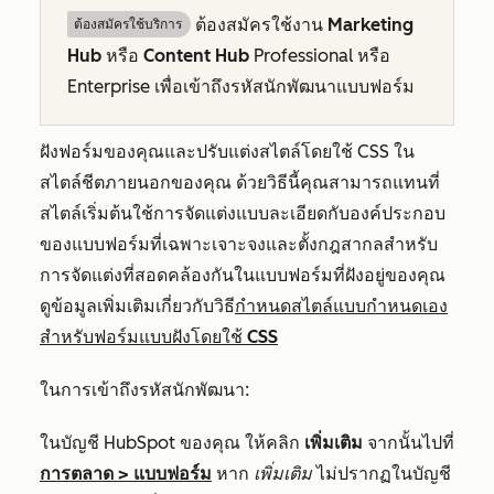
ต้องสมัครใช้งาน
Marketing
ต้องสมัครใช้บริการ
Hub
หรือ
Content Hub
Professional
หรือ
Enterprise
เพื่อเข้าถึงรหัสนักพัฒนาแบบฟอร์ม
ฝังฟอร์มของคุณและปรับแต่งสไตล์โดยใช้ CSS ใน
สไตล์ชีตภายนอกของคุณ ด้วยวิธีนี้คุณสามารถแทนที่
สไตล์เริ่มต้นใช้การจัดแต่งแบบละเอียดกับองค์ประกอบ
ของแบบฟอร์มที่เฉพาะเจาะจงและตั้งกฎสากลสำหรับ
การจัดแต่งที่สอดคล้องกันในแบบฟอร์มที่ฝังอยู่ของคุณ
ดูข้อมูลเพิ่มเติมเกี่ยวกับวิธี
กำหนดสไตล์แบบกำหนดเอง
สำหรับฟอร์มแบบฝังโดยใช้ CSS
ในการเข้าถึงรหัสนักพัฒนา:
ในบัญชี HubSpot ของคุณ ให้คลิก
เพิ่มเติม
จากนั้นไปที่
การตลาด
>
แบบฟอร์ม
หาก
เพิ่มเติม
ไม่ปรากฏในบัญชี