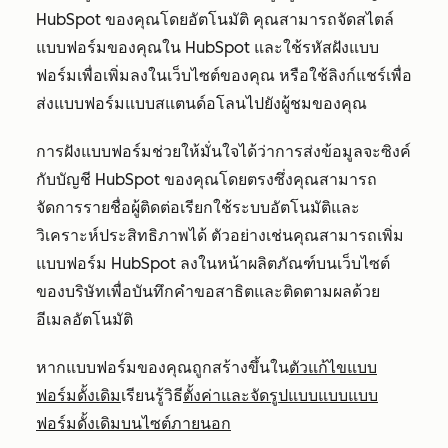
HubSpot ของคุณโดยอัตโนมัติ คุณสามารถจัดสไตล์
แบบฟอร์มของคุณใน HubSpot และใช้รหัสฝังแบบ
ฟอร์มเพื่อเพิ่มลงในเว็บไซต์ของคุณ หรือใช้ลิงก์แชร์เพื่อ
ส่งแบบฟอร์มแบบสแตนด์อโลนไปยังผู้ชมของคุณ
การฝังแบบฟอร์มช่วยให้มั่นใจได้ว่าการส่งข้อมูลจะซิงค์
กับบัญชี HubSpot ของคุณโดยตรงซึ่งคุณสามารถ
จัดการรายชื่อผู้ติดต่อเรียกใช้ระบบอัตโนมัติและ
วิเคราะห์ประสิทธิภาพได้ ตัวอย่างเช่นคุณสามารถเพิ่ม
แบบฟอร์ม HubSpot ลงในหน้าผลิตภัณฑ์บนเว็บไซต์
ของบริษัทเพื่อบันทึกคำขอสาธิตและติดตามผลด้วย
อีเมลอัตโนมัติ
หากแบบฟอร์มของคุณถูกสร้างขึ้นใน
ตัวแก้ไขแบบ
ฟอร์มดั้งเดิม
เรียนรู้วิธี
ตั้งค่าและจัดรูปแบบแบบแบบ
ฟอร์มดั้งเดิมบนไซต์ภายนอก