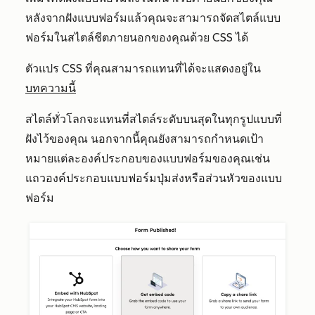
หลังจากฝังแบบฟอร์มแล้วคุณจะสามารถจัดสไตล์แบบ
ฟอร์มในสไตล์ชีตภายนอกของคุณด้วย CSS ได้
ตัวแปร CSS ที่คุณสามารถแทนที่ได้จะแสดงอยู่ใน
บทความนี้
สไตล์ทั่วโลกจะแทนที่สไตล์ระดับบนสุดในทุกรูปแบบที่
ฝังไว้ของคุณ นอกจากนี้คุณยังสามารถกำหนดเป้า
หมายแต่ละองค์ประกอบของแบบฟอร์มของคุณเช่น
แถวองค์ประกอบแบบฟอร์มปุ่มส่งหรือส่วนหัวของแบบ
ฟอร์ม