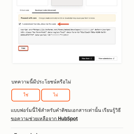
บทความนี้มีประโยชน์หรือไม่
ใช่
ไม่
แบบฟอร์มนี้ใช้สำหรับคำติชมเอกสารเท่านั้น เรียนรู้วิธี
ขอความช่วยเหลือจาก HubSpot