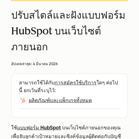
ปรับสไตล์และฝังแบบฟอร์ม
HubSpot บนเว็บไซต์
ภายนอก
อัปเดตล่าสุด:
4 มีนาคม 2026
สามารถใช้ได้กับ
การสมัครใช้บริการ
ใดๆ ต่อไป
นี้ ยกเว้นที่ระบุไว้:
ผลิตภัณฑ์และแพ็กเกจทั้งหมด
ใช้
แบบฟอร์ม HubSpot
บนเว็บไซต์ภายนอกของคุณ
เพื่อจับลูกค้าเป้าหมายและซิงค์ข้อมูลผู้ติดต่อกับบัญชี