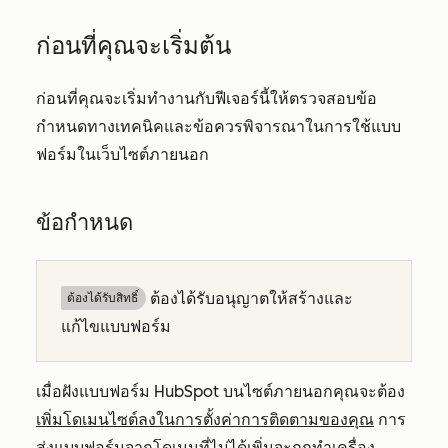
ก่อนที่คุณจะเริ่มต้น
ก่อนที่คุณจะเริ่มทำงานกับฟีเจอร์นี้ให้ตรวจสอบข้อ
กำหนดทางเทคนิคและข้อควรพิจารณาในการใช้แบบ
ฟอร์มในเว็บไซต์ภายนอก
ข้อกำหนด
ต้องได้
รับอนุญาตให้สร้างและ
ต้องได้รับสิทธิ์​
แก้ไขแบบฟอร์ม
เมื่อฝังแบบฟอร์ม HubSpot บนไซต์ภายนอกคุณจะต้อง
เพิ่มโดเมนไซต์ลงในการตั้งค่าการติดตามของคุณ
การ
ส่งแบบฟอร์มจากโดเมนที่ไม่ได้เพิ่มจะถูก
ทำเครื่อง