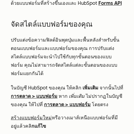
ด้วยแบบฟอร์มที่สร้างขึ้นเองและ HubSpot
Forms API
จัดสไตล์แบบฟอร์มของคุณ
ปรับแต่งข้อความฟิลด์อินพุตปุ่มและพื้นหลังสำหรับขั้น
ตอนแบบฟอร์มและแบบฟอร์มของคุณ การปรับแต่ง
สไตล์แบบฟอร์มจะนำไปใช้กับทุกขั้นตอนของแบบ
ฟอร์ม คุณไม่สามารถจัดสไตล์แต่ละขั้นตอนของแบบ
ฟอร์มแยกกันได้
ในบัญชี HubSpot ของคุณ ให้คลิก
เพิ่มเติม
จากนั้นไปที่
การตลาด
>
แบบฟอร์ม
หาก
เพิ่มเติม
ไม่ปรากฏในบัญชี
ของคุณ ให้ไปที่
การตลาด
>
แบบฟอร์ม
โดยตรง
สร้างแบบฟอร์มใหม่
หรือวางเมาส์เหนือแบบฟอร์มที่มี
อยู่แล้วคลิ
กแก้ไข