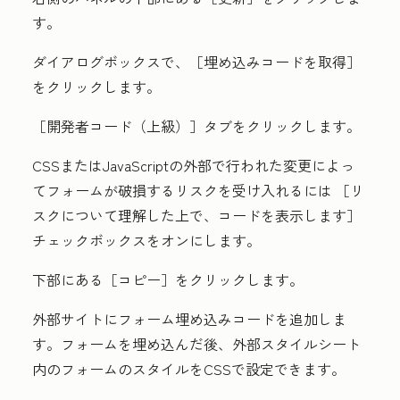
す。
ダイアログボックスで、［埋め込みコードを取得］
をクリックします。
［開発者コード（上級）］
タブをクリックします。
CSSまたはJavaScriptの外部で行われた変更によっ
てフォームが破損するリスクを受け入れるには ［リ
スクについて理解した上で、コードを表示します］
チェックボックスをオンにします。
下部にある［コピー］
をクリックします。
外部サイトにフォーム埋め込みコードを追加しま
す。フォームを埋め込んだ後、外部スタイルシート
内のフォームのスタイルをCSSで設定できます。