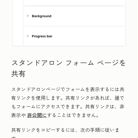
スタンドアロン フォーム ページを
共有
スタンドアロンページでフォームを表示するには共
有リンクを使用します。共有リンクがあれば、誰で
もフォームにアクセスできます。共有リンクは、非
表示や
非公開に
することはできません。
共有リンクをコピーするには、次の手順に従いま