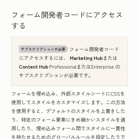
フォーム開発者コードにアクセス
する
フォーム開発者コード
サブスクリプションが必要
にアクセスするには、
Marketing Hub
または
Content Hub
Professional
または
Enterprise
の
サブスクリプションが必要です。
フォームを埋め込み、外部スタイルシートにCSSを
使用してスタイルをカスタマイズします。この方法
を使用すると、デフォルトのスタイルを上書きした
り、特定のフォーム要素にきめ細かいスタイルを適
用したり、埋め込みフォーム間でスタイルに一貫性
を持たせるためのグローバルルールを設定したりで