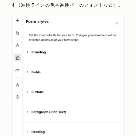
す（進捗ラインの色や進捗バーのフォントなど）。