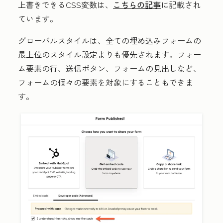
上書きできるCSS変数は、
こちらの記事
に記載され
ています。
グローバルスタイルは、全ての埋め込みフォームの
最上位のスタイル設定よりも優先されます。フォー
ム要素の行、送信ボタン、フォームの見出しなど、
フォームの個々の要素を対象にすることもできま
す。