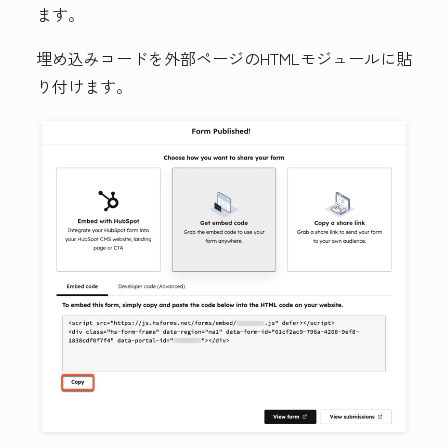
ます。
埋め込みコードを外部ページのHTMLモジュールに貼
り付けます。