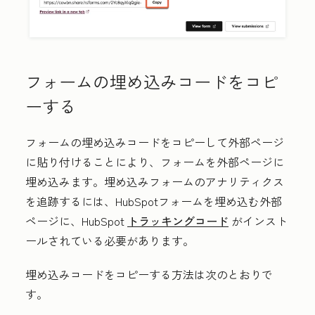
フォームの埋め込みコードをコピ
ーする
フォームの埋め込みコードをコピーして外部ページ
に貼り付けることにより、フォームを外部ページに
埋め込みます。埋め込みフォームのアナリティクス
を追跡するには、HubSpotフォームを埋め込む外部
ページに、HubSpot
トラッキングコード
がインスト
ールされている必要があります。
埋め込みコードをコピーする方法は次のとおりで
す。