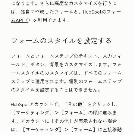
になります。さらに高度なカスタマイズを行うに
は、独自に作成したフォームと、HubSpotの
フォー
ムAPI（
）を利用できます。
フォームのスタイルを設定する
フォームとフォームステップのテキスト、入力フィ
ールド、ボタン、背景をカスタマイズします。フォ
ームスタイルのカスタマイズは、すべてのフォーム
ステップに適用されます。個別のフォームステップ
のスタイルを設定することはできません。
HubSpotアカウントで、
［その他］をクリックし、
［マーケティング］＞
［フォーム］
の順に進みま
す。アカウントに
［その他］が表示されない場合
は、
［マーケティング］＞
［フォーム］
に直接移動