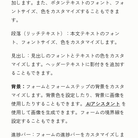
加します。また、ボタンテキストのフォント、フォ
ントサイズ、色をカスタマイズすることもできま
す。
段落（リッチテキスト）：
本文テキストのフォン
ト、フォントサイズ、色をカスタマイズします。
見出し：
見出しのフォントとテキストの色をカスタ
マイズします。ヘッダーテキストに影付きを追加す
ることもできます。
背景：
フォームとフォームステップの背景をカスタ
マイズします。背景色を設定したり、背景に画像を
使用したりすることもできます。
AIアシスタント
を
使用して画像を生成できます。フォームの境界線を
設定することもできます。
進捗バー：
フォームの進捗バーをカスタマイズしま