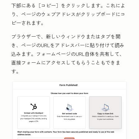
下部にある［コピー］
をクリックします。これによ
り、ページのウェブアドレスがクリップボードにコ
ピーされます。
ブラウザーで、新しいウィンドウまたはタブを開
き、ページのURLをアドレスバーに貼り付けて読み
込みます。フォームページのURL自体を共有して、
直接フォームにアクセスしてもらうこともできま
す。