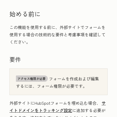
始める前に
この機能を使用する前に、外部サイトでフォームを
使用する場合の技術的な要件と考慮事項を確認して
ください。
要件
フォームを作成および編集
アクセス権限が必要
するには、フォーム権限が必要です。
外部サイトにHubSpotフォームを埋め込む場合、
サ
イトドメインをトラッキング設定
に追加する必要が