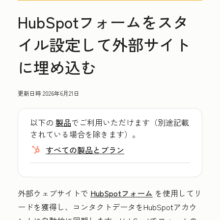
HubSpotフォームをスタ
イル設定して外部サイト
に埋め込む
更新日時
2026年6月21日
以下の
製品
でご利用いただけます（別途記載
されている場合を除きます）。
すべての製品とプラン
外部ウェブサイトで
HubSpotフォーム
を使用してリ
ードを獲得し、コンタクトデータをHubSpotアカウ