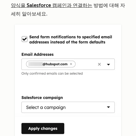
양식을 Salesforce 캠페인과 연결하는
방법에 대해 자
세히 알아보세요.