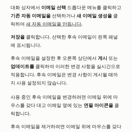
대화 상자에서
이메일 선택
드롭다운 메뉴를 클릭하고
기존 자동 이메일을
선택하거나
새 이메일 생성을
클
릭하여
새 자동 이메일을 만듭니다
.
저장을
클릭합니다. 선택한 후속 이메일이 왼쪽 패널
에 표시됩니다.
후속 이메일을 설정한 후 오른쪽 상단에서
게시
또는
업데이트를
클릭하여 이러한 변경 사항을 실시간으로
적용합니다. 후속 이메일은 변경 사항이 게시될 때까
지 사용 설정되지 않습니다.
사용 중인 후속 이메일을 변경하려면 이메일 위에 마
우스를 갖다 대고 이메일 옆에 있는
연필 아이콘을
클
릭합니다.
후속 이메일을 제거하려면 이메일 위에 마우스를 갖다