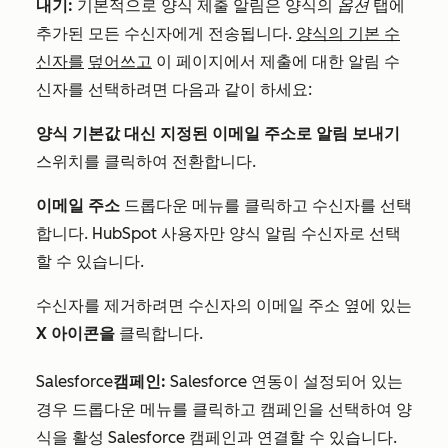
내기:
기본적으로 양식 제출 알림은 양식의
옵션
탭에
추가된 모든 수신자에게 전송됩니다.
양식의 기본 수
신자를
덮어쓰고
이 페이지에서 제출에 대한 알림 수
신자를 선택하려면 다음과 같이 하세요:
양식 기본값 대신 지정된 이메일 주소로 알림 보내기
스위치를 클릭하여 전환합니다.
이메일 주소
드롭다운 메뉴를 클릭하고 수신자를 선택
합니다. HubSpot 사용자만 양식 알림 수신자로 선택
할 수 있습니다.
수신자를 제거하려면 수신자의 이메일 주소 옆에 있는
X 아이콘을
클릭합니다.
Salesforce
캠페인:
Salesforce 연동이 설정되어 있는
경우 드롭다운 메뉴를 클릭하고 캠페인을 선택하여 양
식을 활성 Salesforce 캠페인과 연결할 수 있습니다.