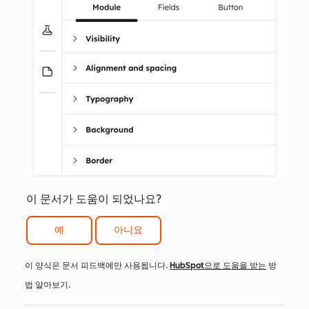
이 문서가 도움이 되었나요?
예
아니요
이 양식은 문서 피드백에만 사용됩니다.
HubSpot으로 도움을 받는
방
법 알아보기.