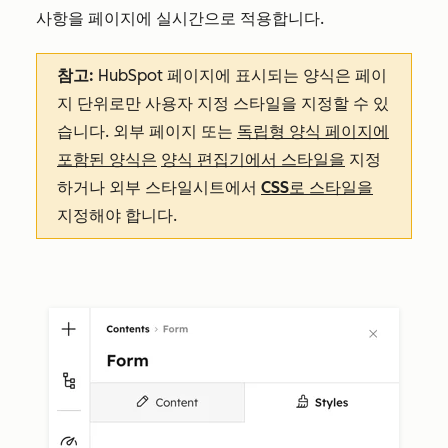
사항을 페이지에 실시간으로 적용합니다.
참고:
HubSpot 페이지에 표시되는 양식은 페이
지 단위로만 사용자 지정 스타일을 지정할 수 있
습니다. 외부 페이지 또는
독립형 양식 페이지에
포함된 양식은
양식 편집기에서 스타일을
지정
하거나 외부 스타일시트에서
CSS로 스타일을
지정해야 합니다.