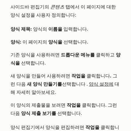
사이드바 편집기의
콘텐츠
탭에서 이 페이지에 대한
양식 설정을 사용자 정의합니다:
양식 제목:
양식의
이름을
입력합니다.
양식
:
이 페이지의
양식을
선택합니다.
기존 양식을 사용하려면
드롭다운 메뉴를
클릭하고
양
식을
선택합니다.
새 양식을 만들어 사용하려면
작업을
클릭합니다
.
그
런 다음
새 양식 만들기를
선택합니다
.
양식 설정에
대
해 자세히 알아보세요.
이 양식의 제출물을 보려면
작업을
클릭합니다. 그런
다음
양식 제출 보기를
선택합니다.
양식 편집기에서 양식을 편집하려면
작업을
클릭합니