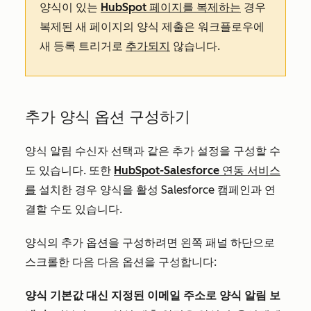
양식이 있는
HubSpot 페이지를 복제하는
경우
복제된 새 페이지의 양식 제출은 워크플로우에
새 등록 트리거로
추가되지
않습니다.
추가 양식 옵션 구성하기
양식 알림 수신자 선택과 같은 추가 설정을 구성할 수
도 있습니다. 또한
HubSpot-Salesforce 연동 서비스
를
설치한 경우 양식을 활성 Salesforce 캠페인과 연
결할 수도 있습니다.
양식의 추가 옵션을 구성하려면 왼쪽 패널 하단으로
스크롤한 다음 다음 옵션을 구성합니다:
양식 기본값 대신 지정된 이메일 주소로 양식 알림 보