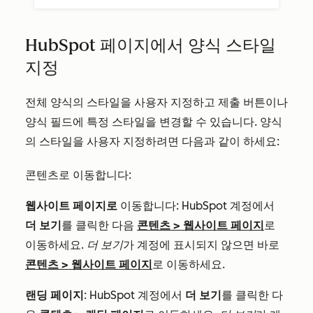
HubSpot 페이지에서 양식 스타일
지정
전체 양식의 스타일을 사용자 지정하고 제출 버튼이나
양식 필드에 특정 스타일을 변경할 수 있습니다. 양식
의 스타일을 사용자 지정하려면 다음과 같이 하세요:
콘텐츠로 이동합니다:
웹사이트 페이지로
이동합니다: HubSpot 계정에서
더 보기
를 클릭한 다음
콘텐츠
>
웹사이트 페이지
로
이동하세요.
더 보기
가 계정에 표시되지 않으면 바로
콘텐츠
>
웹사이트 페이지
로 이동하세요.
랜딩 페이지
: HubSpot 계정에서
더 보기
를 클릭한 다