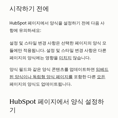
시작하기 전에
HubSpot 페이지에서 양식을 설정하기 전에 다음 사
항에 유의하세요:
설정 및 스타일 변경 사항은 선택한 페이지의 양식 모
듈에만 적용됩니다. 설정 및 스타일 변경 사항은 다른
페이지의 양식에는 영향을
미치지
않습니다.
양식 필드와 같은 양식 콘텐츠를 업데이트하면
임베드
된 양식이나 독립형 양식 페이지를
포함한 다른
모든
페이지의 양식도 업데이트됩니다.
HubSpot 페이지에서 양식 설정하
기