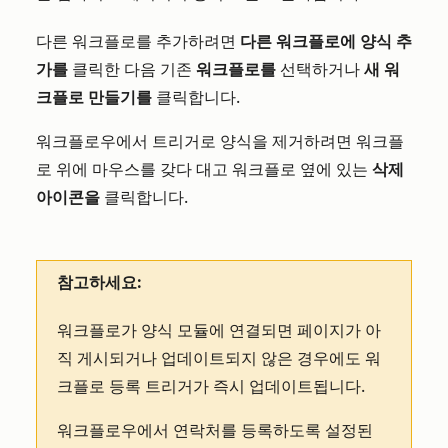
다른 워크플로를 추가하려면
다른 워크플로에 양식 추
가를
클릭한 다음 기존
워크플로를
선택하거나
새 워
크플로 만들기를
클릭합니다.
워크플로우에서 트리거로 양식을 제거하려면 워크플
로 위에 마우스를 갖다 대고 워크플로 옆에 있는
삭제
아이콘을
클릭합니다.
참고하세요:
워크플로가 양식 모듈에 연결되면 페이지가 아
직 게시되거나 업데이트되지 않은 경우에도 워
크플로 등록 트리거가 즉시 업데이트됩니다.
워크플로우에서 연락처를 등록하도록 설정된