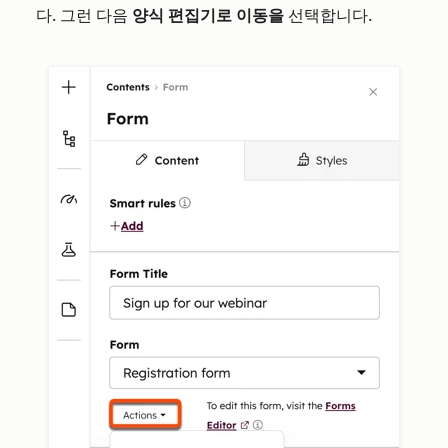
다. 그런 다음
양식 편집기로 이동을
선택합니다.