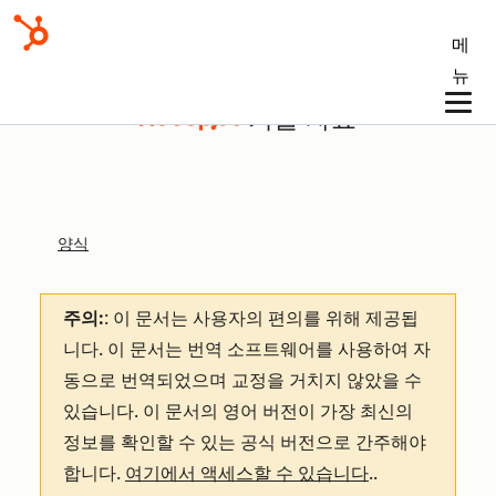
메
뉴
기술 자료
양식
주의:
: 이 문서는 사용자의 편의를 위해 제공됩
니다.
이 문서는 번역 소프트웨어를 사용하여 자
동으로 번역되었으며 교정을 거치지 않았을 수
있습니다. 이 문서의 영어 버전이 가장 최신의
정보를 확인할 수 있는 공식 버전으로 간주해야
합니다.
여기에서 액세스할 수 있습니다
.
.