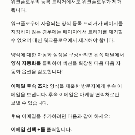
워크플로우의 등록 트리거에서도 워크플로우가 제거
됩니다.
워크플로우에 사용되는 양식 등록 트리거가 페이지를
지정하지 않는 경우에는 페이지에서 트리거를 제거할
수 없으며 대신 워크플로우에서 제거해야 합니다.
양식에 대한 자동화 설정을 구성하려면 왼쪽 패널에서
양식 자동화를
클릭하여 섹션을 확장한 다음 다음 자
동화 옵션을 검토합니다:
이메일 후속 조치
:
양식을 제출한 방문자에게 후속 이
메일을 보냅니다. 후속 이메일은 마케팅 연락처로만
보낼 수 있습니다.
후속 이메일을 추가하려면 다음과 같이 하세요:
이메일 선택 +를
클릭합니다.