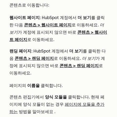
콘텐츠로 이동합니다:
웹사이트 페이지
: HubSpot 계정에서
더 보기
를 클릭
한 다음
콘텐츠
>
웹사이트 페이지
로 이동하세요.
더
보기
가 계정에 표시되지 않으면 바로
콘텐츠
>
웹사이
트 페이지
로 이동하세요.
랜딩 페이지
: HubSpot 계정에서
더 보기
를 클릭한 다
음
콘텐츠
>
랜딩 페이지
로 이동하세요.
더 보기
가 계
정에 표시되지 않으면 바로
콘텐츠
>
랜딩 페이지
로
이동하세요.
페이지의
이름을
클릭합니다
.
콘텐츠 편집기에서
양식 모듈을
클릭합니다
.
현재 페
이지에 양식 모듈이 없는 경우
페이지에 모듈을 추가
하는
방법을 알아보세요
.