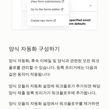
양식 자동화 구성하기
양식 자동화, 후속 이메일 및 양식과 관련된 모든 워크
플로를 관리할 수 있습니다. 등록 트리거에는 다음과
같은 동작이 적용됩니다:
양식 모듈의 자동화 설정에 워크플로가 추가되면 해당
양식 제출 등록 트리거가 워크플로우에 추가됩니다.
양식 모듈의 자동화 설정에서 워크플로우를 제거하면