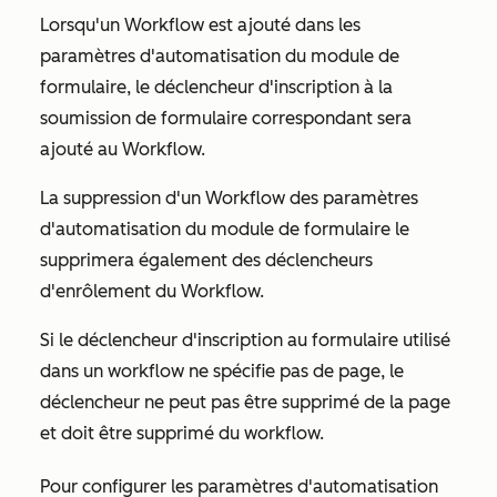
Lorsqu'un Workflow est ajouté dans les
paramètres d'automatisation du module de
formulaire, le déclencheur d'inscription à la
soumission de formulaire correspondant sera
ajouté au Workflow.
La suppression d'un Workflow des paramètres
d'automatisation du module de formulaire le
supprimera également des déclencheurs
d'enrôlement du Workflow.
Si le déclencheur d'inscription au formulaire utilisé
dans un workflow ne spécifie pas de page, le
déclencheur ne peut pas être supprimé de la page
et doit être supprimé du workflow.
Pour configurer les paramètres d'automatisation