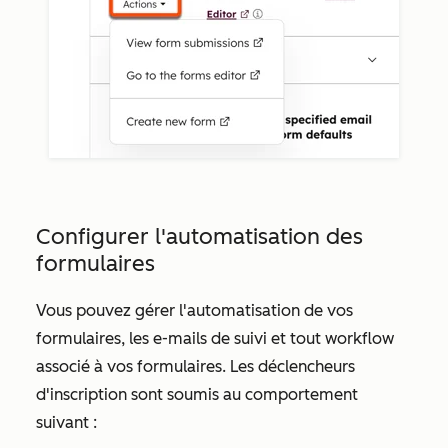
Configurer l'automatisation des
formulaires
Vous pouvez gérer l'automatisation de vos
formulaires, les e-mails de suivi et tout workflow
associé à vos formulaires. Les déclencheurs
d'inscription sont soumis au comportement
suivant :