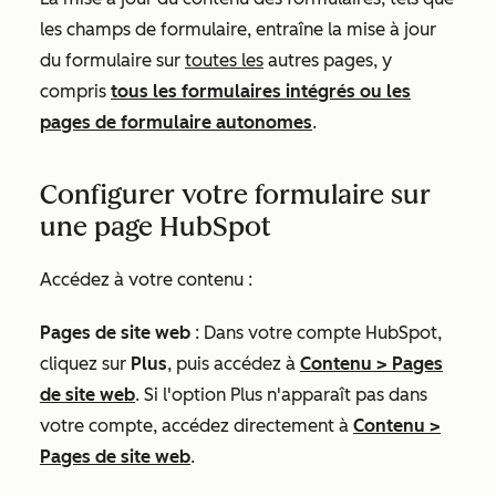
les champs de formulaire, entraîne la mise à jour
du formulaire sur
toutes les
autres pages, y
compris
tous les formulaires intégrés ou les
pages de formulaire autonomes
.
Configurer votre formulaire sur
une page HubSpot
Accédez à votre contenu :
Pages de site web
: Dans votre compte HubSpot,
cliquez sur
Plus
, puis accédez à
Contenu
>
Pages
de site web
. Si l'option
Plus
n'apparaît pas dans
votre compte, accédez directement à
Contenu
>
Pages de site web
.