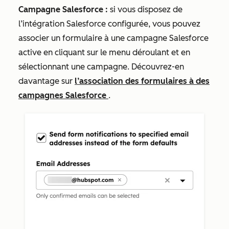
Campagne Salesforce :
si vous disposez de
l’intégration Salesforce configurée, vous pouvez
associer un formulaire à une campagne Salesforce
active en cliquant sur le menu déroulant et en
sélectionnant une campagne. Découvrez-en
davantage sur
l’association des formulaires à des
campagnes Salesforce
.