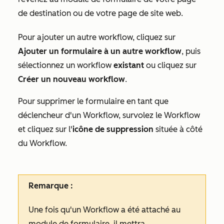
de destination ou de votre page de site web.
Pour ajouter un autre workflow, cliquez sur
Ajouter un formulaire à un autre workflow
, puis
sélectionnez un workflow
existant
ou cliquez sur
Créer un nouveau workflow
.
Pour supprimer le formulaire en tant que
déclencheur d'un Workflow, survolez le Workflow
et cliquez sur l'
icône de suppression
située à côté
du Workflow.
Remarque :
Une fois qu'un Workflow a été attaché au
module de formulaire, il mettra