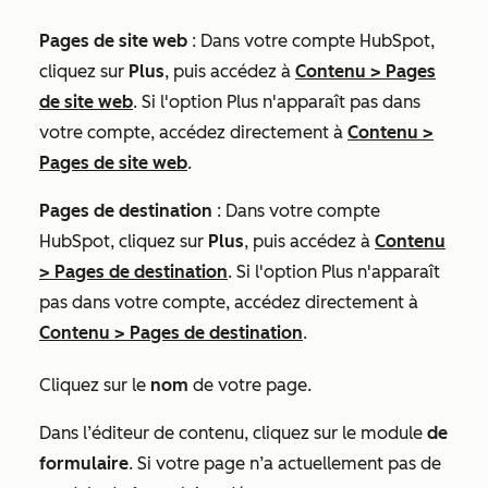
Pages de site web
: Dans votre compte HubSpot,
cliquez sur
Plus
, puis accédez à
Contenu
>
Pages
de site web
. Si l'option
Plus
n'apparaît pas dans
votre compte, accédez directement à
Contenu
>
Pages de site web
.
Pages de destination
: Dans votre compte
HubSpot, cliquez sur
Plus
, puis accédez à
Contenu
>
Pages de destination
. Si l'option
Plus
n'apparaît
pas dans votre compte, accédez directement à
Contenu
>
Pages de destination
.
Cliquez sur le
nom
de votre page.
Dans l’éditeur de contenu, cliquez sur le module
de
formulaire
. Si votre page n’a actuellement pas de