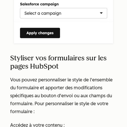
Styliser vos formulaires sur les
pages HubSpot
Vous pouvez personnaliser le style de l'ensemble
du formulaire et apporter des modifications
spécifiques au bouton d'envoi ou aux champs du
formulaire. Pour personnaliser le style de votre
formulaire :
Accédez à votre contenu :