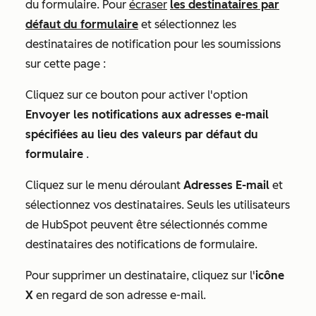
du formulaire. Pour
écraser
les destinataires par
défaut du formulaire
et sélectionnez les
destinataires de notification pour les soumissions
sur cette page :
Cliquez sur ce bouton pour activer l'option
Envoyer les notifications aux adresses e-mail
spécifiées au lieu des valeurs par défaut du
formulaire
.
Cliquez sur le menu déroulant
Adresses E-mail
et
sélectionnez vos destinataires. Seuls les utilisateurs
de HubSpot peuvent être sélectionnés comme
destinataires des notifications de formulaire.
Pour supprimer un destinataire, cliquez sur l'
icône
X
en regard de son adresse e-mail.