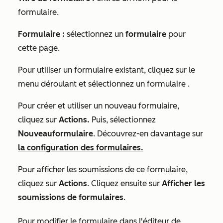
formulaire.
Formulaire
:
sélectionnez un
formulaire
pour
cette page.
Pour utiliser un formulaire existant, cliquez sur le
menu déroulant
et sélectionnez un formulaire
.
Pour créer et utiliser un nouveau formulaire,
cliquez sur
Actions
.
Puis, sélectionnez
Nouveau
formulaire
. Découvrez-en davantage sur
la configuration des formulaires.
Pour afficher les soumissions de ce formulaire,
cliquez sur
Actions
. Cliquez ensuite sur
Afficher les
soumissions de formulaires
.
Pour modifier le formulaire dans l'éditeur de