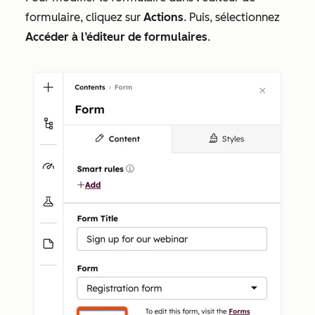
formulaire, cliquez sur
Actions
. Puis, sélectionnez
Accéder à l’éditeur de formulaires
.