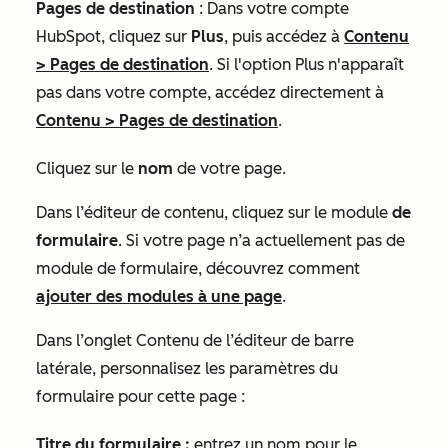
Pages de destination
: Dans votre compte
HubSpot, cliquez sur
Plus
, puis accédez à
Contenu
>
Pages de destination
. Si l'option
Plus
n'apparaît
pas dans votre compte, accédez directement à
Contenu
>
Pages de destination
.
Cliquez sur le
nom
de votre page.
Dans l’éditeur de contenu, cliquez sur le module
de
formulaire
. Si votre page n’a actuellement pas de
module de formulaire, découvrez comment
ajouter des modules à une page
.
Dans
l’onglet Contenu de l’éditeur de barre
latérale, personnalisez les paramètres du
formulaire pour cette page :
Titre du formulaire :
entrez un nom
pour le