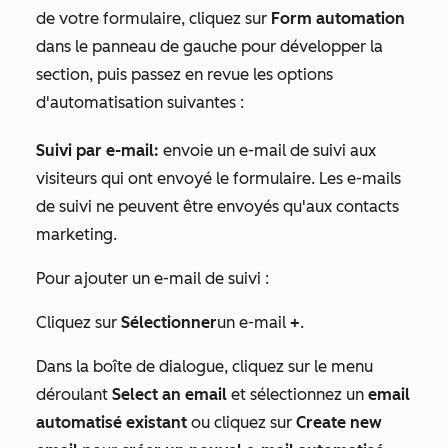
de votre formulaire, cliquez sur
Form automation
dans le panneau de gauche pour développer la
section, puis passez en revue les options
d'automatisation suivantes :
Suivi par e-mail
:
envoie un e-mail de suivi aux
visiteurs qui ont envoyé le formulaire. Les e-mails
de suivi ne peuvent être envoyés qu'aux contacts
marketing.
Pour ajouter un e-mail de suivi :
Cliquez sur
Sélectionner
un e-mail
+
.
Dans la boîte de dialogue, cliquez sur le menu
déroulant
Select an email
et sélectionnez un
email
automatisé existant
ou cliquez sur
Create new