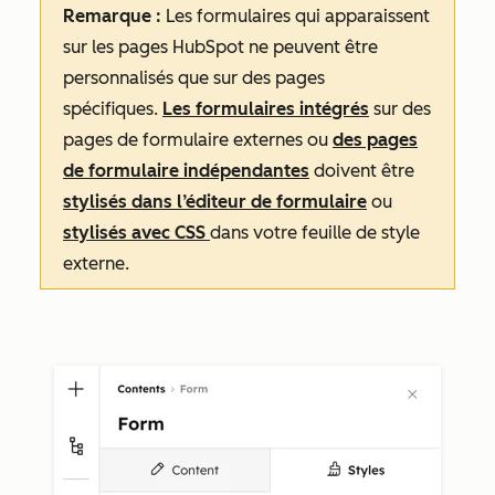
Remarque :
Les formulaires qui apparaissent
sur les pages HubSpot ne peuvent être
personnalisés que sur des pages
spécifiques.
Les formulaires intégrés
sur des
pages de formulaire externes ou
des pages
de formulaire indépendantes
doivent être
stylisés dans l’éditeur de formulaire
ou
stylisés avec CSS
dans votre feuille de style
externe.