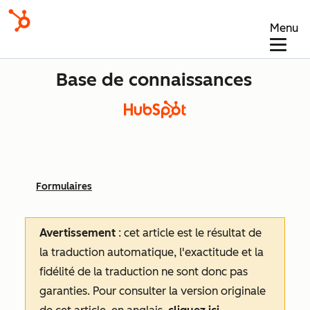
Menu
Base de connaissances
Formulaires
Avertissement
: cet article est le résultat de
la traduction automatique, l'exactitude et la
fidélité de la traduction ne sont donc pas
garanties.
Pour consulter la version originale