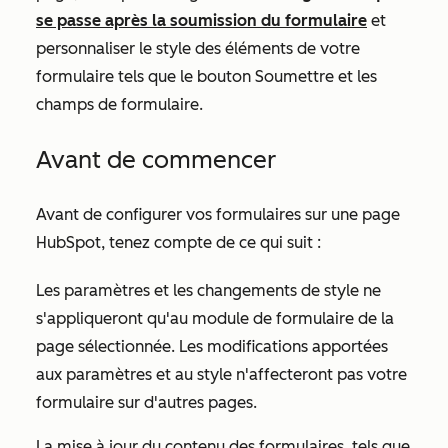
se passe après la soumission du formulaire
et
personnaliser le style des éléments de votre
formulaire tels que le bouton Soumettre et les
champs de formulaire.
Avant de commencer
Avant de configurer vos formulaires sur une page
HubSpot, tenez compte de ce qui suit :
Les paramètres et les changements de style ne
s'appliqueront qu'au module de formulaire de la
page sélectionnée. Les modifications apportées
aux paramètres et au style n'affecteront pas
votre
formulaire sur d'autres pages.
La mise à jour du contenu des formulaires, tels que