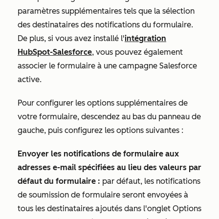
paramètres supplémentaires tels que la sélection
des destinataires des notifications du formulaire.
De plus, si vous avez installé l'
intégration
HubSpot-Salesforce
, vous pouvez également
associer le formulaire à une campagne Salesforce
active.
Pour configurer les options supplémentaires de
votre formulaire, descendez au bas du panneau de
gauche, puis configurez les options suivantes :
Envoyer les notifications de formulaire aux
adresses e-mail spécifiées au lieu des valeurs par
défaut du formulaire :
par défaut, les notifications
de soumission de formulaire seront envoyées à
tous les destinataires ajoutés dans l'onglet
Options