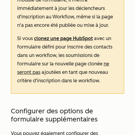
immédiatement à jour les déclencheurs
d'inscription au Workflow, même si la page
n'a pas encore été publiée ou mise à jour.
Si vous
clonez une page HubSpot
avec un
formulaire défini pour inscrire des contacts
dans un workflow, les soumissions de
formulaire sur la nouvelle page clonée
ne
seront pas
ajoutées en tant que nouveau
critère d'inscription dans le workflow.
Configurer des options de
formulaire supplémentaires
Vous pouvez également configurer des