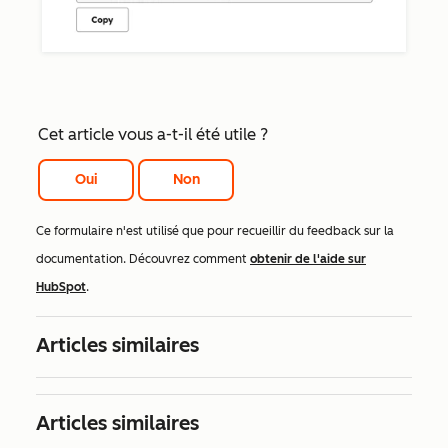
Cet article vous a-t-il été utile ?
Oui
Non
Ce formulaire n'est utilisé que pour recueillir du feedback sur la
documentation. Découvrez comment
obtenir de l'aide sur
HubSpot
.
Articles similaires
Articles similaires