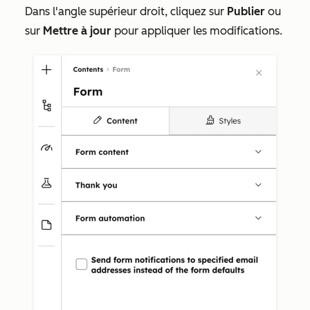
Dans l'angle supérieur droit, cliquez sur
Publier
ou
sur
Mettre à jour
pour appliquer les modifications.