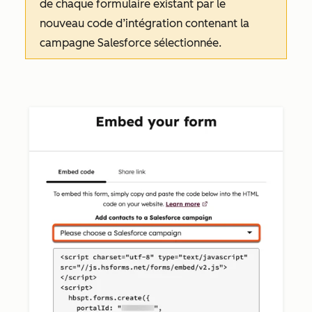
de chaque formulaire existant par le
nouveau code d’intégration contenant la
campagne Salesforce sélectionnée.