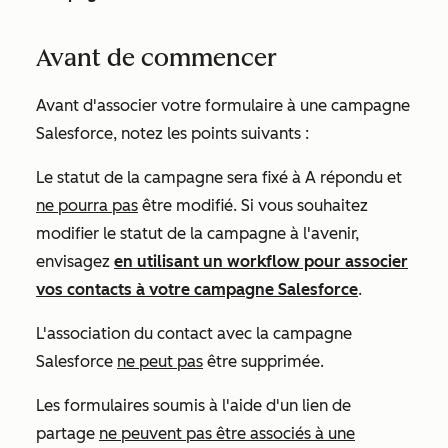
Avant de commencer
Avant d'associer votre formulaire à une campagne
Salesforce, notez les points suivants :
Le statut de la campagne sera fixé à
A répondu
et
ne pourra pas
être modifié. Si vous souhaitez
modifier le statut de la campagne à l'avenir,
envisagez
en utilisant un workflow pour associer
vos contacts à votre campagne Salesforce
.
L'association du contact avec la campagne
Salesforce
ne peut pas
être supprimée.
Les formulaires soumis à l'aide d'un lien de
partage
ne peuvent pas être associés à une