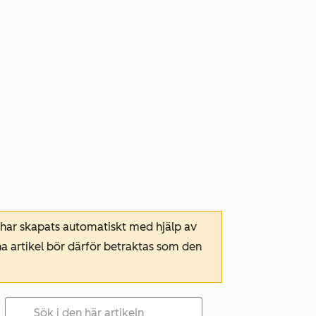
 har skapats automatiskt med hjälp av
a artikel bör därför betraktas som den