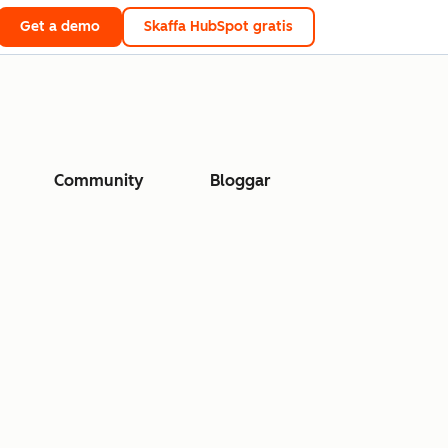
Get a demo
Skaffa HubSpot gratis
Community
Bloggar