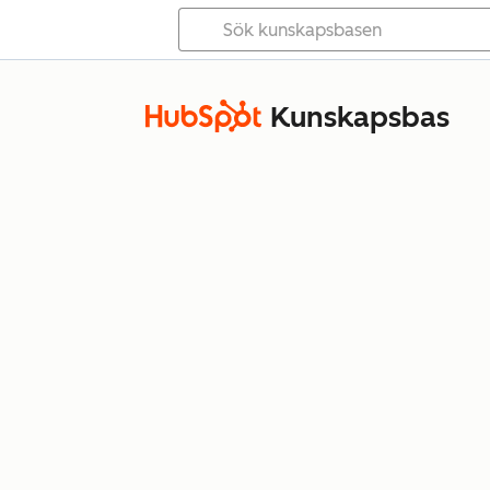
Kunskapsbas