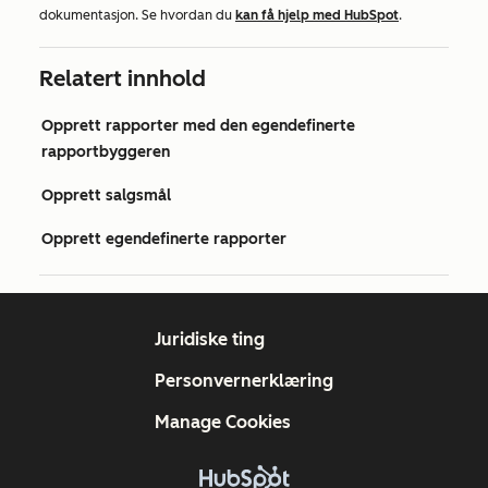
dokumentasjon. Se hvordan du
kan få hjelp med HubSpot
.
Relatert innhold
Opprett rapporter med den egendefinerte
rapportbyggeren
Opprett salgsmål
Opprett egendefinerte rapporter
Juridiske ting
Personvernerklæring
Manage Cookies