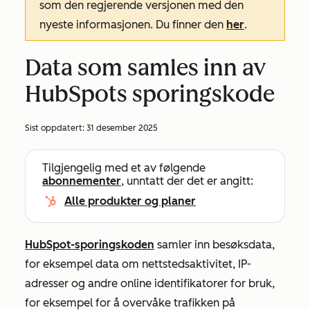
som den regjerende versjonen med den
nyeste informasjonen. Du finner den
her
.
Data som samles inn av
HubSpots sporingskode
Sist oppdatert:
31 desember 2025
Tilgjengelig med et av følgende
abonnementer
, unntatt der det er angitt:
Alle produkter og planer
HubSpot-sporingskoden
samler inn besøksdata,
for eksempel data om nettstedsaktivitet, IP-
adresser og andre online identifikatorer for bruk,
for eksempel for å overvåke trafikken på