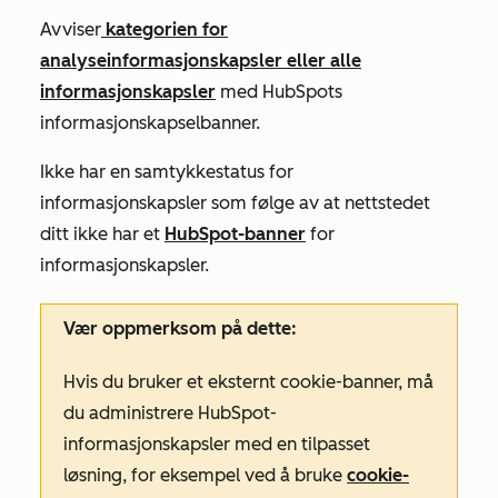
Avviser
kategorien for
analyseinformasjonskapsler eller alle
informasjonskapsler
med HubSpots
informasjonskapselbanner.
Ikke har en samtykkestatus for
informasjonskapsler som følge av at nettstedet
ditt ikke har et
HubSpot-banner
for
informasjonskapsler.
Vær oppmerksom på dette:
Hvis du bruker et eksternt cookie-banner, må
du administrere HubSpot-
informasjonskapsler med en tilpasset
løsning, for eksempel ved å bruke
cookie-