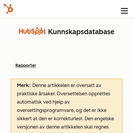
Kunnskapsdatabase
Rapporter
Merk:
: Denne artikkelen er oversatt av
praktiske årsaker. Oversettelsen opprettes
automatisk ved hjelp av
oversettingsprogramvare, og det er ikke
sikkert at den er korrekturlest. Den engelske
versjonen av denne artikkelen skal regnes