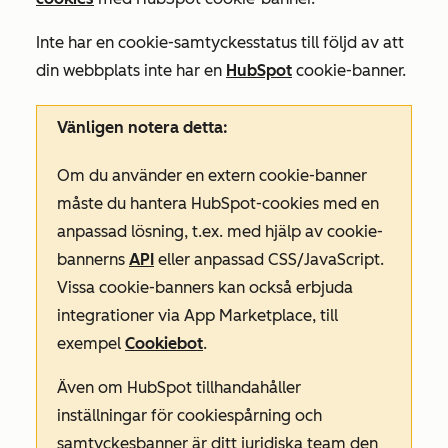
Inte har en cookie-samtyckesstatus till följd av att
din webbplats inte har en
HubSpot
cookie-banner.
Vänligen notera detta:
Om du använder en extern cookie-banner
måste du hantera HubSpot-cookies med en
anpassad lösning, t.ex. med hjälp av cookie-
bannerns
API
eller anpassad CSS/JavaScript.
Vissa cookie-banners kan också erbjuda
integrationer via App Marketplace, till
exempel
Cookiebot
.
Även om HubSpot tillhandahåller
inställningar för cookiespårning och
samtyckesbanner är ditt juridiska team den