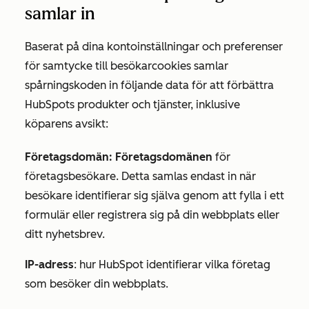
samlar in
Baserat på dina kontoinställningar och preferenser
för samtycke till besökarcookies samlar
spårningskoden in följande data för att förbättra
HubSpots produkter och tjänster, inklusive
köparens avsikt:
Företagsdomän: Företagsdomänen
för
företagsbesökare. Detta samlas endast in när
besökare identifierar sig själva genom att fylla i ett
formulär eller registrera sig på din webbplats eller
ditt nyhetsbrev.
IP-adress
: hur HubSpot identifierar vilka företag
som besöker din webbplats.