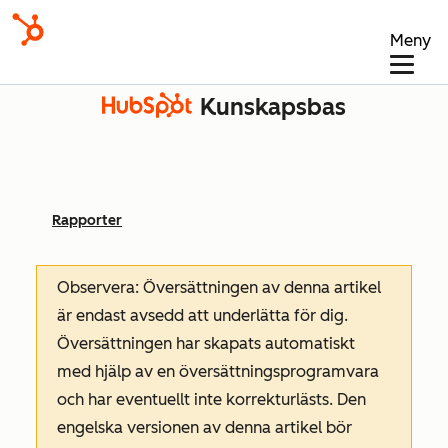
Meny
Kunskapsbas
Rapporter
Observera: Översättningen av denna artikel
är endast avsedd att underlätta för dig.
Översättningen har skapats automatiskt
med hjälp av en översättningsprogramvara
och har eventuellt inte korrekturlästs. Den
engelska versionen av denna artikel bör