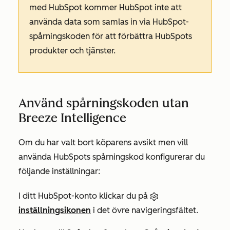
med HubSpot kommer HubSpot inte att
använda data som samlas in via HubSpot-
spårningskoden för att förbättra HubSpots
produkter och tjänster.
Använd spårningskoden utan
Breeze Intelligence
Om du har valt bort köparens avsikt men vill
använda HubSpots spårningskod konfigurerar du
följande inställningar:
I ditt HubSpot-konto klickar du på
inställningsikonen
i det övre navigeringsfältet.