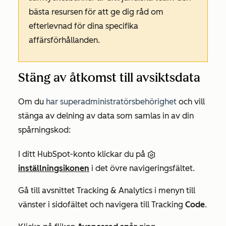
bästa resursen för att ge dig råd om
efterlevnad för dina specifika
affärsförhållanden.
Stäng av åtkomst till avsiktsdata
Om du
har
superadministratörsbehörighet
och vill
stänga av delning av data som samlas in av din
spårningskod:
I ditt HubSpot-konto klickar du på
inställningsikonen
i det övre navigeringsfältet.
Gå till avsnittet
Tracking & Analytics
i menyn till
vänster i sidofältet och navigera till
Tracking
Code
.