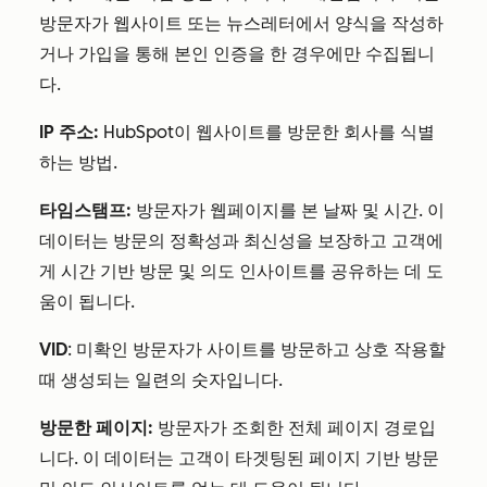
방문자가 웹사이트 또는 뉴스레터에서 양식을 작성하
거나 가입을 통해 본인 인증을 한 경우에만 수집됩니
다.
IP 주소:
HubSpot이 웹사이트를 방문한 회사를 식별
하는 방법.
타임스탬프:
방문자가 웹페이지를 본 날짜 및 시간. 이
데이터는 방문의 정확성과 최신성을 보장하고 고객에
게 시간 기반 방문 및 의도 인사이트를 공유하는 데 도
움이 됩니다.
VID
: 미확인 방문자가 사이트를 방문하고 상호 작용할
때 생성되는 일련의 숫자입니다.
방문한 페이지:
방문자가 조회한 전체 페이지 경로입
니다. 이 데이터는 고객이 타겟팅된 페이지 기반 방문