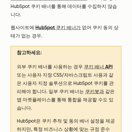
HubSpot 쿠키 배너를 통해 데이터를 수집하지 않습
니다.
웹사이트에
HubSpot 쿠키 배너가
없어 쿠키 동의 상
태가 없는 경우.
참고하세요:
외부 쿠키 배너를 사용하는 경우
쿠키 배너 API
또는 사용자 지정 CSS/자바스크립트 사용과 같
은 사용자 지정 솔루션으로 HubSpot 쿠키를 관
리해야 합니다. 일부 쿠키 배너는
쿠키봇과
같은
앱 마켓플레이스를 통해 통합을 제공할 수도 있
습니다.
HubSpot은 쿠키 추적 및 동의 배너 설정을 제공
하지만, 특정 비즈니스 상황에 맞는 규정 준수