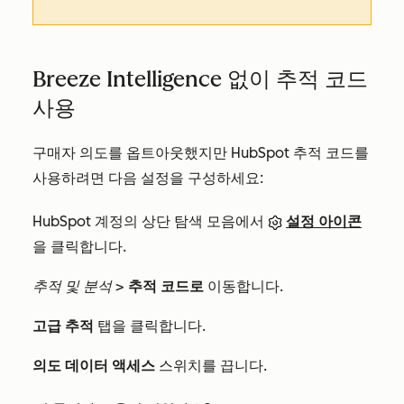
Breeze Intelligence 없이 추적 코드
사용
구매자 의도를 옵트아웃했지만 HubSpot 추적 코드를
사용하려면 다음 설정을 구성하세요:
HubSpot 계정의 상단 탐색 모음에서
설정 아이콘
을 클릭합니다.
추적 및 분석
>
추적 코드로
이동합니다.
고급 추적
탭을 클릭합니다.
의도 데이터 액세스
스위치를 끕니다.