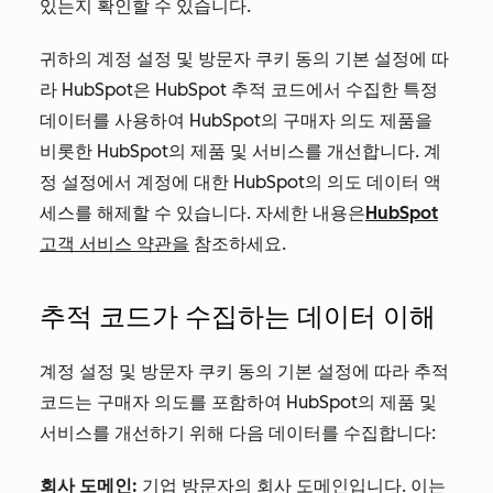
있는지 확인할 수 있습니다.
귀하의 계정 설정 및 방문자 쿠키 동의 기본 설정에 따
라 HubSpot은 HubSpot 추적 코드에서 수집한 특정
데이터를 사용하여 HubSpot의 구매자 의도 제품을
비롯한 HubSpot의 제품 및 서비스를 개선합니다. 계
정 설정에서 계정에 대한 HubSpot의 의도 데이터 액
세스를 해제할 수 있습니다. 자세한 내용은
HubSpot
고객 서비스 약관을
참조하세요.
추적 코드가 수집하는 데이터 이해
계정 설정 및 방문자 쿠키 동의 기본 설정에 따라 추적
코드는 구매자 의도를 포함하여 HubSpot의 제품 및
서비스를 개선하기 위해 다음 데이터를 수집합니다:
회사 도메인:
기업 방문자의 회사 도메인입니다. 이는