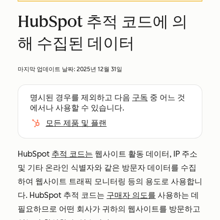
HubSpot 추적 코드에 의
해 수집된 데이터
마지막 업데이트 날짜:
2025년 12월 31일
명시된 경우를 제외하고 다음
구독
중 어느 것
에서나 사용할 수 있습니다.
모든 제품 및 플랜
HubSpot
추적 코드는
웹사이트 활동 데이터, IP 주소
및 기타 온라인 식별자와 같은 방문자 데이터를 수집
하여 웹사이트 트래픽 모니터링 등의 용도로 사용합니
다.
HubSpot 추적 코드는
구매자 의도를
사용하는 데
필요하므로 어떤 회사가 귀하의 웹사이트를 방문하고