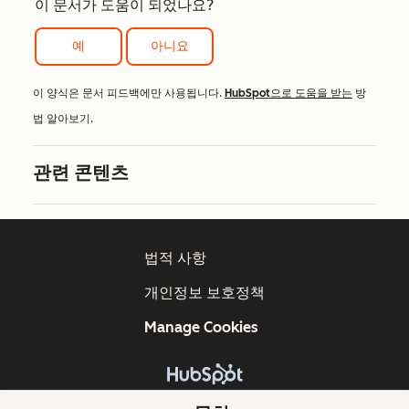
이 문서가 도움이 되었나요?
예
아니요
이 양식은 문서 피드백에만 사용됩니다.
HubSpot으로 도움을 받는
방
법 알아보기.
관련 콘텐츠
법적 사항
개인정보 보호정책
Manage Cookies
Copyright © 2026 HubSpot, Inc.