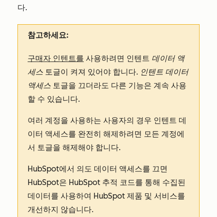
다.
참고하세요:
구매자 인텐트를
사용하려면 인텐트
데이터 액
세스
토글이 켜져 있어야 합니다.
인텐트 데이터
액세스
토글을 끄더라도 다른 기능은 계속 사용
할 수 있습니다.
여러 계정을 사용하는 사용자의 경우 인텐트 데
이터 액세스를 완전히 해제하려면 모든 계정에
서 토글을 해제해야 합니다.
HubSpot에서 의도 데이터 액세스를 끄면
HubSpot은 HubSpot 추적 코드를 통해 수집된
데이터를 사용하여 HubSpot 제품 및 서비스를
개선하지 않습니다.