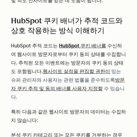
및 의도 인사이트를 얻는 데 도움이 됩니다.
HubSpot 쿠키 배너가 추적 코드와
상호 작용하는 방식 이해하기
HubSpot 추적 코드는
HubSpot 쿠키 배너를
수신하
여 웹사이트 방문자로부터 쿠키 동의 상태를 수집합니
다. 추적된 모든 이벤트에는 방문자의 쿠키 동의 상태
도 포함됩니다.
웹사이트 설정을 편집할 권한이
있는
슈퍼 관리자와 사용자는
관련 법률을 준수하도록
방문
자 쿠키 추적 및 동의 배너를 사용자 지정할
수 있습니
다.
특히 다음과 같은 웹사이트 방문자의 데이터는 수집하
지 않습니다:
분석 쿠키 카테고리 또는 모든 쿠키를
거부하는 경우