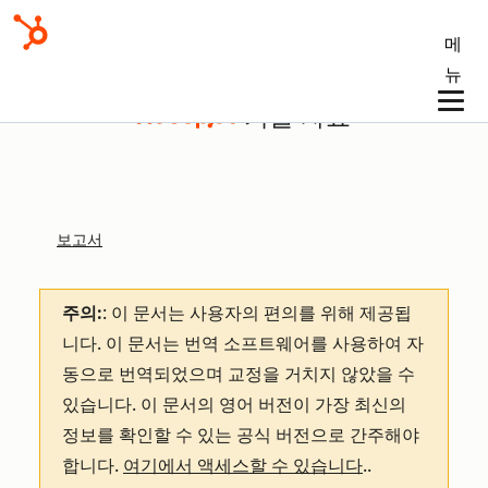
메
뉴
기술 자료
보고서
주의:
: 이 문서는 사용자의 편의를 위해 제공됩
니다.
이 문서는 번역 소프트웨어를 사용하여 자
동으로 번역되었으며 교정을 거치지 않았을 수
있습니다. 이 문서의 영어 버전이 가장 최신의
정보를 확인할 수 있는 공식 버전으로 간주해야
합니다.
여기에서 액세스할 수 있습니다
.
.