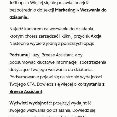
Jeśli opcja
Więcej
się nie pojawia, przejdź
bezpośrednio do sekcji
Marketing
>
Wezwania do
działania
..
Najedź kursorem na wezwanie do działania,
którym chcesz zarządzać i kliknij przycisk
Akcja
.
Następnie wybierz jedną z poniższych opcji:
Podsumuj
: użyj Breeze Assistant, aby
podsumować kluczowe informacje i spostrzeżenia
dotyczące Twojego wezwania do działania.
Podsumowanie pojawi się na stronie wydajności
Twojego CTA. Dowiedz się więcej o
korzystaniu z
Breeze Assistant
.
Wyświetl wydajność:
przejrzyj wydajność
swojego wezwania do działania. Dowiedz się