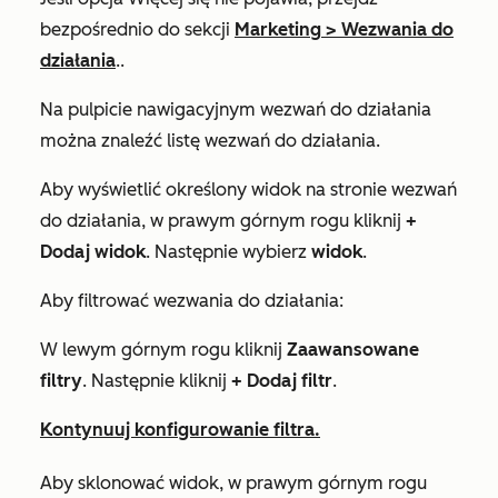
bezpośrednio do sekcji
Marketing
>
Wezwania do
działania
..
Na pulpicie nawigacyjnym
wezwań
do działania
można znaleźć listę wezwań do działania.
Aby wyświetlić określony widok na stronie wezwań
do działania, w prawym górnym rogu kliknij
+
Dodaj widok
. Następnie wybierz
widok
.
Aby filtrować wezwania do działania:
W lewym górnym rogu kliknij
Zaawansowane
filtry
. Następnie kliknij
+ Dodaj filtr
.
Kontynuuj konfigurowanie filtra.
Aby sklonować widok, w prawym górnym rogu