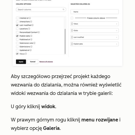
Aby szczegółowo przejrzeć projekt każdego
wezwania do działania, można również wyświetlić
widoki wezwania do działania w trybie galerii:
U góry kliknij
widok
.
W prawym górnym rogu kliknij
menu rozwijane
i
wybierz opcję
Galeria
.