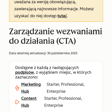
uważana za wersję obowiązującą,
zawierającą najnowsze informacje. Możesz
uzyskać do niej dostęp
tutaj
.
Zarządzanie wezwaniami
do działania (CTA)
Data ostatniej aktualizacji:
30 października 2025
Dostępne z każdą z następujących
podpisów
, z wyjątkiem miejsc, w których
zaznaczono:
Marketing
Starter, Professional,
Hub
Enterprise
Content
Starter, Professional,
Hub
Enterprise