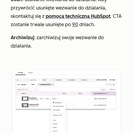
przywrócić usunięte wezwanie do działania,
skontaktuj się z
pomocą techniczną HubSpot
. CTA
zostanie trwale usunięte po
90
dniach.
Archiwizuj
: zarchiwizuj swoje wezwanie do
działania.