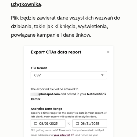
użytkownika
.
Plik będzie zawierał dane
wszystkich
wezwań do
działania, takie jak kliknięcia, wyświetlenia,
powiązane kampanie i dane linków.