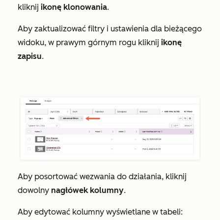
kliknij
ikonę klonowania
.
Aby zaktualizować filtry i ustawienia dla bieżącego
widoku, w prawym górnym rogu kliknij
ikonę
zapisu
.
Aby posortować wezwania do działania, kliknij
dowolny
nagłówek kolumny
.
Aby edytować kolumny wyświetlane w tabeli: