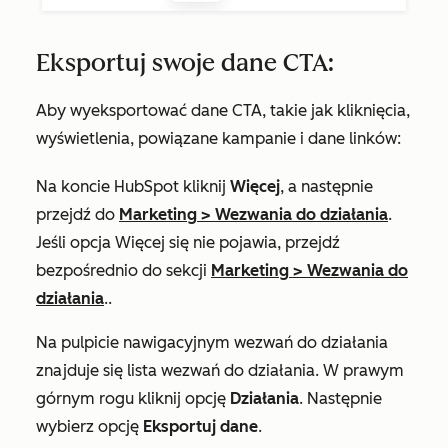
Eksportuj swoje dane CTA:
Aby wyeksportować dane CTA, takie jak kliknięcia,
wyświetlenia, powiązane kampanie i dane linków:
Na koncie HubSpot kliknij
Więcej
, a następnie
przejdź do
Marketing
>
Wezwania do działania
.
Jeśli opcja
Więcej
się nie pojawia, przejdź
bezpośrednio do sekcji
Marketing
>
Wezwania do
działania
..
Na pulpicie nawigacyjnym
wezwań
do działania
znajduje się lista wezwań do działania. W prawym
górnym rogu kliknij opcję
Działania
. Następnie
wybierz opcję
Eksportuj dane
.