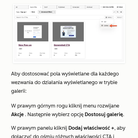
Aby dostosować pola wyświetlane dla każdego
wezwania do działania wyświetlanego w trybie
galerii:
W prawym górnym rogu kliknij menu rozwijane
Akcje
. Następnie wybierz opcję
Dostosuj galerię
.
W prawym panelu kliknij
Dodaj właściwość +
, aby
dołączyć do ośmiu różnych właściwości CTA i