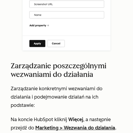
Zarządzanie poszczególnymi
wezwaniami do działania
Zarządzanie konkretnymi wezwaniami do
działania i podejmowanie działań na ich
podstawie:
Na koncie HubSpot kliknij
Więcej
, a następnie
przejdź do
Marketing
>
Wezwania do działania
.