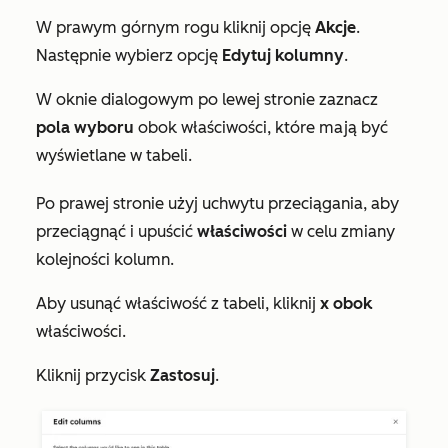
W prawym górnym rogu kliknij opcję
Akcje
.
Następnie wybierz opcję
Edytuj kolumny
.
W oknie dialogowym po lewej stronie zaznacz
pola wyboru
obok właściwości, które mają być
wyświetlane w tabeli.
Po prawej stronie użyj uchwytu przeciągania, aby
przeciągnąć i upuścić
właściwości
w celu zmiany
kolejności kolumn.
Aby usunąć właściwość z tabeli, kliknij
x obok
właściwości.
Kliknij przycisk
Zastosuj
.