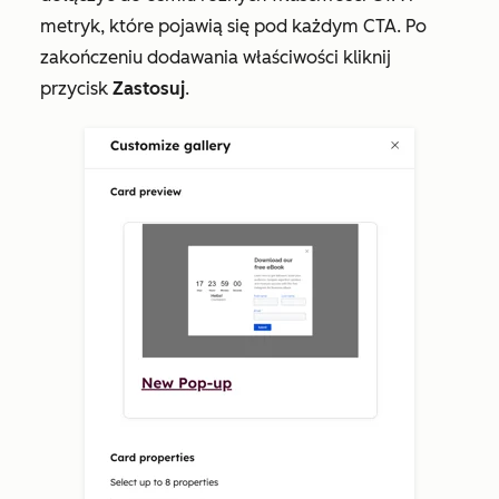
metryk, które pojawią się pod każdym CTA. Po
zakończeniu dodawania właściwości kliknij
przycisk
Zastosuj
.